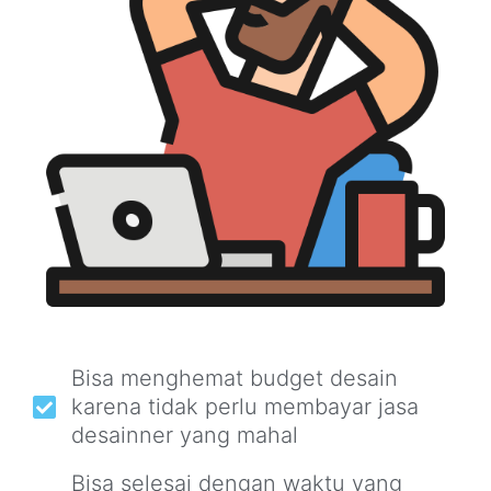
Bisa menghemat budget desain
karena tidak perlu membayar jasa
desainner yang mahal
Bisa selesai dengan waktu yang