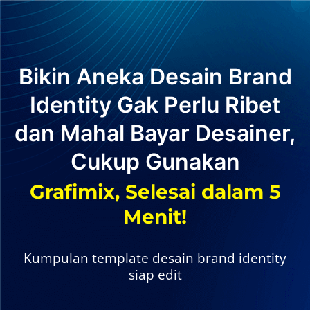
Bikin Aneka Desain Brand
Identity Gak Perlu Ribet
dan Mahal Bayar Desainer,
Cukup Gunakan
Grafimix, Selesai dalam 5
Menit!
Kumpulan template desain brand identity
siap edit