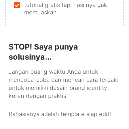
tutorial gratis tapi hasilnya gak
memuaskan
STOP! Saya punya
solusinya...
Jangan buang waktu Anda untuk
mencoba-coba dan mencari cara terbaik
untuk memiliki desain brand identity
keren dengan praktis.
Rahasianya adalah template siap edit!