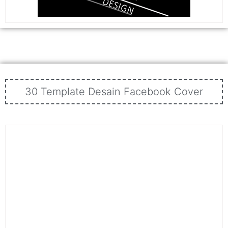
30 Template Desain Facebook Cover