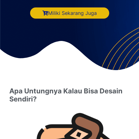
Miliki Sekarang Juga
Apa Untungnya Kalau Bisa Desain
Sendiri?