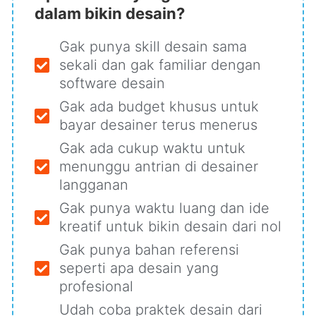
dalam bikin desain?
Gak punya skill desain sama
sekali dan gak familiar dengan
software desain
Gak ada budget khusus untuk
bayar desainer terus menerus
Gak ada cukup waktu untuk
menunggu antrian di desainer
langganan
Gak punya waktu luang dan ide
kreatif untuk bikin desain dari nol
Gak punya bahan referensi
seperti apa desain yang
profesional
Udah coba praktek desain dari