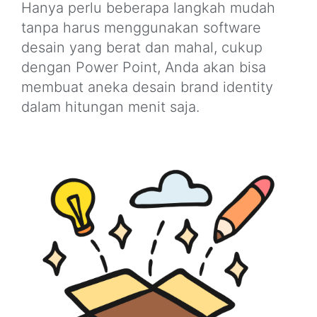
Hanya perlu beberapa langkah mudah
tanpa harus menggunakan software
desain yang berat dan mahal, cukup
dengan Power Point, Anda akan bisa
membuat aneka desain brand identity
dalam hitungan menit saja.