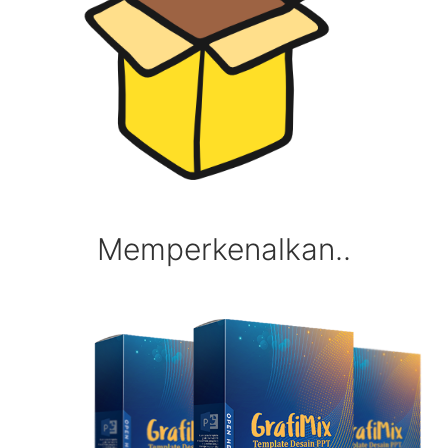
Memperkenalkan..