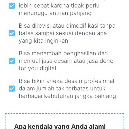
lebih cepat karena tidak perlu
menunggu antrian panjang
Bisa direvisi atau dimodifikasi tanpa
batas sampai sesuai dengan apa
yang kita inginkan
Bisa menambah penghasilan dari
menjual jasa desain atau jasa done
for you digital
Bisa bikin aneka desain profesional
dalam jumlah tak terbatas untuk
berbagai kebutuhan jangka panjang
Apa kendala yang Anda alami