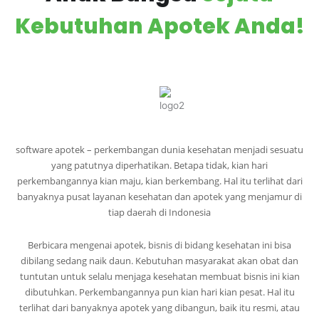
Kebutuhan Apotek Anda!
software apotek – perkembangan dunia kesehatan menjadi sesuatu
yang patutnya diperhatikan. Betapa tidak, kian hari
perkembangannya kian maju, kian berkembang. Hal itu terlihat dari
banyaknya pusat layanan kesehatan dan apotek yang menjamur di
tiap daerah di Indonesia
Berbicara mengenai apotek, bisnis di bidang kesehatan ini bisa
dibilang sedang naik daun. Kebutuhan masyarakat akan obat dan
tuntutan untuk selalu menjaga kesehatan membuat bisnis ini kian
dibutuhkan. Perkembangannya pun kian hari kian pesat. Hal itu
terlihat dari banyaknya apotek yang dibangun, baik itu resmi, atau