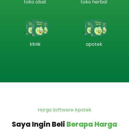
toko obat
toko herbal
klinik
apotek
Harga Software Apotek
Saya Ingin Beli
Berapa Harga