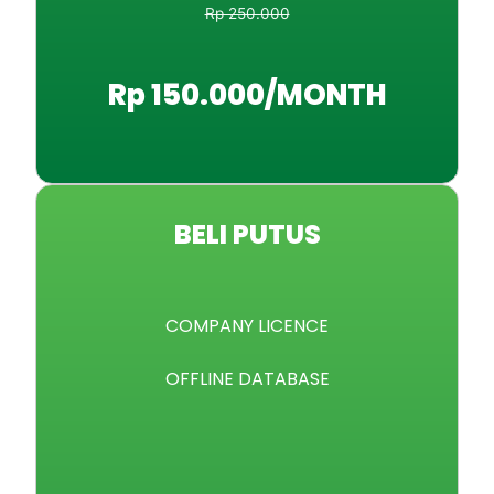
Rp 250.000
Rp 150.000/MONTH
BELI PUTUS
COMPANY LICENCE
OFFLINE DATABASE