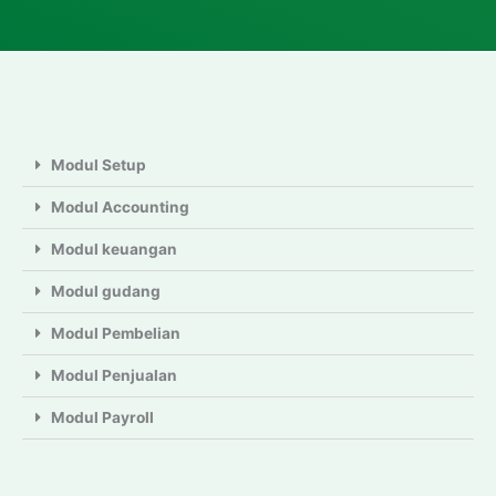
Modul Setup
Modul Accounting
Modul keuangan
Modul gudang
Modul Pembelian
Modul Penjualan
Modul Payroll