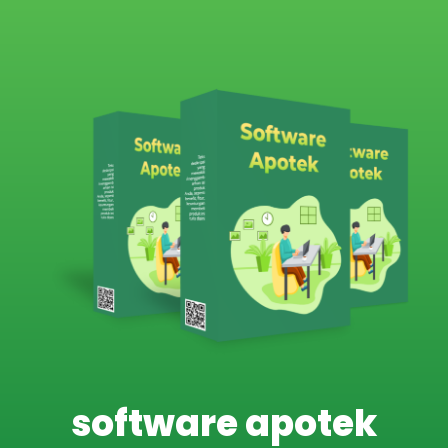
software apotek