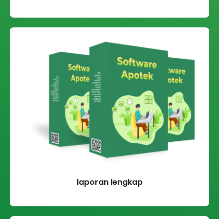
laporan lengkap