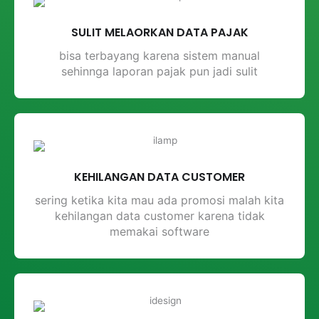
SULIT MELAORKAN DATA PAJAK
bisa terbayang karena sistem manual
sehinnga laporan pajak pun jadi sulit
KEHILANGAN DATA CUSTOMER
sering ketika kita mau ada promosi malah kita
kehilangan data customer karena tidak
memakai software