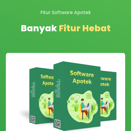
Fitur Software Apotek
Banyak
Fitur Hebat