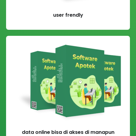
user frendly
data online bisa di akses di manapun