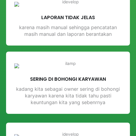
LAPORAN TIDAK JELAS
karena masih manual sehingga pencatatan
masih manual dan laporan berantakan
SERING DI BOHONGI KARYAWAN
kadang kita sebagai owner sering di bohongi
karyawan karena kita tidak tahu pasti
keuntungan kita yang sebenrnya