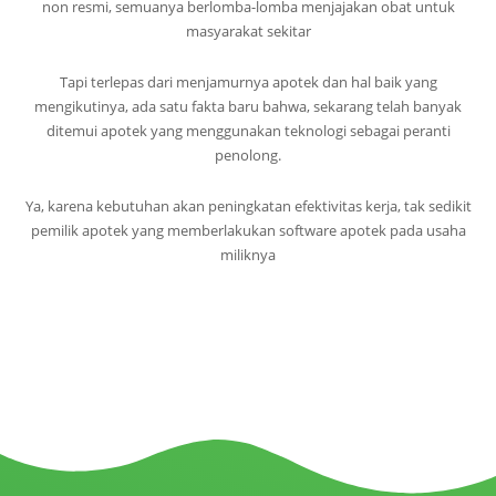
non resmi, semuanya berlomba-lomba menjajakan obat untuk
masyarakat sekitar
Tapi terlepas dari menjamurnya apotek dan hal baik yang
mengikutinya, ada satu fakta baru bahwa, sekarang telah banyak
ditemui apotek yang menggunakan teknologi sebagai peranti
penolong.
Ya, karena kebutuhan akan peningkatan efektivitas kerja, tak sedikit
pemilik apotek yang memberlakukan software apotek pada usaha
miliknya