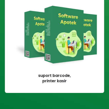
suport barcode,
printer kasir