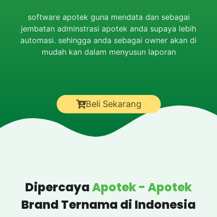
software apotek guna mendata dan sebagai
jembatan adminstrasi apotek anda supaya lebih
automasi. sehingga anda sebagai owner akan di
mudah kan dalam menyusun laporan
Beli Sekarang
Dipercaya
Apotek - Apotek
Brand Ternama di Indonesia