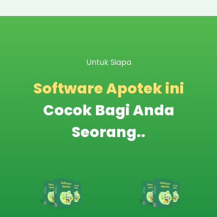
Untuk Siapa
Software Apotek ini
Cocok Bagi Anda
Seorang..