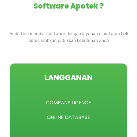
Software Apotek ?
Anda bisa membeli software dengan layanan cloud atau beli
putus silahkan putuskan kebutuhan anda
LANGGANAN
COMPANY LICENCE
ONLINE DATABASE