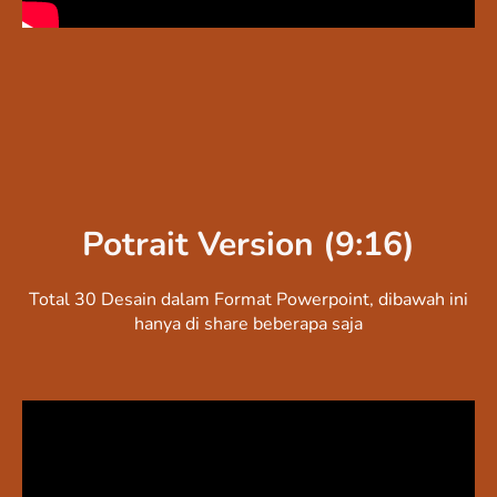
Potrait Version (9:16)
Total 30 Desain dalam Format Powerpoint, dibawah ini
hanya di share beberapa saja