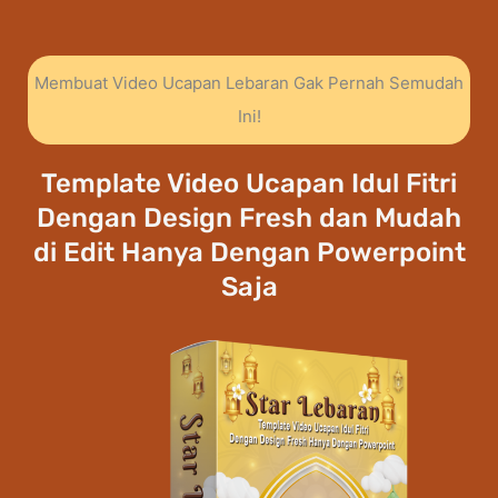
Membuat Video Ucapan Lebaran Gak Pernah Semudah
Ini!
Template Video Ucapan Idul Fitri
Dengan Design Fresh dan Mudah
di Edit Hanya Dengan Powerpoint
Saja