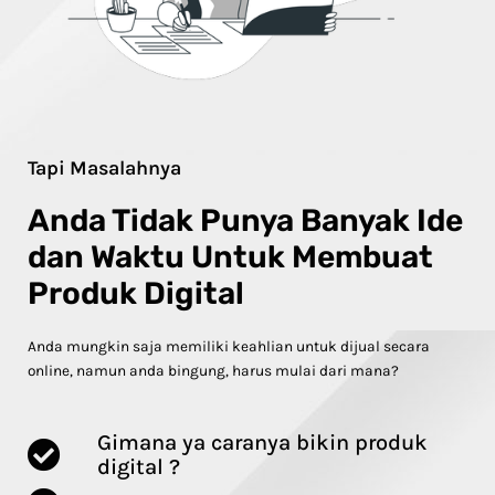
Tapi Masalahnya
Anda Tidak Punya Banyak Ide
dan Waktu Untuk Membuat
Produk Digital
Anda mungkin saja memiliki keahlian untuk dijual secara
online, namun anda bingung, harus mulai dari mana?
Gimana ya caranya bikin produk
digital ?