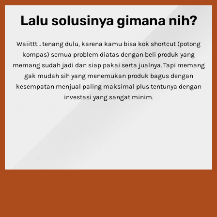
Lalu solusinya gimana nih?
Waiittt… tenang dulu, karena kamu bisa kok shortcut (potong
kompas) semua problem diatas dengan beli produk yang
memang sudah jadi dan siap pakai serta jualnya. Tapi memang
gak mudah sih yang menemukan produk bagus dengan
kesempatan menjual paling maksimal plus tentunya dengan
investasi yang sangat minim.