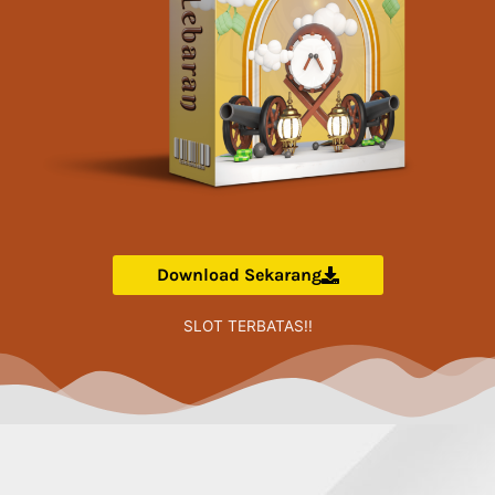
Download Sekarang
SLOT TERBATAS!!