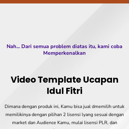
Nah... Dari semua problem diatas itu, kami coba
Memperkenalkan
Video Template Ucapan
Idul Fitri
Dimana dengan produk ini, Kamu bisa jual dmemilih untuk
memilikinya dengan pilihan 2 lisensi lyang sesuai dengan
market dan Audience Kamu, mulai lisensi PLR, dan