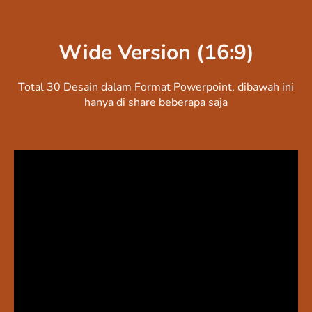
Wide Version (16:9)
Total 30 Desain dalam Format Powerpoint, dibawah ini
hanya di share beberapa saja