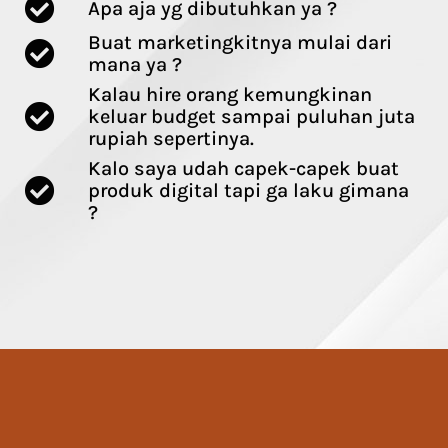
Apa aja yg dibutuhkan ya ?
Buat marketingkitnya mulai dari
mana ya ?
Kalau hire orang kemungkinan
keluar budget sampai puluhan juta
rupiah sepertinya.
Kalo saya udah capek-capek buat
produk digital tapi ga laku gimana
?