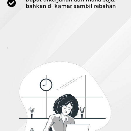
bahkan di kamar sambil rebahan