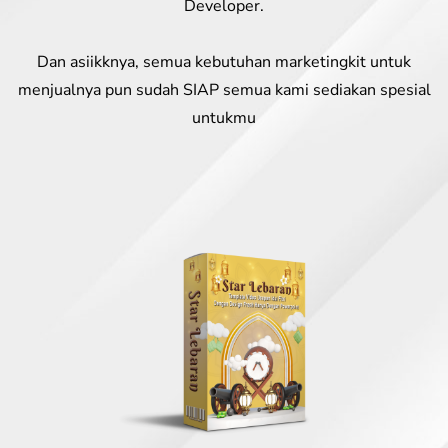
Developer.
Dan asiikknya, semua kebutuhan marketingkit untuk
menjualnya pun sudah SIAP semua kami sediakan spesial
untukmu