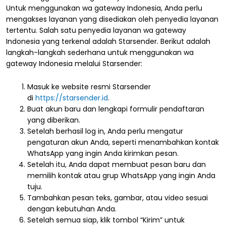
Untuk menggunakan wa gateway Indonesia, Anda perlu
mengakses layanan yang disediakan oleh penyedia layanan
tertentu. Salah satu penyedia layanan wa gateway
Indonesia yang terkenal adalah Starsender. Berikut adalah
langkah-langkah sederhana untuk menggunakan wa
gateway Indonesia melalui Starsender:
Masuk ke website resmi Starsender
di
https://starsender.id
.
Buat akun baru dan lengkapi formulir pendaftaran
yang diberikan.
Setelah berhasil log in, Anda perlu mengatur
pengaturan akun Anda, seperti menambahkan kontak
WhatsApp yang ingin Anda kirimkan pesan.
Setelah itu, Anda dapat membuat pesan baru dan
memilih kontak atau grup WhatsApp yang ingin Anda
tuju.
Tambahkan pesan teks, gambar, atau video sesuai
dengan kebutuhan Anda.
Setelah semua siap, klik tombol “Kirim” untuk