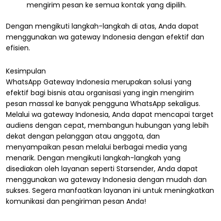
mengirim pesan ke semua kontak yang dipilih.
Dengan mengikuti langkah-langkah di atas, Anda dapat
menggunakan wa gateway Indonesia dengan efektif dan
efisien.
Kesimpulan
WhatsApp Gateway Indonesia merupakan solusi yang
efektif bagi bisnis atau organisasi yang ingin mengirim
pesan massal ke banyak pengguna WhatsApp sekaligus.
Melalui wa gateway Indonesia, Anda dapat mencapai target
audiens dengan cepat, membangun hubungan yang lebih
dekat dengan pelanggan atau anggota, dan
menyampaikan pesan melalui berbagai media yang
menarik. Dengan mengikuti langkah-langkah yang
disediakan oleh layanan seperti Starsender, Anda dapat
menggunakan wa gateway Indonesia dengan mudah dan
sukses. Segera manfaatkan layanan ini untuk meningkatkan
komunikasi dan pengiriman pesan Anda!