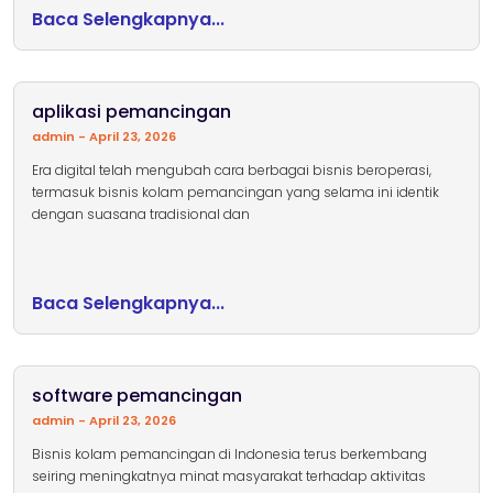
Baca Selengkapnya...
aplikasi pemancingan
admin
April 23, 2026
Era digital telah mengubah cara berbagai bisnis beroperasi,
termasuk bisnis kolam pemancingan yang selama ini identik
dengan suasana tradisional dan
Baca Selengkapnya...
software pemancingan
admin
April 23, 2026
Bisnis kolam pemancingan di Indonesia terus berkembang
seiring meningkatnya minat masyarakat terhadap aktivitas