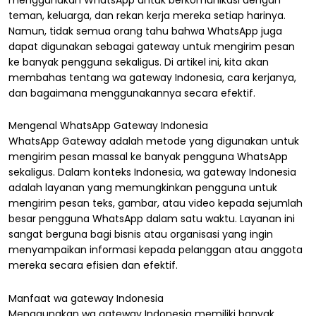
teman, keluarga, dan rekan kerja mereka setiap harinya.
Namun, tidak semua orang tahu bahwa WhatsApp juga
dapat digunakan sebagai gateway untuk mengirim pesan
ke banyak pengguna sekaligus. Di artikel ini, kita akan
membahas tentang wa gateway Indonesia, cara kerjanya,
dan bagaimana menggunakannya secara efektif.
Mengenal WhatsApp Gateway Indonesia
WhatsApp Gateway adalah metode yang digunakan untuk
mengirim pesan massal ke banyak pengguna WhatsApp
sekaligus. Dalam konteks Indonesia, wa gateway Indonesia
adalah layanan yang memungkinkan pengguna untuk
mengirim pesan teks, gambar, atau video kepada sejumlah
besar pengguna WhatsApp dalam satu waktu. Layanan ini
sangat berguna bagi bisnis atau organisasi yang ingin
menyampaikan informasi kepada pelanggan atau anggota
mereka secara efisien dan efektif.
Manfaat wa gateway Indonesia
Menggunakan wa gateway Indonesia memiliki banyak