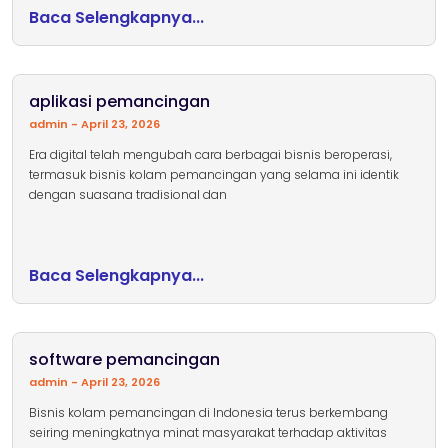
Baca Selengkapnya...
aplikasi pemancingan
admin
April 23, 2026
Era digital telah mengubah cara berbagai bisnis beroperasi,
termasuk bisnis kolam pemancingan yang selama ini identik
dengan suasana tradisional dan
Baca Selengkapnya...
software pemancingan
admin
April 23, 2026
Bisnis kolam pemancingan di Indonesia terus berkembang
seiring meningkatnya minat masyarakat terhadap aktivitas