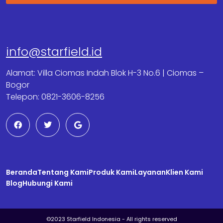
info@starfield.id
Alamat: Villa Ciomas Indah Blok H-3 No.6 | Ciomas –
Bogor
Telepon: 0821-3606-8256
F
T
G
a
w
o
c
i
o
e
t
g
b
t
l
o
e
e
o
r
Beranda
k
Tentang Kami
Produk Kami
Layanan
Klien Kami
Blog
Hubungi Kami
©2023 Starfield Indonesia - All rights reserved