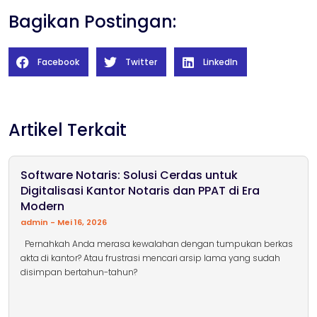
Bagikan Postingan:
Facebook
Twitter
LinkedIn
Artikel Terkait
Software Notaris: Solusi Cerdas untuk
Digitalisasi Kantor Notaris dan PPAT di Era
Modern
admin
Mei 16, 2026
Pernahkah Anda merasa kewalahan dengan tumpukan berkas
akta di kantor? Atau frustrasi mencari arsip lama yang sudah
disimpan bertahun-tahun?