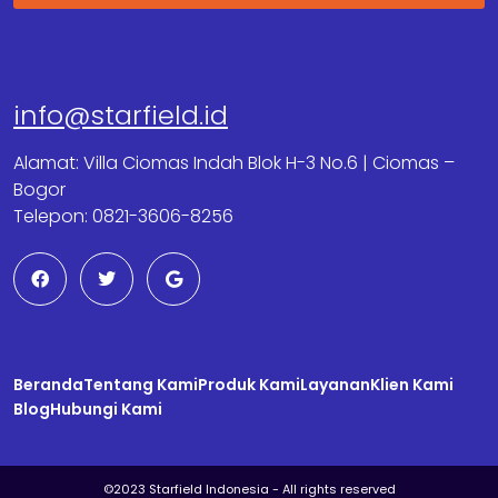
info@starfield.id
Alamat: Villa Ciomas Indah Blok H-3 No.6 | Ciomas –
Bogor
Telepon: 0821-3606-8256
F
T
G
a
w
o
c
i
o
e
t
g
b
t
l
o
e
e
o
r
Beranda
k
Tentang Kami
Produk Kami
Layanan
Klien Kami
Blog
Hubungi Kami
©2023 Starfield Indonesia - All rights reserved