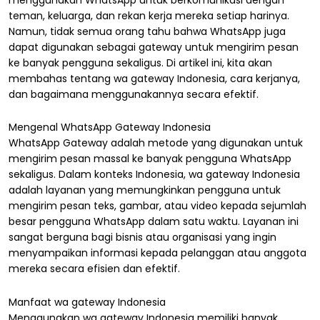
teman, keluarga, dan rekan kerja mereka setiap harinya.
Namun, tidak semua orang tahu bahwa WhatsApp juga
dapat digunakan sebagai gateway untuk mengirim pesan
ke banyak pengguna sekaligus. Di artikel ini, kita akan
membahas tentang wa gateway Indonesia, cara kerjanya,
dan bagaimana menggunakannya secara efektif.
Mengenal WhatsApp Gateway Indonesia
WhatsApp Gateway adalah metode yang digunakan untuk
mengirim pesan massal ke banyak pengguna WhatsApp
sekaligus. Dalam konteks Indonesia, wa gateway Indonesia
adalah layanan yang memungkinkan pengguna untuk
mengirim pesan teks, gambar, atau video kepada sejumlah
besar pengguna WhatsApp dalam satu waktu. Layanan ini
sangat berguna bagi bisnis atau organisasi yang ingin
menyampaikan informasi kepada pelanggan atau anggota
mereka secara efisien dan efektif.
Manfaat wa gateway Indonesia
Menggunakan wa gateway Indonesia memiliki banyak