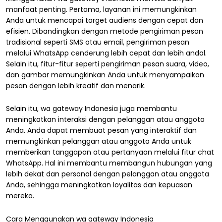
manfaat penting. Pertama, layanan ini memungkinkan
Anda untuk mencapai target audiens dengan cepat dan
efisien. Dibandingkan dengan metode pengiriman pesan
tradisional seperti SMS atau email, pengiriman pesan
melalui WhatsApp cenderung lebih cepat dan lebih andal.
Selain itu, fitur-fitur seperti pengiriman pesan suara, video,
dan gambar memungkinkan Anda untuk menyampaikan
pesan dengan lebih kreatif dan menarik.
Selain itu, wa gateway Indonesia juga membantu
meningkatkan interaksi dengan pelanggan atau anggota
Anda. Anda dapat membuat pesan yang interaktif dan
memungkinkan pelanggan atau anggota Anda untuk
memberikan tanggapan atau pertanyaan melalui fitur chat
WhatsApp. Hal ini membantu membangun hubungan yang
lebih dekat dan personal dengan pelanggan atau anggota
Anda, sehingga meningkatkan loyalitas dan kepuasan
mereka.
Cara Menggunakan wa gateway Indonesia