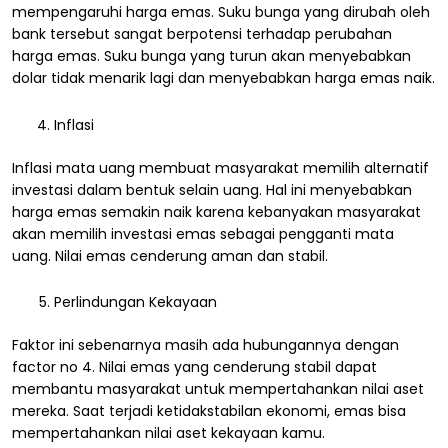
mempengaruhi harga emas. Suku bunga yang dirubah oleh
bank tersebut sangat berpotensi terhadap perubahan
harga emas. Suku bunga yang turun akan menyebabkan
dolar tidak menarik lagi dan menyebabkan harga emas naik.
Inflasi
Inflasi mata uang membuat masyarakat memilih alternatif
investasi dalam bentuk selain uang. Hal ini menyebabkan
harga emas semakin naik karena kebanyakan masyarakat
akan memilih investasi emas sebagai pengganti mata
uang. Nilai emas cenderung aman dan stabil.
Perlindungan Kekayaan
Faktor ini sebenarnya masih ada hubungannya dengan
factor no 4. Nilai emas yang cenderung stabil dapat
membantu masyarakat untuk mempertahankan nilai aset
mereka. Saat terjadi ketidakstabilan ekonomi, emas bisa
mempertahankan nilai aset kekayaan kamu.