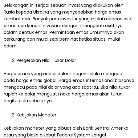
Belakangan ini terjadi sebuah invasi yang dilakukan oleh
Rusia kepada Ukraina yang menyebabkan harga emas
kembali naik. Banyak para investor yang mulai mencari aset
aman dari kondisi invasi ini dengan mengganti asetnya
dalam bentuk emas. Permintaan emas umumnya akan
berkurang dan mulai sepi peminat ketika situasi mulai
adem.
Pergerakan Nilai Tukar Dolar
Harga emas yang ada di dalam negeri selalu mengacu
pada harga emas global. Harga emas internasional biasanya
mengacu pada nilai dolar yang ada saat itu. Jika nilai tukar
rupiah ke dolar menguat maka harga emas akan turun,
begitu pula sebaliknya.
Kebijakan Moneter
Kebijakan moneter yang dibuat oleh Bank Sentral Amerika
atau yang biasa disebut Federal System sangat