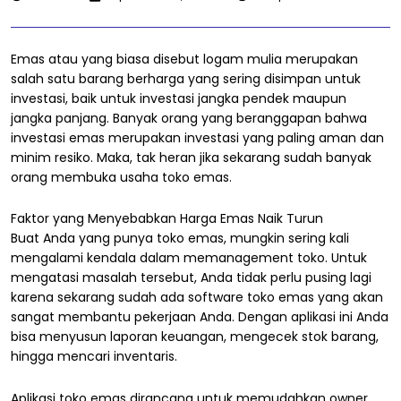
Emas atau yang biasa disebut logam mulia merupakan
salah satu barang berharga yang sering disimpan untuk
investasi, baik untuk investasi jangka pendek maupun
jangka panjang. Banyak orang yang beranggapan bahwa
investasi emas merupakan investasi yang paling aman dan
minim resiko. Maka, tak heran jika sekarang sudah banyak
orang membuka usaha toko emas.
Faktor yang Menyebabkan Harga Emas Naik Turun
Buat Anda yang punya toko emas, mungkin sering kali
mengalami kendala dalam memanagement toko. Untuk
mengatasi masalah tersebut, Anda tidak perlu pusing lagi
karena sekarang sudah ada software toko emas yang akan
sangat membantu pekerjaan Anda. Dengan aplikasi ini Anda
bisa menyusun laporan keuangan, mengecek stok barang,
hingga mencari inventaris.
Aplikasi toko emas dirancang untuk memudahkan owner