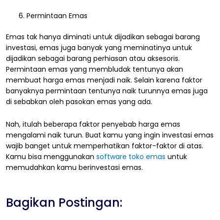
Permintaan Emas
Emas tak hanya diminati untuk dijadikan sebagai barang
investasi, emas juga banyak yang meminatinya untuk
dijadikan sebagai barang perhiasan atau aksesoris.
Permintaan emas yang membludak tentunya akan
membuat harga emas menjadi naik. Selain karena faktor
banyaknya permintaan tentunya naik turunnya emas juga
di sebabkan oleh pasokan emas yang ada.
Nah, itulah beberapa faktor penyebab harga emas
mengalami naik turun. Buat kamu yang ingin investasi emas
wajib banget untuk memperhatikan faktor-faktor di atas.
Kamu bisa menggunakan
software toko emas
untuk
memudahkan kamu berinvestasi emas.
Bagikan Postingan: