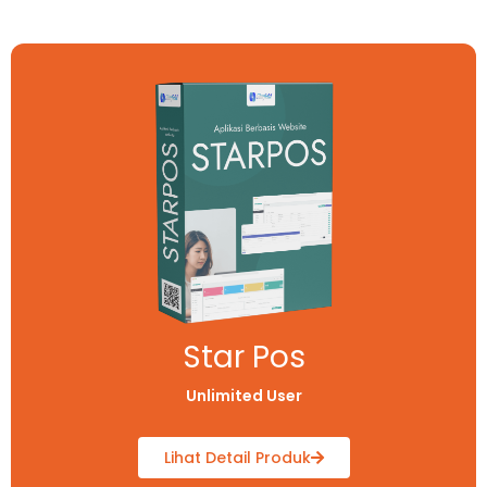
Star Pos
Unlimited User
Lihat Detail Produk