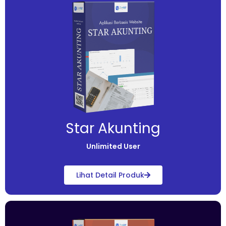
Star Akunting
Unlimited User
Lihat Detail Produk