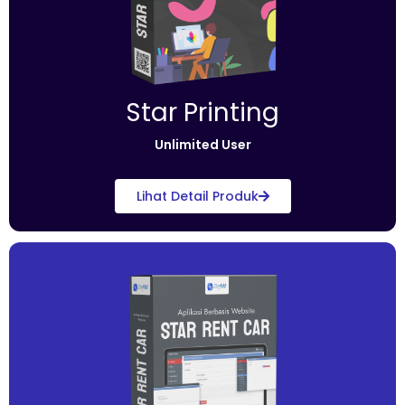
Star Printing
Unlimited User
Lihat Detail Produk