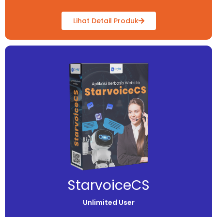
Lihat Detail Produk
StarvoiceCS
Unlimited User