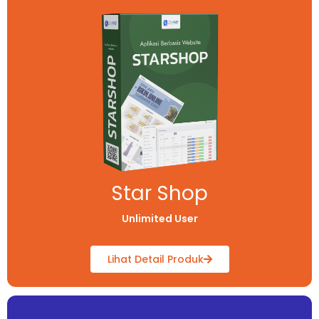
Star Shop
Unlimited User
Lihat Detail Produk