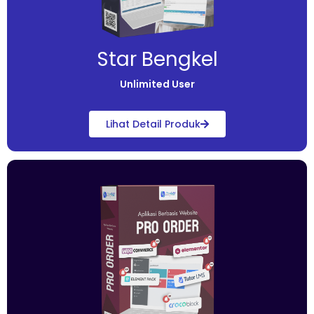
Star Bengkel
Unlimited User
Lihat Detail Produk