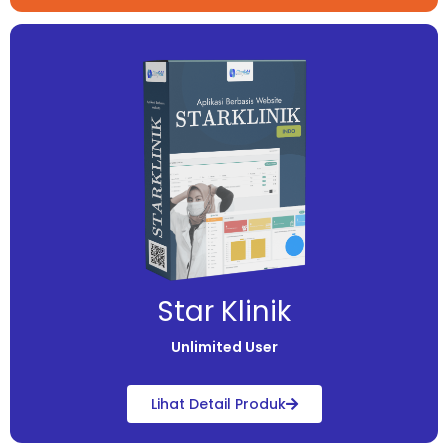
Star Klinik
Unlimited User
Lihat Detail Produk