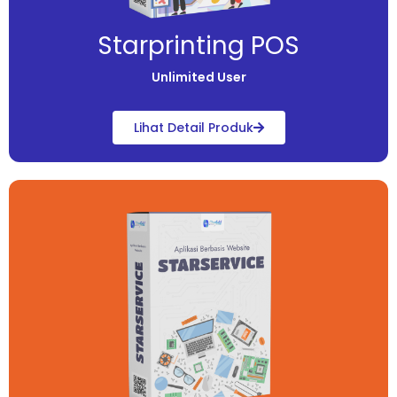
Starprinting POS
Unlimited User
Lihat Detail Produk