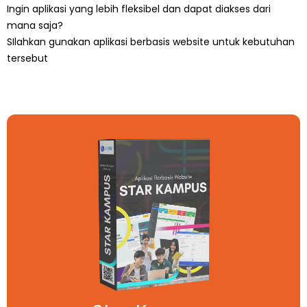
Ingin aplikasi yang lebih fleksibel dan dapat diakses dari
mana saja?
SIlahkan gunakan aplikasi berbasis website untuk kebutuhan
tersebut