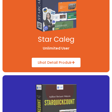
Star Caleg
Unlimited User
Lihat Detail Produk