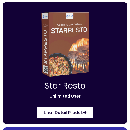
Star Resto
Unlimited User
Lihat Detail Produk