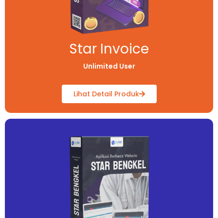
Star Invoice
Unlimited User
Lihat Detail Produk