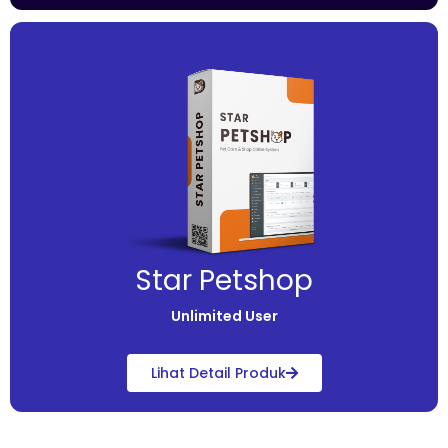
Star Petshop
Unlimited User
Lihat Detail Produk