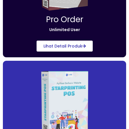
Pro Order
Unlimited User
Lihat Detail Produk