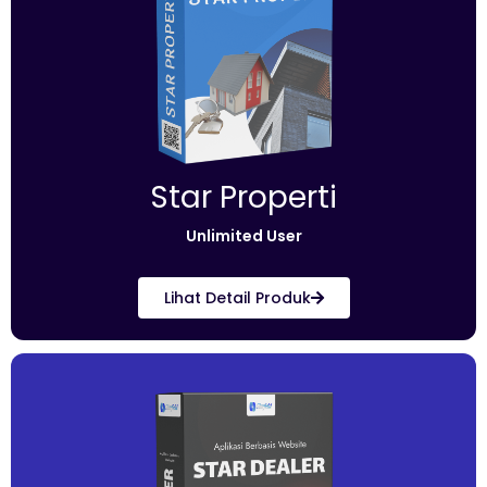
Star Properti
Unlimited User
Lihat Detail Produk