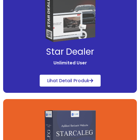
Star Dealer
Unlimited User
Lihat Detail Produk