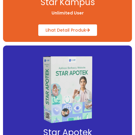
Star Kampus
Unlimited User
Lihat Detail Produk
Star Apotek