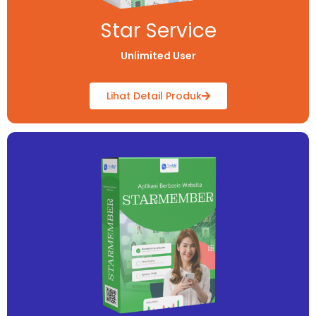
Star Service
Unlimited User
Lihat Detail Produk