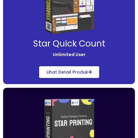
Star Quick Count
Unlimited User
Lihat Detail Produk