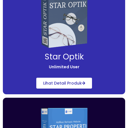
Star Optik
Unlimited User
Lihat Detail Produk