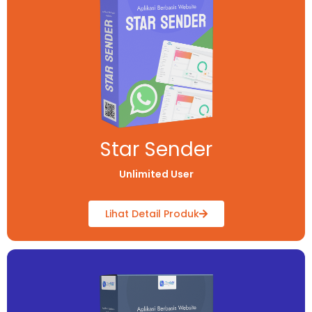
Star Sender​
Unlimited User
Lihat Detail Produk