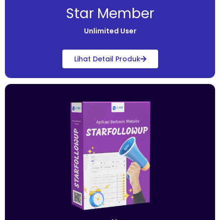
Star Member
Unlimited User
Lihat Detail Produk