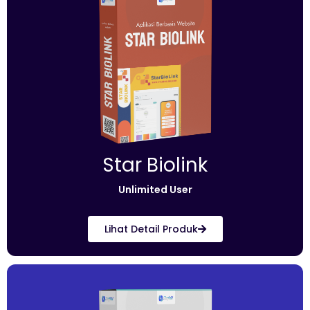
Star Biolink
Unlimited User
Lihat Detail Produk