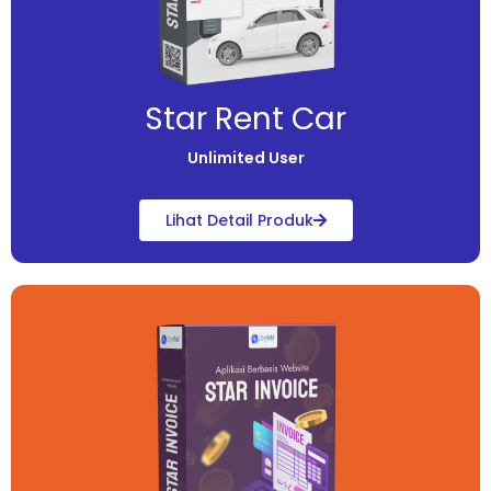
Star Rent Car
Unlimited User
Lihat Detail Produk