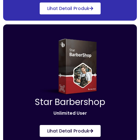
Lihat Detail Produk
Star Barbershop
Unlimited User
Lihat Detail Produk