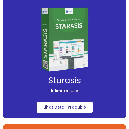
Starasis
Unlimited User
Lihat Detail Produk