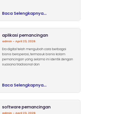
Baca Selengkapnya...
aplikasi pemancingan
admin
April 23, 2026
Era digital telah mengubah cara berbagai
bisnis beroperasi, termasuk bisnis kolam
pemancingan yang selama ini identik dengan
suasana tradisional dan
Baca Selengkapnya...
software pemancingan
admin
April 23, 2026