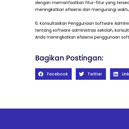
dengan memanfaatkan fitur-fitur yang terse
meningkatkan efisiensi dan mengurangi waktu
6. Konsultasikan Penggunaan Software Admini
tentang software administrasi sekolah, kons
Anda meningkatkan efisiensi penggunaan softw
Bagikan Postingan:
Facebook
Twitter
Lin