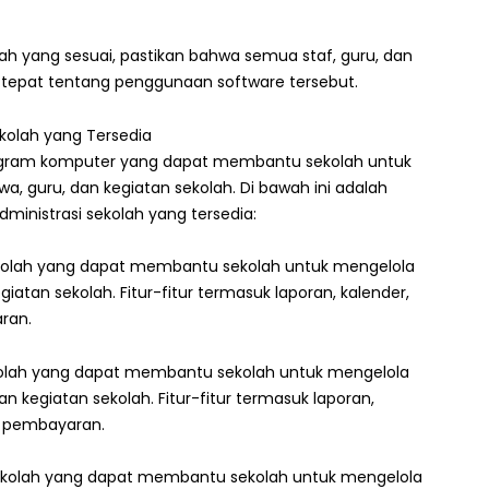
lah yang sesuai, pastikan bahwa semua staf, guru, dan
 tepat tentang penggunaan software tersebut.
kolah yang Tersedia
rogram komputer yang dapat membantu sekolah untuk
wa, guru, dan kegiatan sekolah. Di bawah ini adalah
inistrasi sekolah yang tersedia:
i sekolah yang dapat membantu sekolah untuk mengelola
giatan sekolah. Fitur-fitur termasuk laporan, kalender,
ran.
 sekolah yang dapat membantu sekolah untuk mengelola
an kegiatan sekolah. Fitur-fitur termasuk laporan,
n pembayaran.
i sekolah yang dapat membantu sekolah untuk mengelola