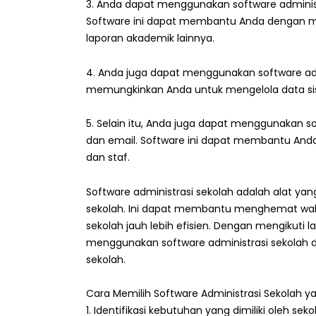
3. Anda dapat menggunakan software adminis
Software ini dapat membantu Anda dengan m
laporan akademik lainnya.
4. Anda juga dapat menggunakan software admi
memungkinkan Anda untuk mengelola data si
5. Selain itu, Anda juga dapat menggunakan s
dan email. Software ini dapat membantu And
dan staf.
Software administrasi sekolah adalah alat 
sekolah. Ini dapat membantu menghemat wa
sekolah jauh lebih efisien. Dengan mengikuti 
menggunakan software administrasi sekolah
sekolah.
Cara Memilih Software Administrasi Sekolah 
1. Identifikasi kebutuhan yang dimiliki oleh s