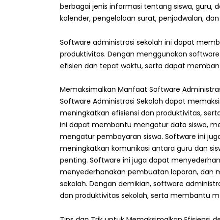
berbagai jenis informasi tentang siswa, guru, d
kalender, pengelolaan surat, penjadwalan, da
Software administrasi sekolah ini dapat memb
produktivitas. Dengan menggunakan software i
efisien dan tepat waktu, serta dapat memban
Memaksimalkan Manfaat Software Administras
Software Administrasi Sekolah dapat memaks
meningkatkan efisiensi dan produktivitas, se
ini dapat membantu mengatur data siswa, men
mengatur pembayaran siswa. Software ini ju
meningkatkan komunikasi antara guru dan si
penting. Software ini juga dapat menyederha
menyederhanakan pembuatan laporan, dan me
sekolah. Dengan demikian, software administ
dan produktivitas sekolah, serta membantu me
Tips dan Trik untuk Memaksimalkan Efisiensi d