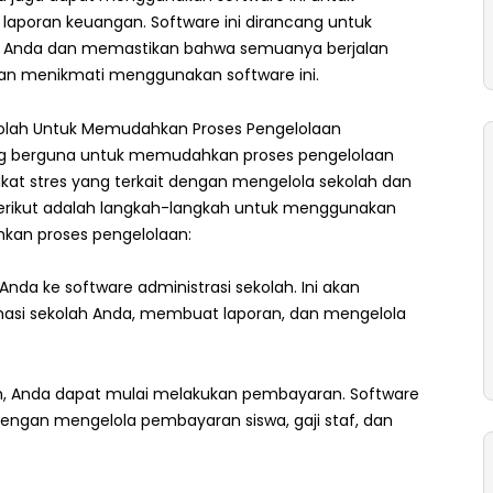
 laporan keuangan. Software ini dirancang untuk
 Anda dan memastikan bahwa semuanya berjalan
an menikmati menggunakan software ini.
olah Untuk Memudahkan Proses Pengelolaan
yang berguna untuk memudahkan proses pengelolaan
kat stres yang terkait dengan mengelola sekolah dan
Berikut adalah langkah-langkah untuk menggunakan
kan proses pengelolaan:
nda ke software administrasi sekolah. Ini akan
si sekolah Anda, membuat laporan, dan mengelola
ah, Anda dapat mulai melakukan pembayaran. Software
engan mengelola pembayaran siswa, gaji staf, dan