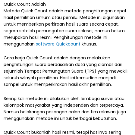
Quick Count Adalah
Metode Quick Count adalah metode penghitungan cepat
hasil pemilihan umum atau pemilu. Metode ini digunakan
untuk memberikan perkiraan hasil suara secara cepat,
segera setelah pemungutan suara selesai, namun belum
merupakan hasil resmi. Penghitungan metode ini
menggunakan
software Quickcount
khusus.
Cara kerja Quick Count adalah dengan melakukan
penghitungan suara berdasarkan data yang diambil dari
sejumlah Tempat Pemungutan Suara (TPS) yang mewakili
seluruh wilayah pemilihan. Hasil ini kemudian menjadi
sampel untuk memperkirakan hasil akhir pemilihan.
Sering kali metode ini dilakukan oleh lembaga survei atau
kelompok masyarakat yang independen dan terpercaya.
Namun belakangan pasangan calon dan tim relawan juga
menggunakan metode ini untuk berbagai kebutuhan.
Quick Count bukanlah hasil resmi, tetapi hasilnya sering