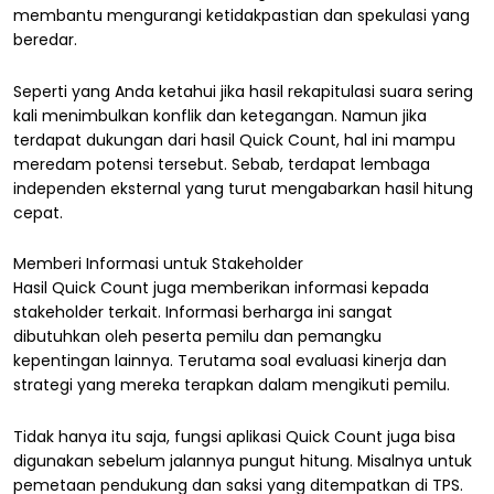
membantu mengurangi ketidakpastian dan spekulasi yang
beredar.
Seperti yang Anda ketahui jika hasil rekapitulasi suara sering
kali menimbulkan konflik dan ketegangan. Namun jika
terdapat dukungan dari hasil Quick Count, hal ini mampu
meredam potensi tersebut. Sebab, terdapat lembaga
independen eksternal yang turut mengabarkan hasil hitung
cepat.
Memberi Informasi untuk Stakeholder
Hasil Quick Count juga memberikan informasi kepada
stakeholder terkait. Informasi berharga ini sangat
dibutuhkan oleh peserta pemilu dan pemangku
kepentingan lainnya. Terutama soal evaluasi kinerja dan
strategi yang mereka terapkan dalam mengikuti pemilu.
Tidak hanya itu saja, fungsi aplikasi Quick Count juga bisa
digunakan sebelum jalannya pungut hitung. Misalnya untuk
pemetaan pendukung dan saksi yang ditempatkan di TPS.