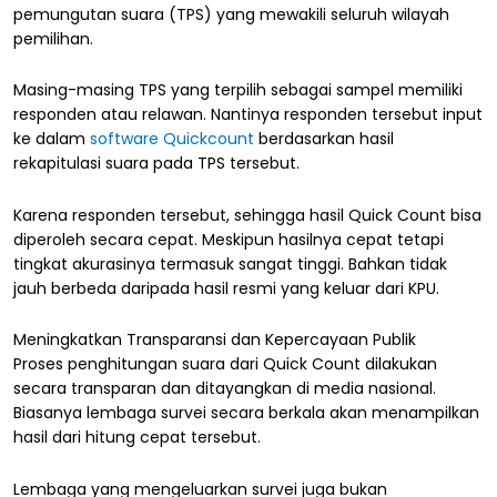
pemungutan suara (TPS) yang mewakili seluruh wilayah
pemilihan.
Masing-masing TPS yang terpilih sebagai sampel memiliki
responden atau relawan. Nantinya responden tersebut input
ke dalam
software Quickcount
berdasarkan hasil
rekapitulasi suara pada TPS tersebut.
Karena responden tersebut, sehingga hasil Quick Count bisa
diperoleh secara cepat. Meskipun hasilnya cepat tetapi
tingkat akurasinya termasuk sangat tinggi. Bahkan tidak
jauh berbeda daripada hasil resmi yang keluar dari KPU.
Meningkatkan Transparansi dan Kepercayaan Publik
Proses penghitungan suara dari Quick Count dilakukan
secara transparan dan ditayangkan di media nasional.
Biasanya lembaga survei secara berkala akan menampilkan
hasil dari hitung cepat tersebut.
Lembaga yang mengeluarkan survei juga bukan