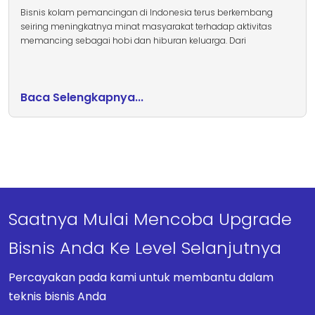
Bisnis kolam pemancingan di Indonesia terus berkembang
seiring meningkatnya minat masyarakat terhadap aktivitas
memancing sebagai hobi dan hiburan keluarga. Dari
Baca Selengkapnya...
Saatnya Mulai Mencoba Upgrade
Bisnis Anda Ke Level Selanjutnya
Percayakan pada kami untuk membantu dalam
teknis bisnis Anda