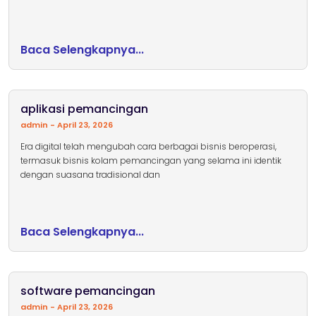
Baca Selengkapnya...
aplikasi pemancingan
admin
April 23, 2026
Era digital telah mengubah cara berbagai bisnis beroperasi,
termasuk bisnis kolam pemancingan yang selama ini identik
dengan suasana tradisional dan
Baca Selengkapnya...
software pemancingan
admin
April 23, 2026