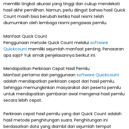
memiliki tingkat akurasi yang tinggi dan cukup mendekati
hasil akhir pemilihan. Namun, perlu diingat bahwa hasil Quick
Count masih bisa berubah ketika hasil resmi telah
diumumkan oleh lembaga resmi pengawas pemilu.
Manfaat Quick Count
Penggunaan metode Quick Count melalui
software
Quickcount
memiliki sejumlah manfaat penting. Penasaran
apa saja? Yuk simak penjelasannya berikut ini.
Mendapatkan Perkiraan Cepat Hasil Pemilu
Manfaat pertama dari penggunaan
software Quickcount
adalah mendapatkan perkiraan cepat dari hasil pemilu.
Sehingga memungkinkan masyarakat dan peserta pemilu
untuk mendapatkan gambaran awal mengenai hasil pemilu
secara lebih cepat.
Perkiraan cepat hasil pemilu yang dari Quick Count adalah
hasil metode penghitungan suara. Penghitungan ini
berdasarkan data yang diambil dari sejumlah tempat