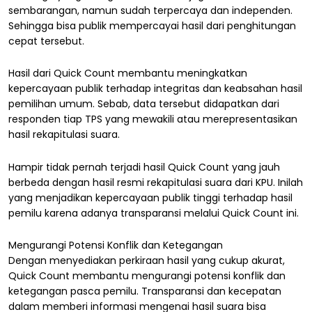
sembarangan, namun sudah terpercaya dan independen.
Sehingga bisa publik mempercayai hasil dari penghitungan
cepat tersebut.
Hasil dari Quick Count membantu meningkatkan
kepercayaan publik terhadap integritas dan keabsahan hasil
pemilihan umum. Sebab, data tersebut didapatkan dari
responden tiap TPS yang mewakili atau merepresentasikan
hasil rekapitulasi suara.
Hampir tidak pernah terjadi hasil Quick Count yang jauh
berbeda dengan hasil resmi rekapitulasi suara dari KPU. Inilah
yang menjadikan kepercayaan publik tinggi terhadap hasil
pemilu karena adanya transparansi melalui Quick Count ini.
Mengurangi Potensi Konflik dan Ketegangan
Dengan menyediakan perkiraan hasil yang cukup akurat,
Quick Count membantu mengurangi potensi konflik dan
ketegangan pasca pemilu. Transparansi dan kecepatan
dalam memberi informasi mengenai hasil suara bisa