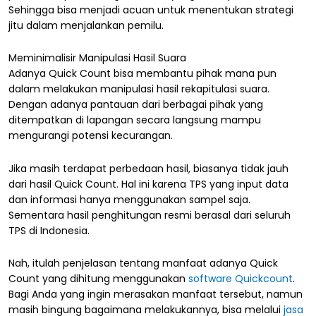
Sehingga bisa menjadi acuan untuk menentukan strategi
jitu dalam menjalankan pemilu.
Meminimalisir Manipulasi Hasil Suara
Adanya Quick Count bisa membantu pihak mana pun
dalam melakukan manipulasi hasil rekapitulasi suara.
Dengan adanya pantauan dari berbagai pihak yang
ditempatkan di lapangan secara langsung mampu
mengurangi potensi kecurangan.
Jika masih terdapat perbedaan hasil, biasanya tidak jauh
dari hasil Quick Count. Hal ini karena TPS yang input data
dan informasi hanya menggunakan sampel saja.
Sementara hasil penghitungan resmi berasal dari seluruh
TPS di Indonesia.
Nah, itulah penjelasan tentang manfaat adanya Quick
Count yang dihitung menggunakan
software Quickcount
.
Bagi Anda yang ingin merasakan manfaat tersebut, namun
masih bingung bagaimana melakukannya, bisa melalui
jasa