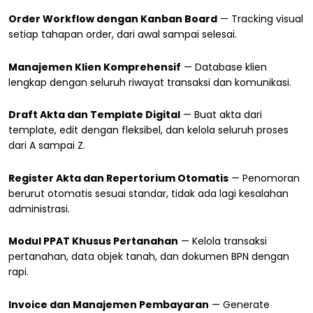
Order Workflow dengan Kanban Board
— Tracking visual
setiap tahapan order, dari awal sampai selesai.
Manajemen Klien Komprehensif
— Database klien
lengkap dengan seluruh riwayat transaksi dan komunikasi.
Draft Akta dan Template Digital
— Buat akta dari
template, edit dengan fleksibel, dan kelola seluruh proses
dari A sampai Z.
Register Akta dan Repertorium Otomatis
— Penomoran
berurut otomatis sesuai standar, tidak ada lagi kesalahan
administrasi.
Modul PPAT Khusus Pertanahan
— Kelola transaksi
pertanahan, data objek tanah, dan dokumen BPN dengan
rapi.
Invoice dan Manajemen Pembayaran
— Generate