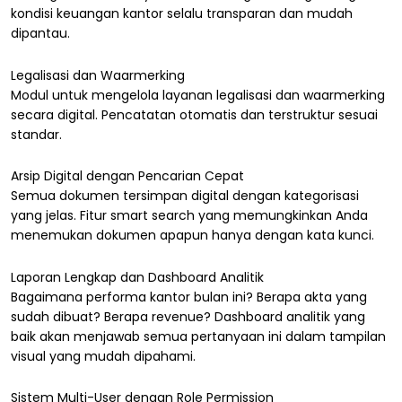
kondisi keuangan kantor selalu transparan dan mudah
dipantau.
Legalisasi dan Waarmerking
Modul untuk mengelola layanan legalisasi dan waarmerking
secara digital. Pencatatan otomatis dan terstruktur sesuai
standar.
Arsip Digital dengan Pencarian Cepat
Semua dokumen tersimpan digital dengan kategorisasi
yang jelas. Fitur smart search yang memungkinkan Anda
menemukan dokumen apapun hanya dengan kata kunci.
Laporan Lengkap dan Dashboard Analitik
Bagaimana performa kantor bulan ini? Berapa akta yang
sudah dibuat? Berapa revenue? Dashboard analitik yang
baik akan menjawab semua pertanyaan ini dalam tampilan
visual yang mudah dipahami.
Sistem Multi-User dengan Role Permission