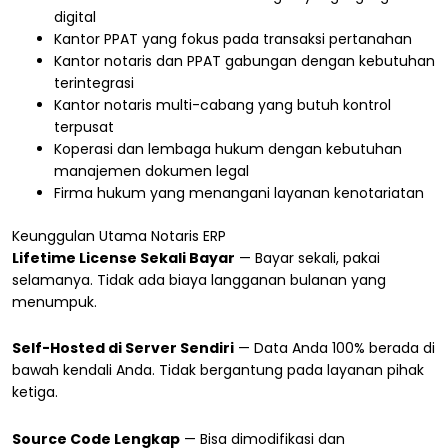
digital
Kantor PPAT yang fokus pada transaksi pertanahan
Kantor notaris dan PPAT gabungan dengan kebutuhan
terintegrasi
Kantor notaris multi-cabang yang butuh kontrol
terpusat
Koperasi dan lembaga hukum dengan kebutuhan
manajemen dokumen legal
Firma hukum yang menangani layanan kenotariatan
Keunggulan Utama Notaris ERP
Lifetime License Sekali Bayar
— Bayar sekali, pakai
selamanya. Tidak ada biaya langganan bulanan yang
menumpuk.
Self-Hosted di Server Sendiri
— Data Anda 100% berada di
bawah kendali Anda. Tidak bergantung pada layanan pihak
ketiga.
Source Code Lengkap
— Bisa dimodifikasi dan