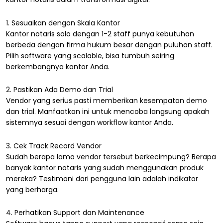
1. Sesuaikan dengan Skala Kantor
Kantor notaris solo dengan 1-2 staff punya kebutuhan
berbeda dengan firma hukum besar dengan puluhan staff.
Pilih software yang scalable, bisa tumbuh seiring
berkembangnya kantor Anda.
2. Pastikan Ada Demo dan Trial
Vendor yang serius pasti memberikan kesempatan demo
dan trial. Manfaatkan ini untuk mencoba langsung apakah
sistemnya sesuai dengan workflow kantor Anda.
3. Cek Track Record Vendor
Sudah berapa lama vendor tersebut berkecimpung? Berapa
banyak kantor notaris yang sudah menggunakan produk
mereka? Testimoni dari pengguna lain adalah indikator
yang berharga.
4. Perhatikan Support dan Maintenance