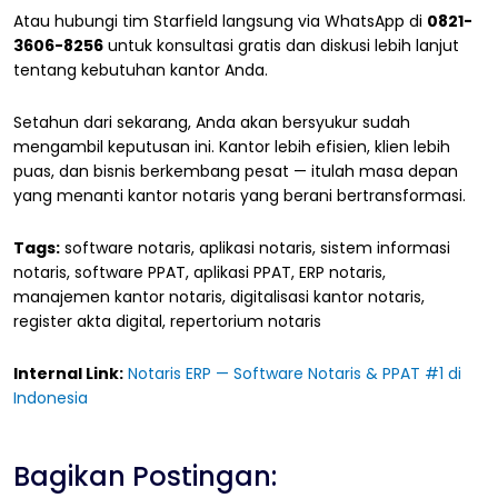
Atau hubungi tim Starfield langsung via WhatsApp di
0821-
3606-8256
untuk konsultasi gratis dan diskusi lebih lanjut
tentang kebutuhan kantor Anda.
Setahun dari sekarang, Anda akan bersyukur sudah
mengambil keputusan ini. Kantor lebih efisien, klien lebih
puas, dan bisnis berkembang pesat — itulah masa depan
yang menanti kantor notaris yang berani bertransformasi.
Tags:
software notaris, aplikasi notaris, sistem informasi
notaris, software PPAT, aplikasi PPAT, ERP notaris,
manajemen kantor notaris, digitalisasi kantor notaris,
register akta digital, repertorium notaris
Internal Link:
Notaris ERP — Software Notaris & PPAT #1 di
Indonesia
Bagikan Postingan: