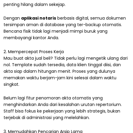
penting hilang dalam sekejap.
Dengan
aplikasi notaris
berbasis digital, semua dokumen
tersimpan aman di database yang ter-backup otomatis.
Bencana fisik tidak lagi menjadi mimpi buruk yang
membayangi kantor Anda.
2. Mempercepat Proses Kerja
Mau buat akta jual beli? Tidak perlu lagi mengetik ulang dari
nol. Template sudah tersedia, data klien tinggal diisi, dan
akta siap dalam hitungan menit. Proses yang dulunya
memakan waktu berjam-jam kini selesai dalam waktu
singkat.
Belum lagi fitur penomoran akta otomatis yang
menghindarkan Anda dari kesalahan urutan repertorium.
Staff bisa fokus ke pekerjaan yang lebih strategis, bukan
terjebak di administrasi yang melelahkan.
3. Memudahkan Pencarian Arsip Lama