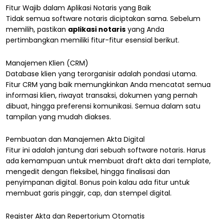
Fitur Wajib dalam Aplikasi Notaris yang Baik
Tidak semua software notaris diciptakan sama. Sebelum
memilih, pastikan
aplikasi notaris
yang Anda
pertimbangkan memiliki fitur-fitur esensial berikut.
Manajemen Klien (CRM)
Database klien yang terorganisir adalah pondasi utama.
Fitur CRM yang baik memungkinkan Anda mencatat semua
informasi klien, riwayat transaksi, dokumen yang pernah
dibuat, hingga preferensi komunikasi. Semua dalam satu
tampilan yang mudah diakses.
Pembuatan dan Manajemen Akta Digital
Fitur ini adalah jantung dari sebuah software notaris. Harus
ada kemampuan untuk membuat draft akta dari template,
mengedit dengan fleksibel, hingga finalisasi dan
penyimpanan digital. Bonus poin kalau ada fitur untuk
membuat garis pinggir, cap, dan stempel digital.
Register Akta dan Repertorium Otomatis