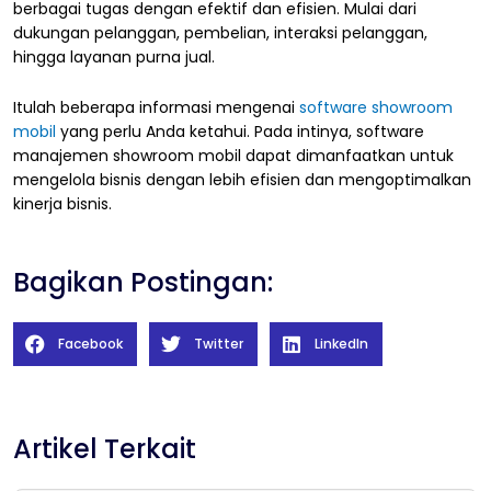
berbagai tugas dengan efektif dan efisien. Mulai dari
dukungan pelanggan, pembelian, interaksi pelanggan,
hingga layanan purna jual.
Itulah beberapa informasi mengenai
software showroom
mobil
yang perlu Anda ketahui. Pada intinya, software
manajemen showroom mobil dapat dimanfaatkan untuk
mengelola bisnis dengan lebih efisien dan mengoptimalkan
kinerja bisnis.
Bagikan Postingan:
Facebook
Twitter
LinkedIn
Artikel Terkait