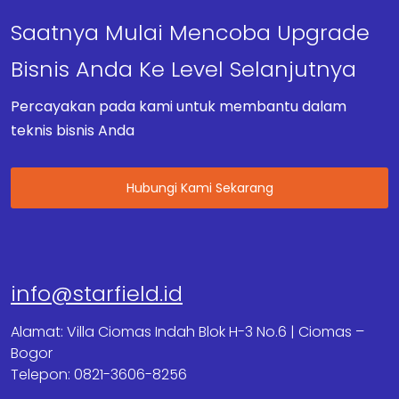
Saatnya Mulai Mencoba Upgrade
Bisnis Anda Ke Level Selanjutnya
Percayakan pada kami untuk membantu dalam
teknis bisnis Anda
Hubungi Kami Sekarang
info@starfield.id
Alamat: Villa Ciomas Indah Blok H-3 No.6 | Ciomas –
Bogor
Telepon: 0821-3606-8256