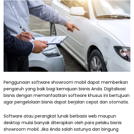
Penggunaan software showroom mobil dapat memberikan
pengaruh yang baik bagi kemajuan bisnis Anda. Digitalisasi
bisnis dengan memanfaatkan software khusus ini bertujuan
agar pengelolaan bisnis dapat berjalan cepat dan otomatis.
Software atau perangkat lunak berbasis web maupun
desktop mulai banyak diterapkan oleh para pelaku bisnis
showroom mobil. Jika Anda salah satunya dan bingung