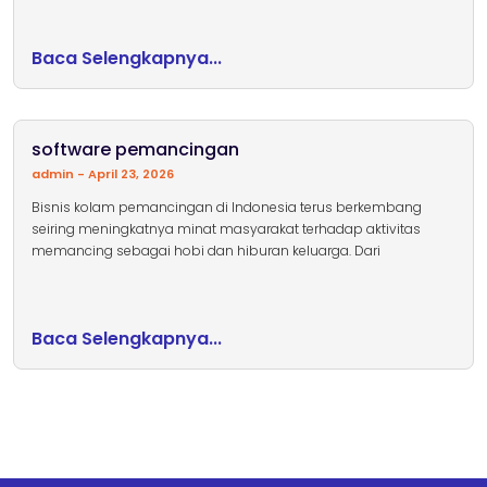
Baca Selengkapnya...
software pemancingan
admin
April 23, 2026
Bisnis kolam pemancingan di Indonesia terus berkembang
seiring meningkatnya minat masyarakat terhadap aktivitas
memancing sebagai hobi dan hiburan keluarga. Dari
Baca Selengkapnya...