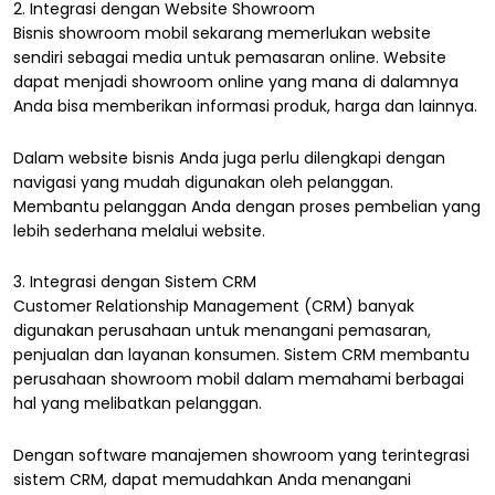
2. Integrasi dengan Website Showroom
Bisnis showroom mobil sekarang memerlukan website
sendiri sebagai media untuk pemasaran online. Website
dapat menjadi showroom online yang mana di dalamnya
Anda bisa memberikan informasi produk, harga dan lainnya.
Dalam website bisnis Anda juga perlu dilengkapi dengan
navigasi yang mudah digunakan oleh pelanggan.
Membantu pelanggan Anda dengan proses pembelian yang
lebih sederhana melalui website.
3. Integrasi dengan Sistem CRM
Customer Relationship Management (CRM) banyak
digunakan perusahaan untuk menangani pemasaran,
penjualan dan layanan konsumen. Sistem CRM membantu
perusahaan showroom mobil dalam memahami berbagai
hal yang melibatkan pelanggan.
Dengan software manajemen showroom yang terintegrasi
sistem CRM, dapat memudahkan Anda menangani