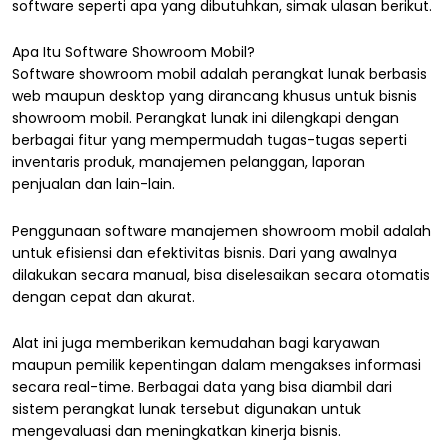
software seperti apa yang dibutuhkan, simak ulasan berikut.
Apa Itu Software Showroom Mobil?
Software showroom mobil adalah perangkat lunak berbasis
web maupun desktop yang dirancang khusus untuk bisnis
showroom mobil. Perangkat lunak ini dilengkapi dengan
berbagai fitur yang mempermudah tugas-tugas seperti
inventaris produk, manajemen pelanggan, laporan
penjualan dan lain-lain.
Penggunaan software manajemen showroom mobil adalah
untuk efisiensi dan efektivitas bisnis. Dari yang awalnya
dilakukan secara manual, bisa diselesaikan secara otomatis
dengan cepat dan akurat.
Alat ini juga memberikan kemudahan bagi karyawan
maupun pemilik kepentingan dalam mengakses informasi
secara real-time. Berbagai data yang bisa diambil dari
sistem perangkat lunak tersebut digunakan untuk
mengevaluasi dan meningkatkan kinerja bisnis.