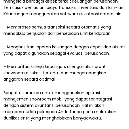
mengelola berbagai aspek terkait keuangan perusahaan.
Termasuk penjualan, biaya transaksi, inventaris dan lain-lain.
Keuntungan menggunakan software akuntansi antara lain:
– Memproses semua transaksi secara otomatis yang
mencakup penjualan dan persediaan unit kendaraan.
– Menghasilkan laporan keuangan dengan cepat dan akurat
yang dapat digunakan sebagai evaluasi perusahaan.
– Memantau kinerja keuangan, menganalisis profit
showroom di lokasi tertentu dan mengembangkan
anggaran secara optimal.
Sangat disarankan untuk menggunakan aplikasi
manajemen showroom mobil yang dapat terintegrasi
dengan sistem akuntansi perusahaan. Hal ini akan
mempermudah pekerjaan Anda tanpa perlu melakukan
duplikat entri yang menghabiskan banyak waktu.