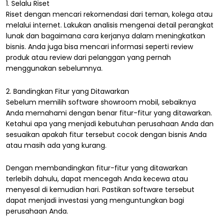
1. Selalu Riset
Riset dengan mencari rekomendasi dari teman, kolega atau
melalui internet. Lakukan analisis mengenai detail perangkat
lunak dan bagaimana cara kerjanya dalam meningkatkan
bisnis. Anda juga bisa mencari informasi seperti review
produk atau review dari pelanggan yang pernah
menggunakan sebelumnya.
2. Bandingkan Fitur yang Ditawarkan
Sebelum memilih software showroom mobil, sebaiknya
Anda memahami dengan benar fitur-fitur yang ditawarkan.
Ketahui apa yang menjadi kebutuhan perusahaan Anda dan
sesuaikan apakah fitur tersebut cocok dengan bisnis Anda
atau masih ada yang kurang.
Dengan membandingkan fitur-fitur yang ditawarkan
terlebih dahulu, dapat mencegah Anda kecewa atau
menyesal di kemudian hari. Pastikan software tersebut
dapat menjadi investasi yang menguntungkan bagi
perusahaan Anda.