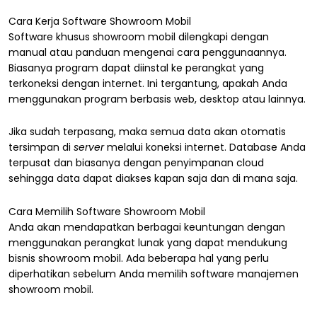
Cara Kerja Software Showroom Mobil
Software khusus showroom mobil dilengkapi dengan
manual atau panduan mengenai cara penggunaannya.
Biasanya program dapat diinstal ke perangkat yang
terkoneksi dengan internet. Ini tergantung, apakah Anda
menggunakan program berbasis web, desktop atau lainnya.
Jika sudah terpasang, maka semua data akan otomatis
tersimpan di
server
melalui koneksi internet. Database Anda
terpusat dan biasanya dengan penyimpanan cloud
sehingga data dapat diakses kapan saja dan di mana saja.
Cara Memilih Software Showroom Mobil
Anda akan mendapatkan berbagai keuntungan dengan
menggunakan perangkat lunak yang dapat mendukung
bisnis showroom mobil. Ada beberapa hal yang perlu
diperhatikan sebelum Anda memilih software manajemen
showroom mobil.