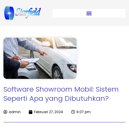
Software Showroom Mobil: Sistem
Seperti Apa yang Dibutuhkan?
admin
Februari 27, 2024
9:07 pm