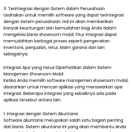
3. Terintegrasi dengan Sistem dalam Perusahaan
Usahakan untuk memilih software yang dapat terintegrasi
dengan sistem perusahaan. Hal ini akan memberikan
banyak keuntungan dan kemudahan bagi Anda dalam
mengelola bisnis showroom mobil. Fitur integrasi dapat
memudahkan berbagai proses seperti pengecekan
inventoris, penjualan, retur, klaim garansi dan lain
sebagainya.
Integrasi Apa yang Harus Diperhatikan dalam Sistem
Manajemen Showroom Mobil
Ketika Anda memilih software manajemen showroom mobil,
disarankan untuk mencari aplikasi yang menawarkan opsi
integrasi. Beberapa integrasi yang sebaiknya ada pada
aplikasi tersebut antara lain:
1. Integrasi dengan Sistem Akuntansi
Software akuntansi merupakan salah satu bagian penting
dari bisnis. Sistem akuntansi ini yang akan membantu Anda