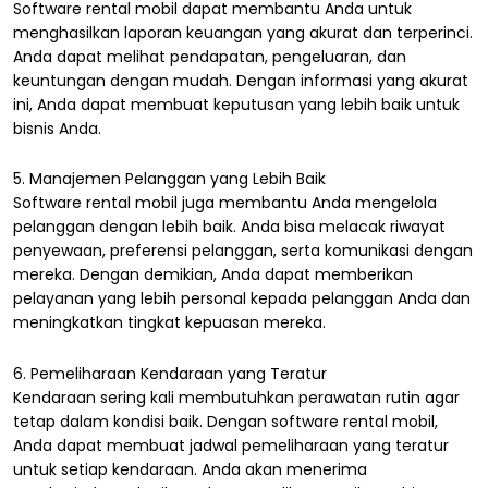
Software rental mobil dapat membantu Anda untuk
menghasilkan laporan keuangan yang akurat dan terperinci.
Anda dapat melihat pendapatan, pengeluaran, dan
keuntungan dengan mudah. Dengan informasi yang akurat
ini, Anda dapat membuat keputusan yang lebih baik untuk
bisnis Anda.
5. Manajemen Pelanggan yang Lebih Baik
Software rental mobil juga membantu Anda mengelola
pelanggan dengan lebih baik. Anda bisa melacak riwayat
penyewaan, preferensi pelanggan, serta komunikasi dengan
mereka. Dengan demikian, Anda dapat memberikan
pelayanan yang lebih personal kepada pelanggan Anda dan
meningkatkan tingkat kepuasan mereka.
6. Pemeliharaan Kendaraan yang Teratur
Kendaraan sering kali membutuhkan perawatan rutin agar
tetap dalam kondisi baik. Dengan software rental mobil,
Anda dapat membuat jadwal pemeliharaan yang teratur
untuk setiap kendaraan. Anda akan menerima