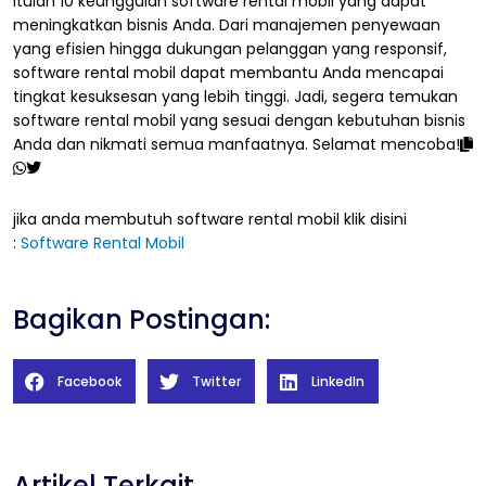
Itulah 10 keunggulan software rental mobil yang dapat
meningkatkan bisnis Anda. Dari manajemen penyewaan
yang efisien hingga dukungan pelanggan yang responsif,
software rental mobil dapat membantu Anda mencapai
tingkat kesuksesan yang lebih tinggi. Jadi, segera temukan
software rental mobil yang sesuai dengan kebutuhan bisnis
Anda dan nikmati semua manfaatnya. Selamat mencoba!
jika anda membutuh software rental mobil klik disini
:
Software Rental Mobil
Bagikan Postingan:
Facebook
Twitter
LinkedIn
Artikel Terkait