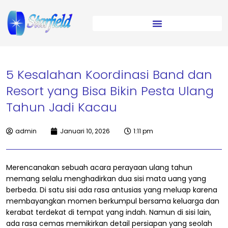
5 Kesalahan Koordinasi Band dan
Resort yang Bisa Bikin Pesta Ulang
Tahun Jadi Kacau
admin
Januari 10, 2026
1:11 pm
Merencanakan sebuah acara perayaan ulang tahun
memang selalu menghadirkan dua sisi mata uang yang
berbeda. Di satu sisi ada rasa antusias yang meluap karena
membayangkan momen berkumpul bersama keluarga dan
kerabat terdekat di tempat yang indah. Namun di sisi lain,
ada rasa cemas memikirkan detail persiapan yang seolah