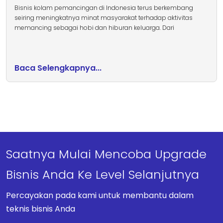
Bisnis kolam pemancingan di Indonesia terus berkembang
seiring meningkatnya minat masyarakat terhadap aktivitas
memancing sebagai hobi dan hiburan keluarga. Dari
Baca Selengkapnya...
Saatnya Mulai Mencoba Upgrade
Bisnis Anda Ke Level Selanjutnya
Percayakan pada kami untuk membantu dalam
teknis bisnis Anda