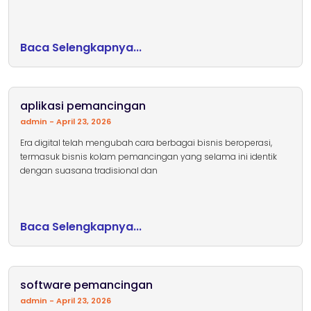
Baca Selengkapnya...
aplikasi pemancingan
admin
April 23, 2026
Era digital telah mengubah cara berbagai bisnis beroperasi,
termasuk bisnis kolam pemancingan yang selama ini identik
dengan suasana tradisional dan
Baca Selengkapnya...
software pemancingan
admin
April 23, 2026