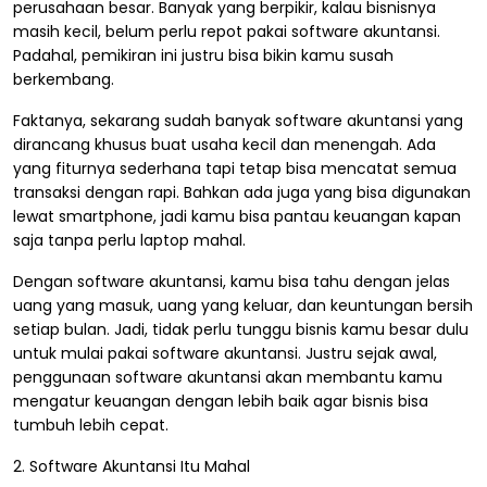
perusahaan besar. Banyak yang berpikir, kalau bisnisnya
masih kecil, belum perlu repot pakai software akuntansi.
Padahal, pemikiran ini justru bisa bikin kamu susah
berkembang.
Faktanya, sekarang sudah banyak software akuntansi yang
dirancang khusus buat usaha kecil dan menengah. Ada
yang fiturnya sederhana tapi tetap bisa mencatat semua
transaksi dengan rapi. Bahkan ada juga yang bisa digunakan
lewat smartphone, jadi kamu bisa pantau keuangan kapan
saja tanpa perlu laptop mahal.
Dengan software akuntansi, kamu bisa tahu dengan jelas
uang yang masuk, uang yang keluar, dan keuntungan bersih
setiap bulan. Jadi, tidak perlu tunggu bisnis kamu besar dulu
untuk mulai pakai software akuntansi. Justru sejak awal,
penggunaan software akuntansi akan membantu kamu
mengatur keuangan dengan lebih baik agar bisnis bisa
tumbuh lebih cepat.
2. Software Akuntansi Itu Mahal