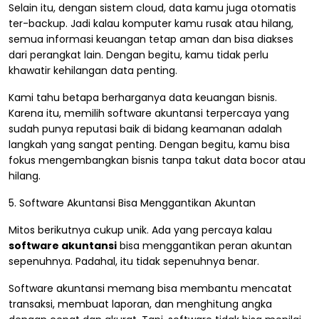
Selain itu, dengan sistem cloud, data kamu juga otomatis
ter-backup. Jadi kalau komputer kamu rusak atau hilang,
semua informasi keuangan tetap aman dan bisa diakses
dari perangkat lain. Dengan begitu, kamu tidak perlu
khawatir kehilangan data penting.
Kami tahu betapa berharganya data keuangan bisnis.
Karena itu, memilih software akuntansi terpercaya yang
sudah punya reputasi baik di bidang keamanan adalah
langkah yang sangat penting. Dengan begitu, kamu bisa
fokus mengembangkan bisnis tanpa takut data bocor atau
hilang.
5. Software Akuntansi Bisa Menggantikan Akuntan
Mitos berikutnya cukup unik. Ada yang percaya kalau
software akuntansi
bisa menggantikan peran akuntan
sepenuhnya. Padahal, itu tidak sepenuhnya benar.
Software akuntansi memang bisa membantu mencatat
transaksi, membuat laporan, dan menghitung angka