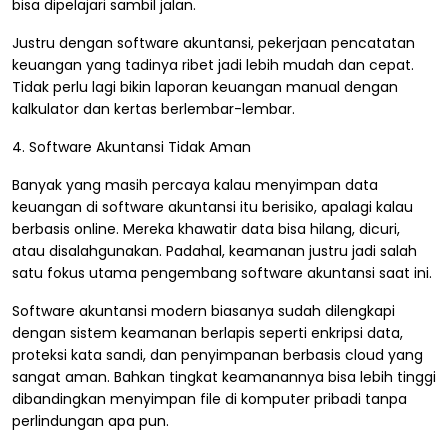
bisa dipelajari sambil jalan.
Justru dengan software akuntansi, pekerjaan pencatatan
keuangan yang tadinya ribet jadi lebih mudah dan cepat.
Tidak perlu lagi bikin laporan keuangan manual dengan
kalkulator dan kertas berlembar-lembar.
4. Software Akuntansi Tidak Aman
Banyak yang masih percaya kalau menyimpan data
keuangan di software akuntansi itu berisiko, apalagi kalau
berbasis online. Mereka khawatir data bisa hilang, dicuri,
atau disalahgunakan. Padahal, keamanan justru jadi salah
satu fokus utama pengembang software akuntansi saat ini.
Software akuntansi modern biasanya sudah dilengkapi
dengan sistem keamanan berlapis seperti enkripsi data,
proteksi kata sandi, dan penyimpanan berbasis cloud yang
sangat aman. Bahkan tingkat keamanannya bisa lebih tinggi
dibandingkan menyimpan file di komputer pribadi tanpa
perlindungan apa pun.