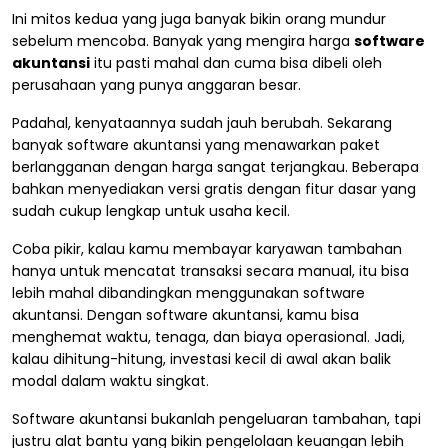
Ini mitos kedua yang juga banyak bikin orang mundur
sebelum mencoba. Banyak yang mengira harga
software
akuntansi
itu pasti mahal dan cuma bisa dibeli oleh
perusahaan yang punya anggaran besar.
Padahal, kenyataannya sudah jauh berubah. Sekarang
banyak software akuntansi yang menawarkan paket
berlangganan dengan harga sangat terjangkau. Beberapa
bahkan menyediakan versi gratis dengan fitur dasar yang
sudah cukup lengkap untuk usaha kecil.
Coba pikir, kalau kamu membayar karyawan tambahan
hanya untuk mencatat transaksi secara manual, itu bisa
lebih mahal dibandingkan menggunakan software
akuntansi. Dengan software akuntansi, kamu bisa
menghemat waktu, tenaga, dan biaya operasional. Jadi,
kalau dihitung-hitung, investasi kecil di awal akan balik
modal dalam waktu singkat.
Software akuntansi bukanlah pengeluaran tambahan, tapi
justru alat bantu yang bikin pengelolaan keuangan lebih