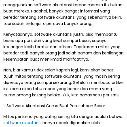
menggunakan software akuntansi karena merasa itu bukan
buat mereka. Padahal, banyak banget informasi yang
beredar tentang software akuntansi yang sebenarnya keliru
tapi sudah terlanjur dipercaya banyak orang.
Kenyataannya, software akuntansi justru bisa membantu
bisnis apa pun, dari yang kecil sampai besar, supaya
keuangan lebih teratur dan efisien. Tapi karena mitos yang
beredar tadi, banyak orang jadi salah paham dan kehilangan
kesempatan buat menikmati manfaatnya.
Nah, biar kamu tidak salah kaprah lagi, kami akan bahas
tujuh mitos tentang software akuntansi yang masih sering
dipercaya orang sampai sekarang. Setelah membaca artikel
ini, kamu akan tahu mana yang benar dan mana yang
cuma omong kosong belaka. Yuk, kita bahas satu per satu.
1. Software Akuntansi Cuma Buat Perusahaan Besar
Mitos pertama yang paling sering kita dengar adalah bahwa
software akuntansi
hanya cocok digunakan oleh