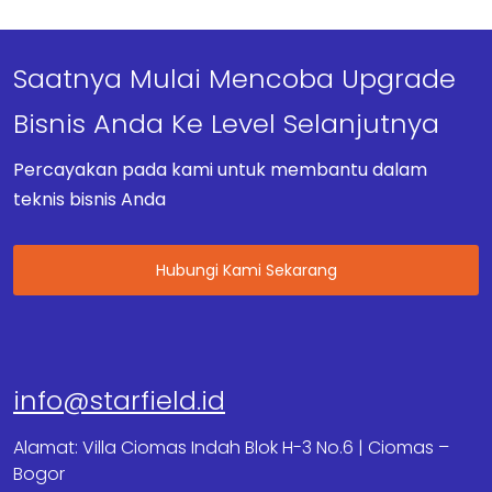
Saatnya Mulai Mencoba Upgrade
Bisnis Anda Ke Level Selanjutnya
Percayakan pada kami untuk membantu dalam
teknis bisnis Anda
Hubungi Kami Sekarang
info@starfield.id
Alamat: Villa Ciomas Indah Blok H-3 No.6 | Ciomas –
Bogor