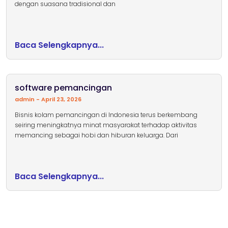
dengan suasana tradisional dan
Baca Selengkapnya...
software pemancingan
admin
April 23, 2026
Bisnis kolam pemancingan di Indonesia terus berkembang
seiring meningkatnya minat masyarakat terhadap aktivitas
memancing sebagai hobi dan hiburan keluarga. Dari
Baca Selengkapnya...