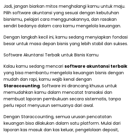
Jadi, jangan biarkan mitos menghalangi kamu untuk maju.
Pilih software akuntansi yang sesuai dengan kebutuhan
bisnismu, pelajari cara menggunakannya, dan rasakan
sendiri bedanya dalam cara kamu mengelola keuangan.
Dengan langkah kecil ini, kamu sedang menyiapkan fondasi
besar untuk masa depan bisnis yang lebih stabil dan sukses.
Software Akuntansi Terbaik untuk Bisnis Kamu
Kalau kamu sedang mencari
software akuntansi terbaik
yang bisa membantu mengelola keuangan bisnis dengan
mudah dan rapi, kamu wajib kenal dengan
Staraccounting
. Software ini dirancang khusus untuk
memudahkan kamu dalam mencatat transaksi dan
membuat laporan pembukuan secara sistematis, tanpa
perlu repot menyusun semuanya dari awal.
Dengan Staraccounting, semua urusan pencatatan
keuangan bisa dilakukan dalam satu platform. Mulai dari
laporan kas masuk dan kas keluar, pengelolaan deposit,