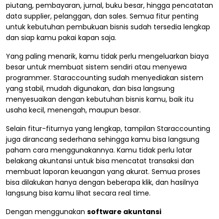
piutang, pembayaran, jurnal, buku besar, hingga pencatatan
data supplier, pelanggan, dan sales. Semua fitur penting
untuk kebutuhan pembukuan bisnis sudah tersedia lengkap
dan siap kamu pakai kapan saja.
Yang paling menarik, kamu tidak perlu mengeluarkan biaya
besar untuk membuat sistem sendiri atau menyewa
programmer. Staraccounting sudah menyediakan sistem
yang stabil, mudah digunakan, dan bisa langsung
menyesuaikan dengan kebutuhan bisnis kamu, baik itu
usaha kecil, menengah, maupun besar.
Selain fitur-fiturnya yang lengkap, tampilan Staraccounting
juga dirancang sederhana sehingga kamu bisa langsung
paham cara menggunakannya. Kamu tidak perlu latar
belakang akuntansi untuk bisa mencatat transaksi dan
membuat laporan keuangan yang akurat. Semua proses
bisa dilakukan hanya dengan beberapa klik, dan hasilnya
langsung bisa kamu lihat secara real time.
Dengan menggunakan
software akuntansi