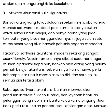
efisien dan mengurangi risiko kesalahan.
3. Software Akuntansi Sulit Digunakan
Banyak orang yang takut duluan sebelum mencoba karena
merasa software akuntansi pasti rumit. Katanya butuh
waktu lama untuk belajar, dan hanya orang yang jago
komputer yang bisa menggunakannya. Ini juga salah satu
mitos besar yang bikin banyak pebisnis enggan mencoba.
Faktanya, software akuntansi modern sekarang sangat
user-friendly. Desain tampilannya dibuat sederhana agar
mudah dipahami siapa pun, bahkan oleh orang yang belum
pernah belajar akuntansi sebelumnya. Kamu hanya perlu
beberapa jam untuk membiasakan diri, dan setelah itu
semua jadi terasa alami.
Beberapa software akuntansi bahkan menyediakan
panduan interaktif, video tutorial, dan layanan bantuan
pelanggan yang siap membantu kalau kamu bingung. Jadi
tidak perlu takut salah pencet atau kehilangan data. Semua