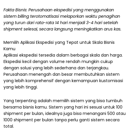
Fakta Bisnis: Perusahaan ekspedisi yang menggunakan
sistem billing terotomatisasi melaporkan waktu penagihan
yang turun dari rata-rata 14 hari menjadi 3-4 hari setelah
shipment selesai, secara langsung meningkatkan arus kas.
Memilih Aplikasi Ekspedisi yang Tepat untuk Skala Bisnis
Kamu
Aplikasi ekspedisi tersedia dalam berbagai skala dan harga.
Ekspedisi kecil dengan volume rendah mungkin cukup
dengan solusi yang lebih sederhana dan terjangkau.
Perusahaan menengah dan besar membutuhkan sistem
yang lebih komprehensif dengan kemampuan kustomisasi
yang lebih tinggi.
Yang terpenting adalah memilih sistem yang bisa tumbuh
bersama bisnis kamu. Sistem yang hari ini sesuai untuk 100
shipment per bulan, idealnya juga bisa menangani 500 atau
1000 shipment per bulan tanpa perlu ganti sistem secara
total.