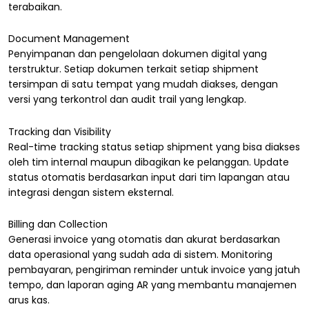
terabaikan.
Document Management
Penyimpanan dan pengelolaan dokumen digital yang
terstruktur. Setiap dokumen terkait setiap shipment
tersimpan di satu tempat yang mudah diakses, dengan
versi yang terkontrol dan audit trail yang lengkap.
Tracking dan Visibility
Real-time tracking status setiap shipment yang bisa diakses
oleh tim internal maupun dibagikan ke pelanggan. Update
status otomatis berdasarkan input dari tim lapangan atau
integrasi dengan sistem eksternal.
Billing dan Collection
Generasi invoice yang otomatis dan akurat berdasarkan
data operasional yang sudah ada di sistem. Monitoring
pembayaran, pengiriman reminder untuk invoice yang jatuh
tempo, dan laporan aging AR yang membantu manajemen
arus kas.