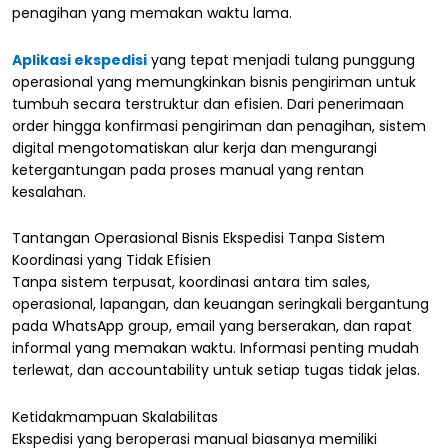
penagihan yang memakan waktu lama.
Aplikasi ekspedisi
yang tepat menjadi tulang punggung
operasional yang memungkinkan bisnis pengiriman untuk
tumbuh secara terstruktur dan efisien. Dari penerimaan
order hingga konfirmasi pengiriman dan penagihan, sistem
digital mengotomatiskan alur kerja dan mengurangi
ketergantungan pada proses manual yang rentan
kesalahan.
Tantangan Operasional Bisnis Ekspedisi Tanpa Sistem
Koordinasi yang Tidak Efisien
Tanpa sistem terpusat, koordinasi antara tim sales,
operasional, lapangan, dan keuangan seringkali bergantung
pada WhatsApp group, email yang berserakan, dan rapat
informal yang memakan waktu. Informasi penting mudah
terlewat, dan accountability untuk setiap tugas tidak jelas.
Ketidakmampuan Skalabilitas
Ekspedisi yang beroperasi manual biasanya memiliki