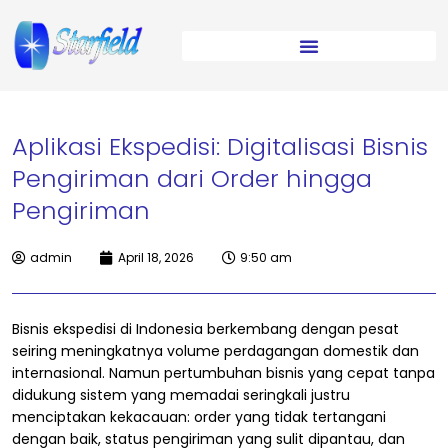
Aplikasi Ekspedisi: Digitalisasi Bisnis
Pengiriman dari Order hingga
Pengiriman
admin
April 18, 2026
9:50 am
Bisnis ekspedisi di Indonesia berkembang dengan pesat
seiring meningkatnya volume perdagangan domestik dan
internasional. Namun pertumbuhan bisnis yang cepat tanpa
didukung sistem yang memadai seringkali justru
menciptakan kekacauan: order yang tidak tertangani
dengan baik, status pengiriman yang sulit dipantau, dan