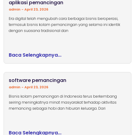
aplikasi pemancingan
admin
April 23, 2026
Era digital telah mengubah cara berbagai bisnis beroperasi,
termasuk bisnis kolam pemancingan yang selama ini identik
dengan suasana tradisional dan
Baca Selengkapnya...
software pemancingan
admin
April 23, 2026
Bisnis kolam pemancingan di Indonesia terus berkembang
seiring meningkatnya minat masyarakat terhadap aktivitas
memancing sebagai hobi dan hiburan keluarga. Dari
Baca Selengkapnya...