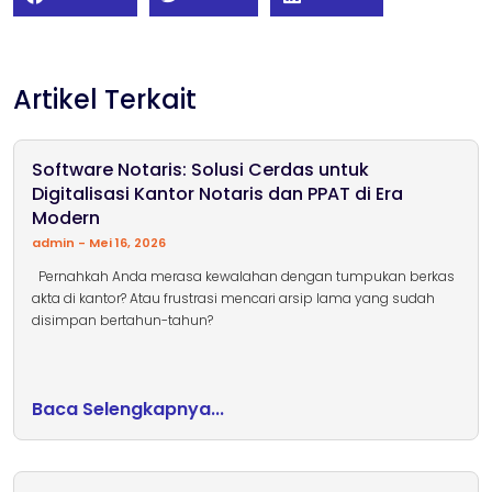
Artikel Terkait
Software Notaris: Solusi Cerdas untuk
Digitalisasi Kantor Notaris dan PPAT di Era
Modern
admin
Mei 16, 2026
Pernahkah Anda merasa kewalahan dengan tumpukan berkas
akta di kantor? Atau frustrasi mencari arsip lama yang sudah
disimpan bertahun-tahun?
Baca Selengkapnya...