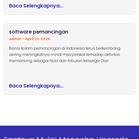
Baca Selengkapnya...
software pemancingan
admin
April 23, 2026
Bisnis kolam pemancingan di Indonesia terus berkembang
seiring meningkatnya minat masyarakat terhadap aktivitas
memancing sebagai hobi dan hiburan keluarga. Dari
Baca Selengkapnya...