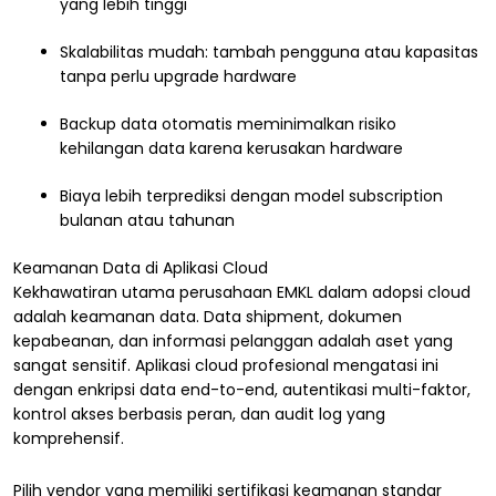
yang lebih tinggi
Skalabilitas mudah: tambah pengguna atau kapasitas
tanpa perlu upgrade hardware
Backup data otomatis meminimalkan risiko
kehilangan data karena kerusakan hardware
Biaya lebih terprediksi dengan model subscription
bulanan atau tahunan
Keamanan Data di Aplikasi Cloud
Kekhawatiran utama perusahaan EMKL dalam adopsi cloud
adalah keamanan data. Data shipment, dokumen
kepabeanan, dan informasi pelanggan adalah aset yang
sangat sensitif. Aplikasi cloud profesional mengatasi ini
dengan enkripsi data end-to-end, autentikasi multi-faktor,
kontrol akses berbasis peran, dan audit log yang
komprehensif.
Pilih vendor yang memiliki sertifikasi keamanan standar