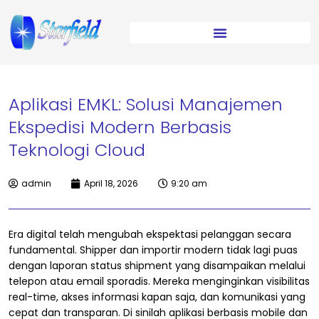
Aplikasi EMKL: Solusi Manajemen
Ekspedisi Modern Berbasis
Teknologi Cloud
admin
April 18, 2026
9:20 am
Era digital telah mengubah ekspektasi pelanggan secara
fundamental. Shipper dan importir modern tidak lagi puas
dengan laporan status shipment yang disampaikan melalui
telepon atau email sporadis. Mereka menginginkan visibilitas
real-time, akses informasi kapan saja, dan komunikasi yang
cepat dan transparan. Di sinilah aplikasi berbasis mobile dan