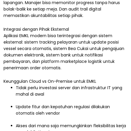
lapangan. Manajer bisa memonitor progress tanpa harus
bolak-balik ke setiap meja. Dan audit trail digital
memastikan akuntabilitas setiap pihak.
Integrasi dengan Pihak Eksternal
Aplikasi EMKL modern bisa terintegrasi dengan sistem
eksternal: sistem tracking pelayaran untuk update posisi
vessel secara otomatis, sistem Bea Cukai untuk pengajuan
dokumen elektronik, sistem bank untuk notifikasi
pembayaran, dan platform marketplace logistik untuk
penerimaan order otomatis.
Keunggulan Cloud vs On-Premise untuk EMKL
Tidak perlu investasi server dan infrastruktur IT yang
mahal di awal
Update fitur dan kepatuhan regulasi dilakukan
otomatis oleh vendor
Akses dari mana saja memungkinkan fleksibilitas kerja