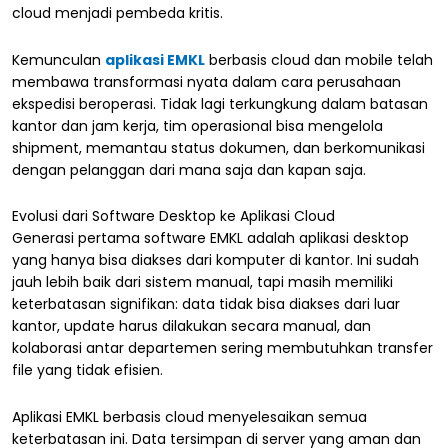
cloud menjadi pembeda kritis.
Kemunculan
aplikasi EMKL
berbasis cloud dan mobile telah
membawa transformasi nyata dalam cara perusahaan
ekspedisi beroperasi. Tidak lagi terkungkung dalam batasan
kantor dan jam kerja, tim operasional bisa mengelola
shipment, memantau status dokumen, dan berkomunikasi
dengan pelanggan dari mana saja dan kapan saja.
Evolusi dari Software Desktop ke Aplikasi Cloud
Generasi pertama software EMKL adalah aplikasi desktop
yang hanya bisa diakses dari komputer di kantor. Ini sudah
jauh lebih baik dari sistem manual, tapi masih memiliki
keterbatasan signifikan: data tidak bisa diakses dari luar
kantor, update harus dilakukan secara manual, dan
kolaborasi antar departemen sering membutuhkan transfer
file yang tidak efisien.
Aplikasi EMKL berbasis cloud menyelesaikan semua
keterbatasan ini. Data tersimpan di server yang aman dan