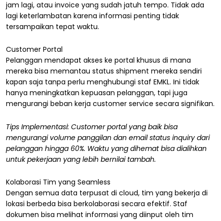
jam lagi, atau invoice yang sudah jatuh tempo. Tidak ada
lagi keterlambatan karena informasi penting tidak
tersampaikan tepat waktu.
Customer Portal
Pelanggan mendapat akses ke portal khusus di mana
mereka bisa memantau status shipment mereka sendiri
kapan saja tanpa perlu menghubungi staf EMKL. Ini tidak
hanya meningkatkan kepuasan pelanggan, tapi juga
mengurangi beban kerja customer service secara signifikan.
Tips Implementasi: Customer portal yang baik bisa
mengurangi volume panggilan dan email status inquiry dari
pelanggan hingga 60%. Waktu yang dihemat bisa dialihkan
untuk pekerjaan yang lebih bernilai tambah.
Kolaborasi Tim yang Seamless
Dengan semua data terpusat di cloud, tim yang bekerja di
lokasi berbeda bisa berkolaborasi secara efektif. Staf
dokumen bisa melihat informasi yang diinput oleh tim