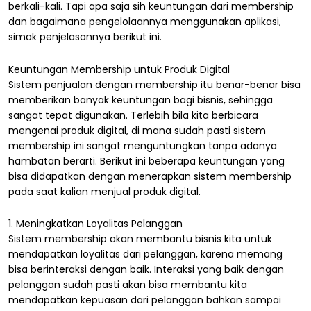
berkali-kali. Tapi apa saja sih keuntungan dari membership
dan bagaimana pengelolaannya menggunakan aplikasi,
simak penjelasannya berikut ini.
Keuntungan Membership untuk Produk Digital
Sistem penjualan dengan membership itu benar-benar bisa
memberikan banyak keuntungan bagi bisnis, sehingga
sangat tepat digunakan. Terlebih bila kita berbicara
mengenai produk digital, di mana sudah pasti sistem
membership ini sangat menguntungkan tanpa adanya
hambatan berarti. Berikut ini beberapa keuntungan yang
bisa didapatkan dengan menerapkan sistem membership
pada saat kalian menjual produk digital.
1. Meningkatkan Loyalitas Pelanggan
Sistem membership akan membantu bisnis kita untuk
mendapatkan loyalitas dari pelanggan, karena memang
bisa berinteraksi dengan baik. Interaksi yang baik dengan
pelanggan sudah pasti akan bisa membantu kita
mendapatkan kepuasan dari pelanggan bahkan sampai