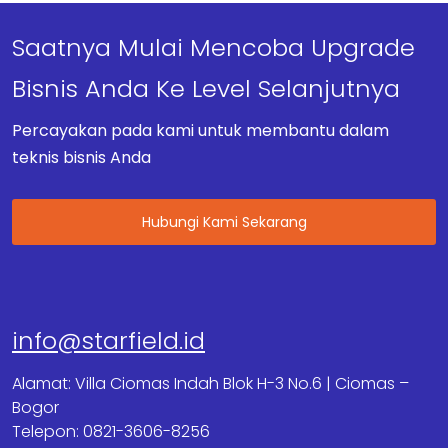
Saatnya Mulai Mencoba Upgrade
Bisnis Anda Ke Level Selanjutnya
Percayakan pada kami untuk membantu dalam
teknis bisnis Anda
Hubungi Kami Sekarang
info@starfield.id
Alamat: Villa Ciomas Indah Blok H-3 No.6 | Ciomas –
Bogor
Telepon: 0821-3606-8256