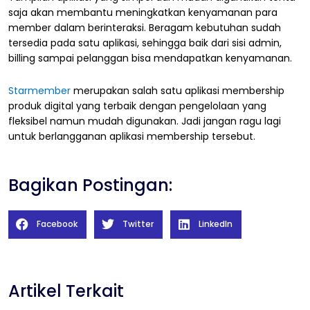
saja akan membantu meningkatkan kenyamanan para
member dalam berinteraksi. Beragam kebutuhan sudah
tersedia pada satu aplikasi, sehingga baik dari sisi admin,
billing sampai pelanggan bisa mendapatkan kenyamanan.
Starmember
merupakan salah satu aplikasi membership
produk digital yang terbaik dengan pengelolaan yang
fleksibel namun mudah digunakan. Jadi jangan ragu lagi
untuk berlangganan aplikasi membership tersebut.
Bagikan Postingan:
Facebook
Twitter
LinkedIn
Artikel Terkait