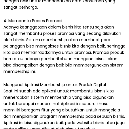
dengan baik untuk mendapatkan data konsumen yang
sangat berharga.
4. Membantu Proses Promosi
Adanya keanggotaan dalam bisnis kita tentu saja akan
sangat membantu proses promosi yang sedang dilakukan
oleh bisnis. Sistem membership akan membuat para
pelanggan bisa mengakses bisnis kita dengan baik, sehingga
kita bisa memanfaatkannya untuk promosi. Promosi produk
baru atau adanya pemberitahuan mengenai bisnis akan
bisa disampaikan dengan baik bila mempergunakan sistem
membership ini.
Mengenal Aplikasi Membership untuk Produk Digital
Saat ini sudah ada aplikasi untuk membantu bisnis kita
menerapkan sistem membership yang bisa digunakan
untuk berbagai macam hal. Aplikasi ini secara khusus
memiliki beragam fitur yang dibutuhkan untuk mengelola
dan menjalankan program membership pada sebuah bisnis.
Aplikasi ini bisa digunakan baik pada website bisnis atau juga