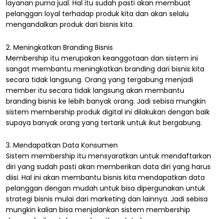
layanan purna jual. Hal itu sudah pasti akan membuat
pelanggan loyal terhadap produk kita dan akan selalu
mengandalkan produk dari bisnis kita.
2. Meningkatkan Branding Bisnis
Membership itu merupakan keanggotaan dan sistem ini
sangat membantu meningkatkan branding dari bisnis kita
secara tidak langsung. Orang yang tergabung menjadi
member itu secara tidak langsung akan membantu
branding bisnis ke lebih banyak orang. Jadi sebisa mungkin
sistem membership produk digital ini dilakukan dengan baik
supaya banyak orang yang tertarik untuk ikut bergabung.
3. Mendapatkan Data Konsumen
Sistem membership itu mensyaratkan untuk mendaftarkan
diri yang sudah pasti akan memberikan data diri yang harus
diisi. Hal ini akan membantu bisnis kita mendapatkan data
pelanggan dengan mudah untuk bisa dipergunakan untuk
strategi bisnis mulai dari marketing dan lainnya. Jadi sebisa
mungkin kalian bisa menjalankan sistem membership