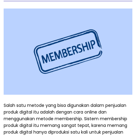
Salah satu metode yang bisa digunakan dalam penjualan
produk digital itu adalah dengan cara online dan
menggunakan metode membership. Sistem membership
produk digital itu memang sangat tepat, karena memang
produk digital hanya diproduksi satu kali untuk penjualan