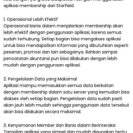
aplikasi membership dari Starfield.
1. Operasional Lebih Efektif
Operasional bisnis dalam menjalankan membership akan
lebih efektif dengan penggunaan aplikasi, karena semua
sudah terhubung. Setiap bagian bisa mengakses aplikasi
untuk bisa mendapatkan informasi yang dibutuhkan seperti
pesanan, promosi dan lain sebagainya. Bahkan sampai
pencatatan akuntansi pun bisa dilakukan dengan lebih
mudah dengan penggunaan aplikasi.
2. Pengelolaan Data yang Maksimal
Aplikasi mampu memasukkan semua data berkaitan
dengan membership dalam satu server yang kemudian bisa
diakses oleh setiap bagian. Pengelolaan data sudah pasti
akan jauh lebih mudah sehingga penggunaan data tersebut
akan bisa dilakukan secara maksimal.
3. Kenyamanan Member dan Bisnis dalam Berinteraksi
Tampilan aplikasi yang simpel dan mudah digunakan tentu