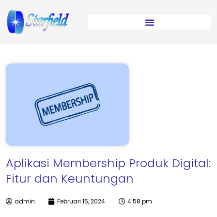
Aplikasi Membership Produk Digital:
Fitur dan Keuntungan
admin
Februari 15, 2024
4:58 pm