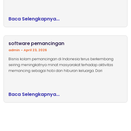
Baca Selengkapnya...
software pemancingan
admin
April 23, 2026
Bisnis kolam pemancingan di Indonesia terus berkembang
seiring meningkatnya minat masyarakat terhadap aktivitas
memancing sebagai hobi dan hiburan keluarga. Dari
Baca Selengkapnya...