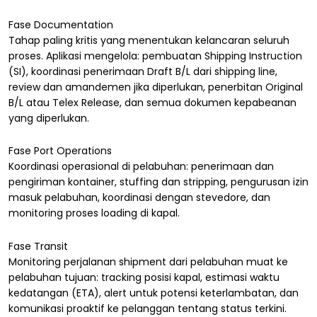
Fase Documentation
Tahap paling kritis yang menentukan kelancaran seluruh
proses. Aplikasi mengelola: pembuatan Shipping Instruction
(SI), koordinasi penerimaan Draft B/L dari shipping line,
review dan amandemen jika diperlukan, penerbitan Original
B/L atau Telex Release, dan semua dokumen kepabeanan
yang diperlukan.
Fase Port Operations
Koordinasi operasional di pelabuhan: penerimaan dan
pengiriman kontainer, stuffing dan stripping, pengurusan izin
masuk pelabuhan, koordinasi dengan stevedore, dan
monitoring proses loading di kapal.
Fase Transit
Monitoring perjalanan shipment dari pelabuhan muat ke
pelabuhan tujuan: tracking posisi kapal, estimasi waktu
kedatangan (ETA), alert untuk potensi keterlambatan, dan
komunikasi proaktif ke pelanggan tentang status terkini.