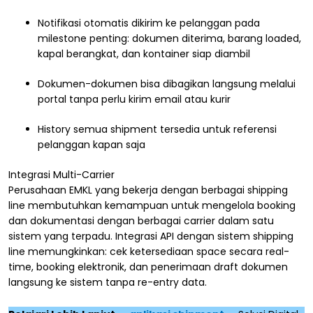
Notifikasi otomatis dikirim ke pelanggan pada
milestone penting: dokumen diterima, barang loaded,
kapal berangkat, dan kontainer siap diambil
Dokumen-dokumen bisa dibagikan langsung melalui
portal tanpa perlu kirim email atau kurir
History semua shipment tersedia untuk referensi
pelanggan kapan saja
Integrasi Multi-Carrier
Perusahaan EMKL yang bekerja dengan berbagai shipping
line membutuhkan kemampuan untuk mengelola booking
dan dokumentasi dengan berbagai carrier dalam satu
sistem yang terpadu. Integrasi API dengan sistem shipping
line memungkinkan: cek ketersediaan space secara real-
time, booking elektronik, dan penerimaan draft dokumen
langsung ke sistem tanpa re-entry data.