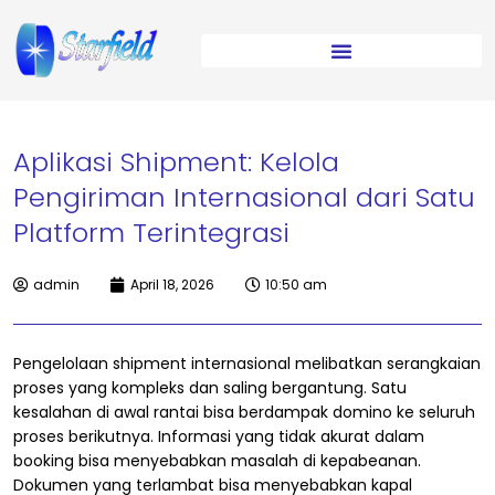
Aplikasi Shipment: Kelola
Pengiriman Internasional dari Satu
Platform Terintegrasi
admin
April 18, 2026
10:50 am
Pengelolaan shipment internasional melibatkan serangkaian
proses yang kompleks dan saling bergantung. Satu
kesalahan di awal rantai bisa berdampak domino ke seluruh
proses berikutnya. Informasi yang tidak akurat dalam
booking bisa menyebabkan masalah di kepabeanan.
Dokumen yang terlambat bisa menyebabkan kapal