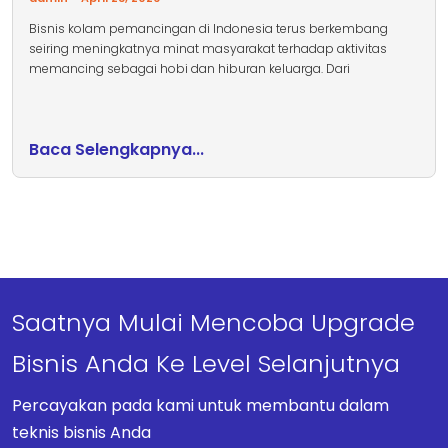
Bisnis kolam pemancingan di Indonesia terus berkembang
seiring meningkatnya minat masyarakat terhadap aktivitas
memancing sebagai hobi dan hiburan keluarga. Dari
Baca Selengkapnya...
Saatnya Mulai Mencoba Upgrade
Bisnis Anda Ke Level Selanjutnya
Percayakan pada kami untuk membantu dalam
teknis bisnis Anda