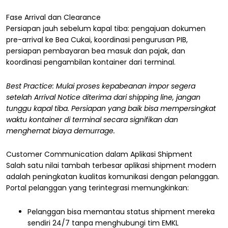
Fase Arrival dan Clearance
Persiapan jauh sebelum kapal tiba: pengajuan dokumen
pre-arrival ke Bea Cukai, koordinasi pengurusan PIB,
persiapan pembayaran bea masuk dan pajak, dan
koordinasi pengambilan kontainer dari terminal.
Best Practice: Mulai proses kepabeanan impor segera
setelah Arrival Notice diterima dari shipping line, jangan
tunggu kapal tiba. Persiapan yang baik bisa mempersingkat
waktu kontainer di terminal secara signifikan dan
menghemat biaya demurrage.
Customer Communication dalam Aplikasi Shipment
Salah satu nilai tambah terbesar aplikasi shipment modern
adalah peningkatan kualitas komunikasi dengan pelanggan.
Portal pelanggan yang terintegrasi memungkinkan:
Pelanggan bisa memantau status shipment mereka
sendiri 24/7 tanpa menghubungi tim EMKL