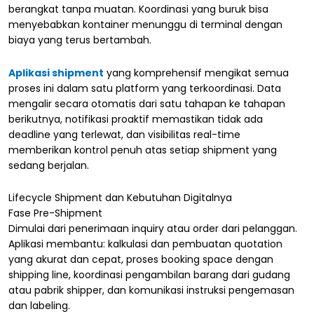
berangkat tanpa muatan. Koordinasi yang buruk bisa
menyebabkan kontainer menunggu di terminal dengan
biaya yang terus bertambah.
Aplikasi shipment
yang komprehensif mengikat semua
proses ini dalam satu platform yang terkoordinasi. Data
mengalir secara otomatis dari satu tahapan ke tahapan
berikutnya, notifikasi proaktif memastikan tidak ada
deadline yang terlewat, dan visibilitas real-time
memberikan kontrol penuh atas setiap shipment yang
sedang berjalan.
Lifecycle Shipment dan Kebutuhan Digitalnya
Fase Pre-Shipment
Dimulai dari penerimaan inquiry atau order dari pelanggan.
Aplikasi membantu: kalkulasi dan pembuatan quotation
yang akurat dan cepat, proses booking space dengan
shipping line, koordinasi pengambilan barang dari gudang
atau pabrik shipper, dan komunikasi instruksi pengemasan
dan labeling.