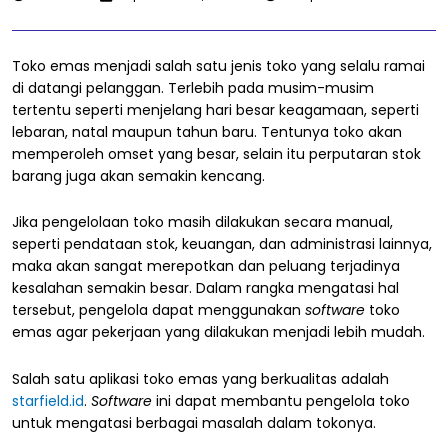
Toko emas menjadi salah satu jenis toko yang selalu ramai
di datangi pelanggan. Terlebih pada musim-musim
tertentu seperti menjelang hari besar keagamaan, seperti
lebaran, natal maupun tahun baru. Tentunya toko akan
memperoleh omset yang besar, selain itu perputaran stok
barang juga akan semakin kencang.
Jika pengelolaan toko masih dilakukan secara manual,
seperti pendataan stok, keuangan, dan administrasi lainnya,
maka akan sangat merepotkan dan peluang terjadinya
kesalahan semakin besar. Dalam rangka mengatasi hal
tersebut, pengelola dapat menggunakan
software
toko
emas agar pekerjaan yang dilakukan menjadi lebih mudah.
Salah satu aplikasi toko emas yang berkualitas adalah
starfield.id
.
Software
ini dapat membantu pengelola toko
untuk mengatasi berbagai masalah dalam tokonya.