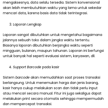
mengaksesnya, data selalu tersedia. Sistem konvensional
akan lebih membutuhkan waktu yang lama untuk sekedar
mencari data, karena basis data tidak terintegrasi.
Laporan Lengkap
Laporan sangat dibutuhkan untuk mengetahui bagaimana
jalannya sebuah toko dalam jangka waktu tertentu.
Biasanya laporan dibutuhkan berjangka waktu seperti
mingguan, bulanan, maupun tahunan. Laporan ini berfungsi
untuk banyak hal seperti evaluasi sistem, karyawan, dll.
Support Barcode
pada kasir
Sistem
barcode
akan memudahkan saat proses transaksi
berlangsung. Untuk menemukan harga dan jenis barang,
kasir hanya cukup melakukan scan dan tidak perlu input
atau mencari secara manual. Fitur ini juga sekaligus dapat
melakukan print secara otomatis sehingga mempermudah
dan mempercepat transaksi.