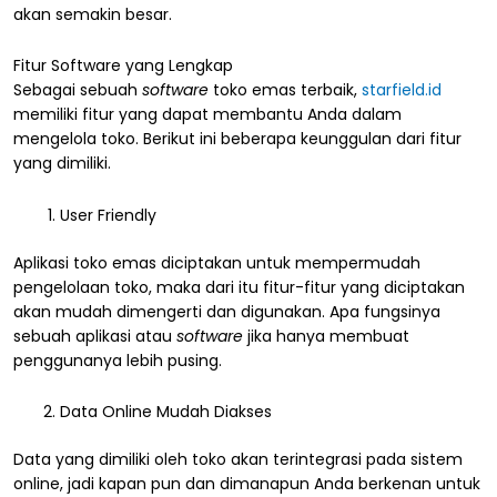
akan semakin besar.
Fitur Software yang Lengkap
Sebagai sebuah
software
toko emas terbaik,
starfield.id
memiliki fitur yang dapat membantu Anda dalam
mengelola toko. Berikut ini beberapa keunggulan dari fitur
yang dimiliki.
User Friendly
Aplikasi toko emas diciptakan untuk mempermudah
pengelolaan toko, maka dari itu fitur-fitur yang diciptakan
akan mudah dimengerti dan digunakan. Apa fungsinya
sebuah aplikasi atau
software
jika hanya membuat
penggunanya lebih pusing.
Data Online Mudah Diakses
Data yang dimiliki oleh toko akan terintegrasi pada sistem
online, jadi kapan pun dan dimanapun Anda berkenan untuk