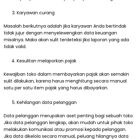
Karyawan curang
Masalah berikutnya adalah jika karyawan Anda bertindak
tidak jujur dengan menyelewengkan data keuangan
misalnya. Maka akan sulit terdeteksi jika laporan yang ada
tidak valid.
Kesulitan melaporkan pajak
Kewajiban toko dalam membayarkan pajak akan semakin
sulit dilakukan, karena harus menghitung secara manual
satu per satu item pajak yang harus dibayarkan.
Kehilangan data pelanggan
Data pelanggan merupakan aset penting bagi sebuah toko.
Jika data pelanggan lengkap, akan mudah untuk pihak toko
melakukan komunikasi atau promosi kepada pelanggan.
Jika data dikelola secara manual, peluang hilangnya data