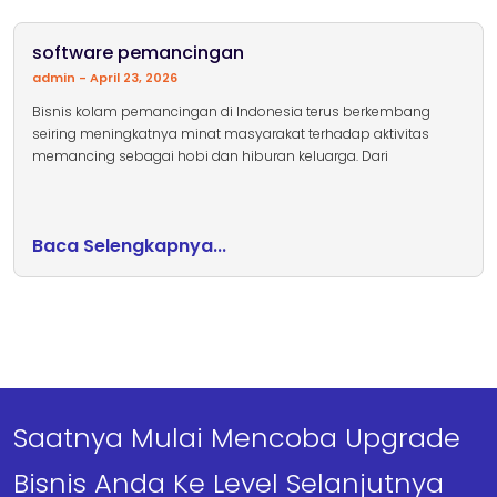
software pemancingan
admin
April 23, 2026
Bisnis kolam pemancingan di Indonesia terus berkembang
seiring meningkatnya minat masyarakat terhadap aktivitas
memancing sebagai hobi dan hiburan keluarga. Dari
Baca Selengkapnya...
Saatnya Mulai Mencoba Upgrade
Bisnis Anda Ke Level Selanjutnya