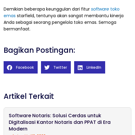
Demikian beberapa keunggulan dari fitur
software
toko
emas
starfield, tentunya akan sangat membantu kinerja
Anda sebagai seorang pengelola toko emas. Semoga
bermanfaat.
Bagikan Postingan:
Facebook
Twitter
LinkedIn
Artikel Terkait
Software Notaris: Solusi Cerdas untuk
Digitalisasi Kantor Notaris dan PPAT di Era
Modern