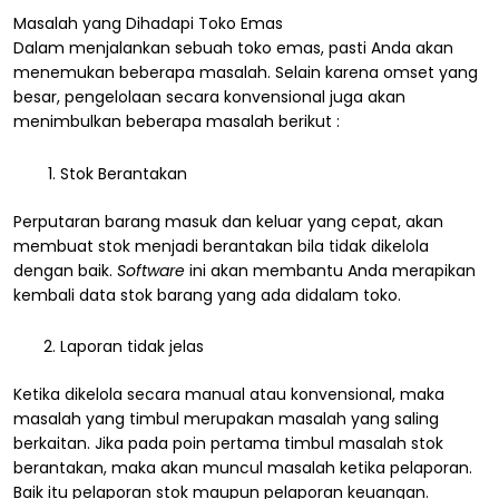
Masalah yang Dihadapi Toko Emas
Dalam menjalankan sebuah toko emas, pasti Anda akan
menemukan beberapa masalah. Selain karena omset yang
besar, pengelolaan secara konvensional juga akan
menimbulkan beberapa masalah berikut :
Stok Berantakan
Perputaran barang masuk dan keluar yang cepat, akan
membuat stok menjadi berantakan bila tidak dikelola
dengan baik.
Software
ini akan membantu Anda merapikan
kembali data stok barang yang ada didalam toko.
Laporan tidak jelas
Ketika dikelola secara manual atau konvensional, maka
masalah yang timbul merupakan masalah yang saling
berkaitan. Jika pada poin pertama timbul masalah stok
berantakan, maka akan muncul masalah ketika pelaporan.
Baik itu pelaporan stok maupun pelaporan keuangan.