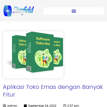
Aplikasi Toko Emas dengan Banyak
Fitur
admin
September 24, 2022
2:57 pm