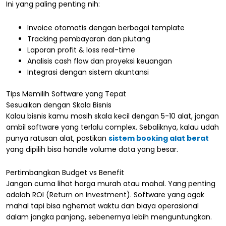
Ini yang paling penting nih:
Invoice otomatis dengan berbagai template
Tracking pembayaran dan piutang
Laporan profit & loss real-time
Analisis cash flow dan proyeksi keuangan
Integrasi dengan sistem akuntansi
Tips Memilih Software yang Tepat
Sesuaikan dengan Skala Bisnis
Kalau bisnis kamu masih skala kecil dengan 5-10 alat, jangan
ambil software yang terlalu complex. Sebaliknya, kalau udah
punya ratusan alat, pastikan
sistem booking alat berat
yang dipilih bisa handle volume data yang besar.
Pertimbangkan Budget vs Benefit
Jangan cuma lihat harga murah atau mahal. Yang penting
adalah ROI (Return on Investment). Software yang agak
mahal tapi bisa nghemat waktu dan biaya operasional
dalam jangka panjang, sebenernya lebih menguntungkan.