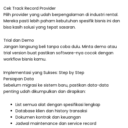
Cek Track Record Provider
Pilih provider yang udah berpengalaman di industri rental.
Mereka pasti lebih paham kebutuhan spesifik bisnis ini dan
bisa kasih solusi yang tepat sasaran.
Trial dan Demo
Jangan langsung beli tanpa coba dulu. Minta demo atau
trial version buat pastikan software-nya cocok dengan
workflow bisnis kamu.
Implementasi yang Sukses: Step by Step
Persiapan Data
Sebelum migrasi ke sistem baru, pastikan data-data
penting udah dikumpulkan dan dirapikan:
List semua alat dengan spesifikasi lengkap
Database klien dan history transaksi
Dokumen kontrak dan keuangan
Jadwal maintenance dan service record