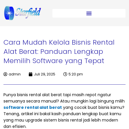
Cara Mudah Kelola Bisnis Rental
Alat Berat: Panduan Lengkap
Memilih Software yang Tepat
admin
Juli 29, 2025
5:20 pm
Punya bisnis rental alat berat tapi masih repot ngatur
semuanya secara manual? Atau mungkin lagi bingung milih
software rental alat berat
yang cocok buat bisnis kamu?
Tenang, artikel ini bakal kasih panduan lengkap buat kamu
yang mau upgrade sistem bisnis rental jadi lebih modern
dan efisien.