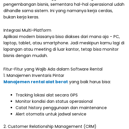
pengembangan bisnis, sementara hal-hal operasional udah
dihandle sama sistem. Ini yang namanya kerja cerdas,
bukan kerja keras.
Integrasi Multi-Platform
Aplikasi modern biasanya bisa diakses dari mana aja – PC,
laptop, tablet, atau smartphone. Jadi meskipun kamu lagi di
lapangan atau meeting di luar kantor, tetap bisa monitor
bisnis dengan mudah.
Fitur-Fitur yang Wajib Ada dalam Software Rental
1. Manajemen Inventaris Pintar
Manajemen rental alat berat
yang baik harus bisa:
Tracking lokasi alat secara GPS
Monitor kondisi dan status operasional
Catat history penggunaan dan maintenance
Alert otomatis untuk jadwal service
2. Customer Relationship Management (CRM)