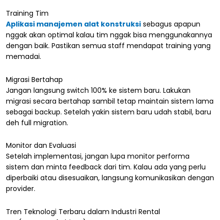
Training Tim
Aplikasi manajemen alat konstruksi
sebagus apapun
nggak akan optimal kalau tim nggak bisa menggunakannya
dengan baik. Pastikan semua staff mendapat training yang
memadai.
Migrasi Bertahap
Jangan langsung switch 100% ke sistem baru. Lakukan
migrasi secara bertahap sambil tetap maintain sistem lama
sebagai backup. Setelah yakin sistem baru udah stabil, baru
deh full migration.
Monitor dan Evaluasi
Setelah implementasi, jangan lupa monitor performa
sistem dan minta feedback dari tim. Kalau ada yang perlu
diperbaiki atau disesuaikan, langsung komunikasikan dengan
provider.
Tren Teknologi Terbaru dalam Industri Rental