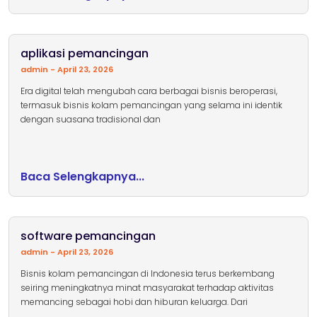
aplikasi pemancingan
admin
April 23, 2026
Era digital telah mengubah cara berbagai bisnis beroperasi,
termasuk bisnis kolam pemancingan yang selama ini identik
dengan suasana tradisional dan
Baca Selengkapnya...
software pemancingan
admin
April 23, 2026
Bisnis kolam pemancingan di Indonesia terus berkembang
seiring meningkatnya minat masyarakat terhadap aktivitas
memancing sebagai hobi dan hiburan keluarga. Dari