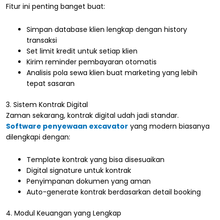
Fitur ini penting banget buat:
Simpan database klien lengkap dengan history
transaksi
Set limit kredit untuk setiap klien
Kirim reminder pembayaran otomatis
Analisis pola sewa klien buat marketing yang lebih
tepat sasaran
3. Sistem Kontrak Digital
Zaman sekarang, kontrak digital udah jadi standar.
Software penyewaan excavator
yang modern biasanya
dilengkapi dengan:
Template kontrak yang bisa disesuaikan
Digital signature untuk kontrak
Penyimpanan dokumen yang aman
Auto-generate kontrak berdasarkan detail booking
4. Modul Keuangan yang Lengkap