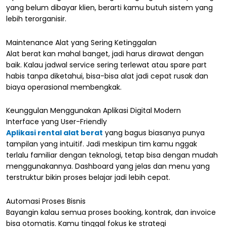
yang belum dibayar klien, berarti kamu butuh sistem yang
lebih terorganisir.
Maintenance Alat yang Sering Ketinggalan
Alat berat kan mahal banget, jadi harus dirawat dengan
baik. Kalau jadwal service sering terlewat atau spare part
habis tanpa diketahui, bisa-bisa alat jadi cepat rusak dan
biaya operasional membengkak.
Keunggulan Menggunakan Aplikasi Digital Modern
Interface yang User-Friendly
Aplikasi rental alat berat
yang bagus biasanya punya
tampilan yang intuitif. Jadi meskipun tim kamu nggak
terlalu familiar dengan teknologi, tetap bisa dengan mudah
menggunakannya. Dashboard yang jelas dan menu yang
terstruktur bikin proses belajar jadi lebih cepat.
Automasi Proses Bisnis
Bayangin kalau semua proses booking, kontrak, dan invoice
bisa otomatis. Kamu tinggal fokus ke strategi