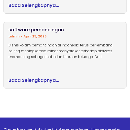
Baca Selengkapnya...
software pemancingan
admin
April 23, 2026
Bisnis kolam pemancingan di Indonesia terus berkembang
seiring meningkatnya minat masyarakat terhadap aktivitas
memancing sebagai hobi dan hiburan keluarga. Dari
Baca Selengkapnya...