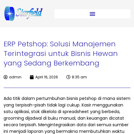
ERP Petshop: Solusi Manajemen
Terintegrasi untuk Bisnis Hewan
yang Sedang Berkembang
admin
April 16, 2026
8:35 am
Ada titik dalam pertumbuhan bisnis petshop di mana sistem
yang terpisah-pisah tidak lagi cukup. Kasir menggunakan
satu aplikasi, stok dikelola di spreadsheet yang berbeda,
grooming dijadwal di buku manual, dan keuangan dicatat
secara terpisah. Mengintegrasikan data dari semua sumber
ini menjadi laporan yang bermakna membutuhkan waktu