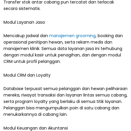
Transfer stok antar cabang pun tercatat dan terlacak
secara sistematis.
Modul Layanan Jasa
Mencakup jadwal dan
manajemen grooming
, booking dan
operasional penitipan hewan, serta rekam medis dan
manajemen klinik. Semua data layanan jasa ini terhubung
dengan modul kasir untuk penagihan, dan dengan modul
CRM untuk profil pelanggan.
Modul CRM dan Loyalty
Database terpusat semua pelanggan dan hewan peliharaan
mereka, riwayat transaksi dan layanan lintas semua cabang,
serta program loyalty yang berlaku di semua titik layanan.
Pelanggan bisa mengumpulkan poin di satu cabang dan
menukarkannya di cabang lain.
Modul Keuangan dan Akuntansi