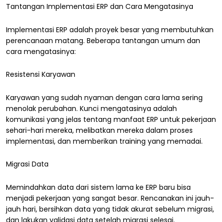
Tantangan Implementasi ERP dan Cara Mengatasinya
Implementasi ERP adalah proyek besar yang membutuhkan
perencanaan matang. Beberapa tantangan umum dan
cara mengatasinya:
Resistensi Karyawan
Karyawan yang sudah nyaman dengan cara lama sering
menolak perubahan. Kunci mengatasinya adalah
komunikasi yang jelas tentang manfaat ERP untuk pekerjaan
sehari-hari mereka, melibatkan mereka dalam proses
implementasi, dan memberikan training yang memadai.
Migrasi Data
Memindahkan data dari sistem lama ke ERP baru bisa
menjadi pekerjaan yang sangat besar. Rencanakan ini jauh-
jauh hari, bersihkan data yang tidak akurat sebelum migrasi,
dan lakukan validasi data setelah migrasi selesai.