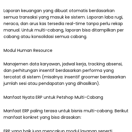
Laporan keuangan yang dibuat otomatis berdasarkan
semua transaksi yang masuk ke sistem. Laporan laba rugi,
neraca, dan arus kas tersedia real-time tanpa perlu rekap
manual. Untuk multi-cabang, laporan bisa ditampilkan per
cabang atau konsolidasi semua cabang.
Modul Human Resource
Manajemen data karyawan, jadwal kerja, tracking absensi,
dan perhitungan insentif berdasarkan performa yang
tercatat di sistem (misalnya: insentif groomer berdasarkan
jumlah sesi atau pendapatan yang dihasilkan).
Manfaat Nyata ERP untuk Petshop Multi-Cabang
Manfaat ERP paling terasa untuk bisnis multi-cabang. Berikut
manfaat konkret yang bisa dirasakan:
ERP yang baik juga mencakup modul layanan seperti