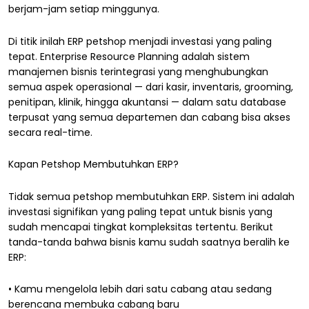
berjam-jam setiap minggunya.
Di titik inilah ERP petshop menjadi investasi yang paling
tepat. Enterprise Resource Planning adalah sistem
manajemen bisnis terintegrasi yang menghubungkan
semua aspek operasional — dari kasir, inventaris, grooming,
penitipan, klinik, hingga akuntansi — dalam satu database
terpusat yang semua departemen dan cabang bisa akses
secara real-time.
Kapan Petshop Membutuhkan ERP?
Tidak semua petshop membutuhkan ERP. Sistem ini adalah
investasi signifikan yang paling tepat untuk bisnis yang
sudah mencapai tingkat kompleksitas tertentu. Berikut
tanda-tanda bahwa bisnis kamu sudah saatnya beralih ke
ERP:
• Kamu mengelola lebih dari satu cabang atau sedang
berencana membuka cabang baru