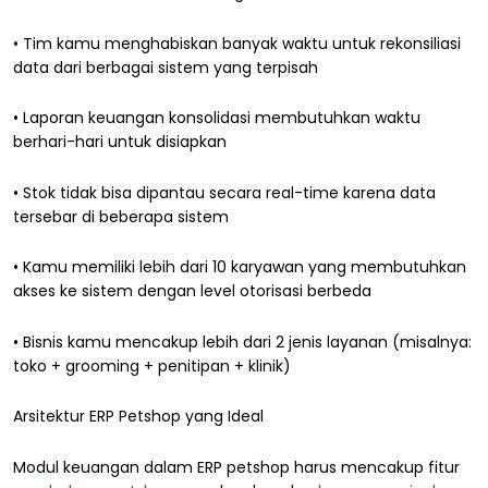
• Tim kamu menghabiskan banyak waktu untuk rekonsiliasi
data dari berbagai sistem yang terpisah
• Laporan keuangan konsolidasi membutuhkan waktu
berhari-hari untuk disiapkan
• Stok tidak bisa dipantau secara real-time karena data
tersebar di beberapa sistem
• Kamu memiliki lebih dari 10 karyawan yang membutuhkan
akses ke sistem dengan level otorisasi berbeda
• Bisnis kamu mencakup lebih dari 2 jenis layanan (misalnya:
toko + grooming + penitipan + klinik)
Arsitektur ERP Petshop yang Ideal
Modul keuangan dalam ERP petshop harus mencakup fitur