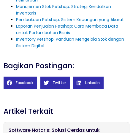
Peliharaan
Manajemen Stok Petshop: Strategi Kendalikan
Inventaris
Pembukuan Petshop: Sistem Keuangan yang Akurat
Laporan Penjualan Petshop: Cara Membaca Data
untuk Pertumbuhan Bisnis
Inventory Petshop: Panduan Mengelola Stok dengan
Sistem Digital
Bagikan Postingan:
Facebook
Twitter
LinkedIn
Artikel Terkait
Software Notaris: Solusi Cerdas untuk