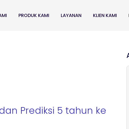
AMI
PRODUK KAMI
LAYANAN
KLIEN KAMI
dan Prediksi 5 tahun ke