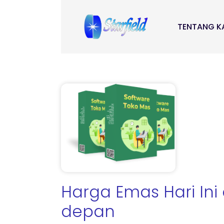
TENTANG K
Harga Emas Hari Ini 
depan