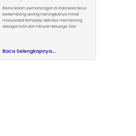
Bisnis kolam pemancingan di Indonesia terus
berkembang seiring meningkatnya minat
masyarakat terhadap aktivitas memancing
sebagai hobi dan hiburan keluarga. Dari
Baca Selengkapnya...