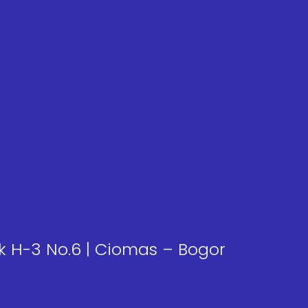
k H-3 No.6 | Ciomas – Bogor