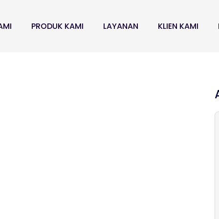
AMI
PRODUK KAMI
LAYANAN
KLIEN KAMI