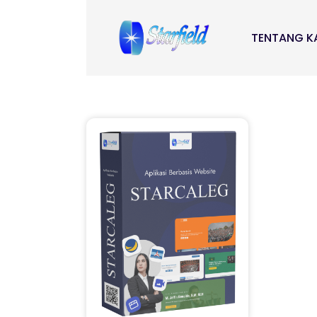
TENTANG K