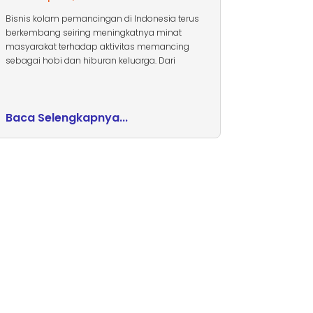
Bisnis kolam pemancingan di Indonesia terus
berkembang seiring meningkatnya minat
masyarakat terhadap aktivitas memancing
sebagai hobi dan hiburan keluarga. Dari
Baca Selengkapnya...