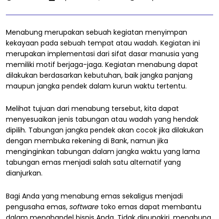
Menabung merupakan sebuah kegiatan menyimpan
kekayaan pada sebuah tempat atau wadah. Kegiatan ini
merupakan implementasi dari sifat dasar manusia yang
memiliki motif berjaga-jaga. Kegiatan menabung dapat
dilakukan berdasarkan kebutuhan, baik jangka panjang
maupun jangka pendek dalam kurun waktu tertentu.
Melihat tujuan dari menabung tersebut, kita dapat
menyesuaikan jenis tabungan atau wadah yang hendak
dipilih. Tabungan jangka pendek akan cocok jika dilakukan
dengan membuka rekening di Bank, namun jika
menginginkan tabungan dalam jangka waktu yang lama
tabungan emas menjadi salah satu alternatif yang
dianjurkan.
Bagi Anda yang menabung emas sekaligus menjadi
pengusaha emas,
software
toko emas dapat membantu
dalam menghandel bisnis Anda. Tidak dipungkiri, menabung