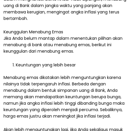
uang di Bank dalam jangka waktu yang panjang akan
membawa kerugian, mengingat angka inflasi yang terus
bertambah.
Keunggulan Menabung Emas
Jika Anda belum mantap dalam menentukan pilihan akan
menabung di bank atau menabung emas, berikut ini
keunggulan dari menabung emas.
Keuntungan yang lebih besar
Menabung emas dikatakan lebih menguntungkan karena
nilainya tidak terpengaruh inflasi. Berbeda dengan
menabung dalam bentuk simpanan uang di Bank, Anda
memang akan mendapatkan keuntungan berupa bunga,
namun jika angka inflasi lebih tinggi dibanding bunga maka
keuntungan yang diperoleh menjadi percuma. Sebaliknya,
harga emas justru akan meningkat jika inflasi terjadi.
Akan lebih menguntungkan lagi, jika Anda sekaligus masuk