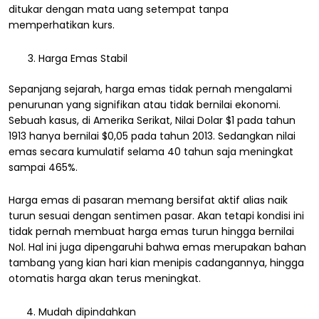
ditukar dengan mata uang setempat tanpa
memperhatikan kurs.
Harga Emas Stabil
Sepanjang sejarah, harga emas tidak pernah mengalami
penurunan yang signifikan atau tidak bernilai ekonomi.
Sebuah kasus, di Amerika Serikat, Nilai Dolar $1 pada tahun
1913 hanya bernilai $0,05 pada tahun 2013. Sedangkan nilai
emas secara kumulatif selama 40 tahun saja meningkat
sampai 465%.
Harga emas di pasaran memang bersifat aktif alias naik
turun sesuai dengan sentimen pasar. Akan tetapi kondisi ini
tidak pernah membuat harga emas turun hingga bernilai
Nol. Hal ini juga dipengaruhi bahwa emas merupakan bahan
tambang yang kian hari kian menipis cadangannya, hingga
otomatis harga akan terus meningkat.
Mudah dipindahkan