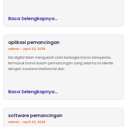
Baca Selengkapnya...
aplikasi pemancingan
admin
April 23, 2026
Era digital telah mengubah cara berbagai bisnis beroperasi,
termasuk bisnis kolam pemancingan yang selama ini identik
dengan suasana tradisional dan
Baca Selengkapnya...
software pemancingan
admin
April 23, 2026