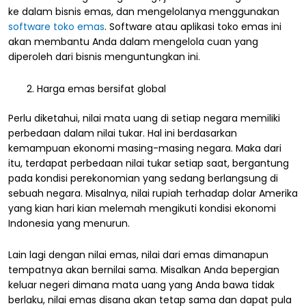
ke dalam bisnis emas, dan mengelolanya menggunakan
software toko emas
. Software atau aplikasi toko emas ini
akan membantu Anda dalam mengelola cuan yang
diperoleh dari bisnis menguntungkan ini.
Harga emas bersifat global
Perlu diketahui, nilai mata uang di setiap negara memiliki
perbedaan dalam nilai tukar. Hal ini berdasarkan
kemampuan ekonomi masing-masing negara. Maka dari
itu, terdapat perbedaan nilai tukar setiap saat, bergantung
pada kondisi perekonomian yang sedang berlangsung di
sebuah negara. Misalnya, nilai rupiah terhadap dolar Amerika
yang kian hari kian melemah mengikuti kondisi ekonomi
Indonesia yang menurun.
Lain lagi dengan nilai emas, nilai dari emas dimanapun
tempatnya akan bernilai sama. Misalkan Anda bepergian
keluar negeri dimana mata uang yang Anda bawa tidak
berlaku, nilai emas disana akan tetap sama dan dapat pula