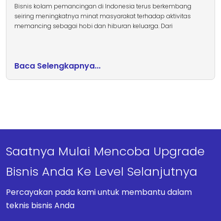
Bisnis kolam pemancingan di Indonesia terus berkembang
seiring meningkatnya minat masyarakat terhadap aktivitas
memancing sebagai hobi dan hiburan keluarga. Dari
Baca Selengkapnya...
Saatnya Mulai Mencoba Upgrade
Bisnis Anda Ke Level Selanjutnya
Percayakan pada kami untuk membantu dalam
teknis bisnis Anda