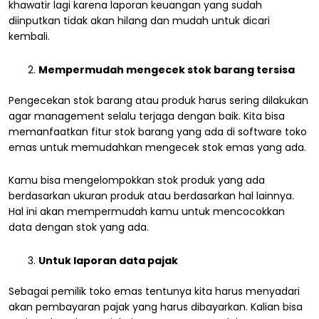
khawatir lagi karena laporan keuangan yang sudah
diinputkan tidak akan hilang dan mudah untuk dicari
kembali.
Mempermudah mengecek stok barang tersisa
Pengecekan stok barang atau produk harus sering dilakukan
agar management selalu terjaga dengan baik. Kita bisa
memanfaatkan fitur stok barang yang ada di software toko
emas untuk memudahkan mengecek stok emas yang ada.
Kamu bisa mengelompokkan stok produk yang ada
berdasarkan ukuran produk atau berdasarkan hal lainnya.
Hal ini akan mempermudah kamu untuk mencocokkan
data dengan stok yang ada.
Untuk laporan data pajak
Sebagai pemilik toko emas tentunya kita harus menyadari
akan pembayaran pajak yang harus dibayarkan. Kalian bisa