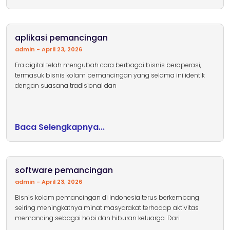
aplikasi pemancingan
admin
April 23, 2026
Era digital telah mengubah cara berbagai bisnis beroperasi,
termasuk bisnis kolam pemancingan yang selama ini identik
dengan suasana tradisional dan
Baca Selengkapnya...
software pemancingan
admin
April 23, 2026
Bisnis kolam pemancingan di Indonesia terus berkembang
seiring meningkatnya minat masyarakat terhadap aktivitas
memancing sebagai hobi dan hiburan keluarga. Dari