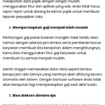
melaporkan data pajak dengan sangat mudah
menggunakan fitur dari aplikasi yang ada. Anda tidak harus
repot-repot untuk datang ke kantor pajak untuk membuat
laporan perpajakan toko.
Mempersiapkan gaji menjadi lebih mudah
Perhitungan gaji pokok bulanan mungkin tidak terlalu ribet,
namun dengan adanya jam lembur serta pemberian bonus
karyawan membuat kita kerepotan dalam menghitungnya.
Kamu bisa menggunakan fitur gaji karyawan untuk
membuat itu semua menjadi mudah.
Admin tinggal memasukkan data-data seperti lembur
berapa jam dan lainnya yang nantinya akan dihitung secara
otomatis oleh sistem. Dengan bantuan software Anda tidak
akan kerepotan lagi mempersiapkan gaji saat akhir bulan.
Bisa diakses dimana aja