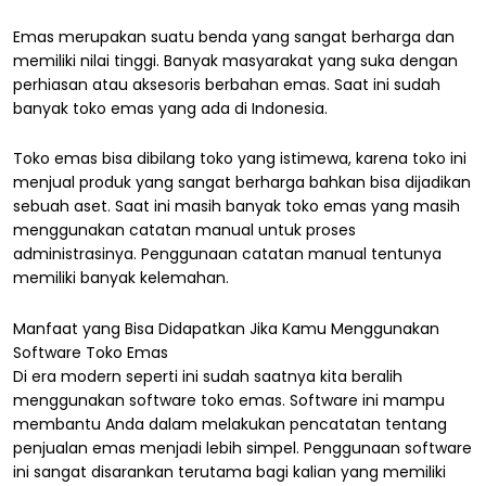
Emas merupakan suatu benda yang sangat berharga dan
memiliki nilai tinggi. Banyak masyarakat yang suka dengan
perhiasan atau aksesoris berbahan emas. Saat ini sudah
banyak toko emas yang ada di Indonesia.
Toko emas bisa dibilang toko yang istimewa, karena toko ini
menjual produk yang sangat berharga bahkan bisa dijadikan
sebuah aset. Saat ini masih banyak toko emas yang masih
menggunakan catatan manual untuk proses
administrasinya. Penggunaan catatan manual tentunya
memiliki banyak kelemahan.
Manfaat yang Bisa Didapatkan Jika Kamu Menggunakan
Software Toko Emas
Di era modern seperti ini sudah saatnya kita beralih
menggunakan software toko emas. Software ini mampu
membantu Anda dalam melakukan pencatatan tentang
penjualan emas menjadi lebih simpel. Penggunaan software
ini sangat disarankan terutama bagi kalian yang memiliki