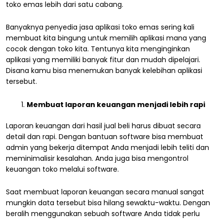
toko emas lebih dari satu cabang.
Banyaknya penyedia jasa aplikasi toko emas sering kali
membuat kita bingung untuk memilih aplikasi mana yang
cocok dengan toko kita. Tentunya kita menginginkan
aplikasi yang memiliki banyak fitur dan mudah dipelajari.
Disana kamu bisa menemukan banyak kelebihan aplikasi
tersebut.
Membuat laporan keuangan menjadi lebih rapi
Laporan keuangan dari hasil jual beli harus dibuat secara
detail dan rapi. Dengan bantuan software bisa membuat
admin yang bekerja ditempat Anda menjadi lebih teliti dan
meminimalisir kesalahan. Anda juga bisa mengontrol
keuangan toko melalui software.
Saat membuat laporan keuangan secara manual sangat
mungkin data tersebut bisa hilang sewaktu-waktu. Dengan
beralih menggunakan sebuah software Anda tidak perlu