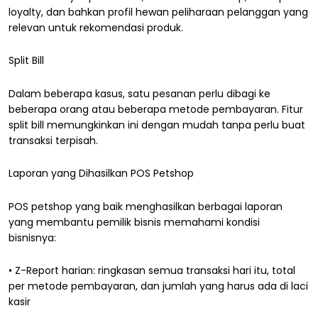
loyalty, dan bahkan profil hewan peliharaan pelanggan yang
relevan untuk rekomendasi produk.
Split Bill
Dalam beberapa kasus, satu pesanan perlu dibagi ke
beberapa orang atau beberapa metode pembayaran. Fitur
split bill memungkinkan ini dengan mudah tanpa perlu buat
transaksi terpisah.
Laporan yang Dihasilkan POS Petshop
POS petshop yang baik menghasilkan berbagai laporan
yang membantu pemilik bisnis memahami kondisi
bisnisnya:
• Z-Report harian: ringkasan semua transaksi hari itu, total
per metode pembayaran, dan jumlah yang harus ada di laci
kasir