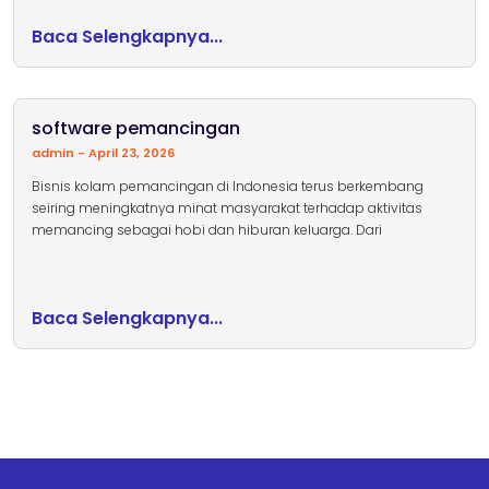
Baca Selengkapnya...
software pemancingan
admin
April 23, 2026
Bisnis kolam pemancingan di Indonesia terus berkembang
seiring meningkatnya minat masyarakat terhadap aktivitas
memancing sebagai hobi dan hiburan keluarga. Dari
Baca Selengkapnya...