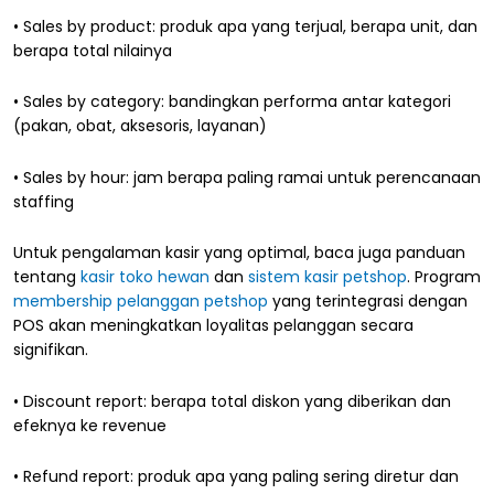
• Sales by product: produk apa yang terjual, berapa unit, dan
berapa total nilainya
• Sales by category: bandingkan performa antar kategori
(pakan, obat, aksesoris, layanan)
• Sales by hour: jam berapa paling ramai untuk perencanaan
staffing
Untuk pengalaman kasir yang optimal, baca juga panduan
tentang
kasir toko hewan
dan
sistem kasir petshop
. Program
membership pelanggan petshop
yang terintegrasi dengan
POS akan meningkatkan loyalitas pelanggan secara
signifikan.
• Discount report: berapa total diskon yang diberikan dan
efeknya ke revenue
• Refund report: produk apa yang paling sering diretur dan