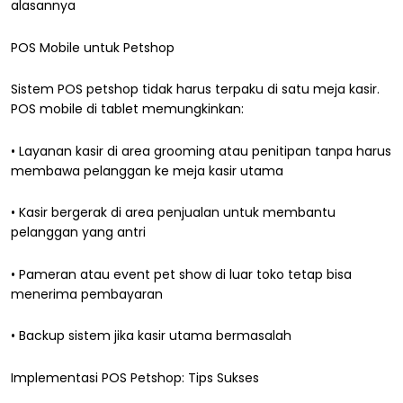
alasannya
POS Mobile untuk Petshop
Sistem POS petshop tidak harus terpaku di satu meja kasir.
POS mobile di tablet memungkinkan:
• Layanan kasir di area grooming atau penitipan tanpa harus
membawa pelanggan ke meja kasir utama
• Kasir bergerak di area penjualan untuk membantu
pelanggan yang antri
• Pameran atau event pet show di luar toko tetap bisa
menerima pembayaran
• Backup sistem jika kasir utama bermasalah
Implementasi POS Petshop: Tips Sukses