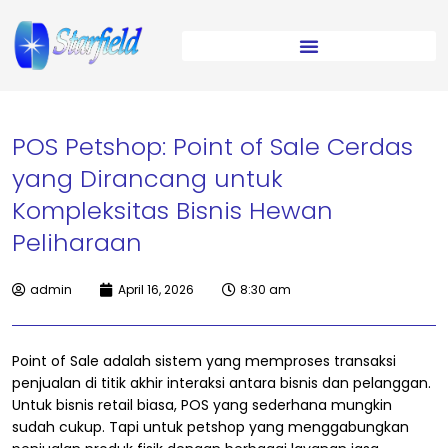
POS Petshop: Point of Sale Cerdas
yang Dirancang untuk
Kompleksitas Bisnis Hewan
Peliharaan
admin
April 16, 2026
8:30 am
Point of Sale adalah sistem yang memproses transaksi
penjualan di titik akhir interaksi antara bisnis dan pelanggan.
Untuk bisnis retail biasa, POS yang sederhana mungkin
sudah cukup. Tapi untuk petshop yang menggabungkan