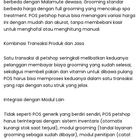
berbeda dengan Malamute dewasa. Grooming standar
berbeda harga dengan full grooming yang mencakup spa
treatment. POS petshop harus bisa menangani variasi harga
ini dengan mudah dan akurat, tanpa membebani kasir
untuk menghafal atau menghitung manual.
Kombinasi Transaksi Produk dan Jasa
Satu transaksi di petshop seringkali melibatkan keduanya:
pelanggan membayar biaya grooming yang sudah selesai,
sekaligus membeli pakan dan vitamin untuk dibawa pulang.
POS harus bisa memproses keduanya dalam satu transaksi
yang rapi dengan satu struk yang jelas.
Integrasi dengan Modul Lain
Tidak seperti POS generik yang berdiri sendiri, POS petshop
harus terintegrasi dengan: sistem inventaris (otomatis
kurangi stok saat terjual), modul grooming (tandai layanan
grooming sebagai sudah dibayar), modul penitipan (catat