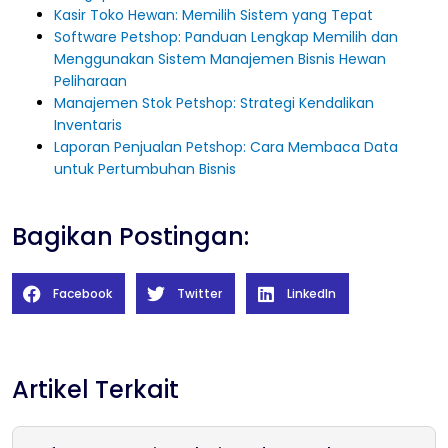
Kasir Toko Hewan: Memilih Sistem yang Tepat
Software Petshop: Panduan Lengkap Memilih dan
Menggunakan Sistem Manajemen Bisnis Hewan
Peliharaan
Manajemen Stok Petshop: Strategi Kendalikan
Inventaris
Laporan Penjualan Petshop: Cara Membaca Data
untuk Pertumbuhan Bisnis
Bagikan Postingan:
Facebook
Twitter
LinkedIn
Artikel Terkait