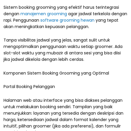
Sistem booking grooming yang efektif harus terintegrasi
dengan
manajemen grooming
agar jadwal terkelola dengan
rapi. Penggunaan
software grooming hewan
yang tepat
akan meningkatkan kepuasan pelanggan.
Tanpa visibilitas jadwal yang jelas, sangat sulit untuk
mengoptimalkan penggunaan waktu setiap groomer. Ada
slot-slot waktu yang mubazir di antara sesi yang bisa diisi
jika jadwal dikelola dengan lebih cerdas.
Komponen Sistem Booking Grooming yang Optimal
Portal Booking Pelanggan
Halaman web atau interface yang bisa diakses pelanggan
untuk melakukan booking sendiri. Tampilan yang baik
menunjukkan: layanan yang tersedia dengan deskripsi dan
harga, ketersediaan jadwal dalam format kalender yang
intuitif, pilihan groomer (jika ada preferensi), dan formulir