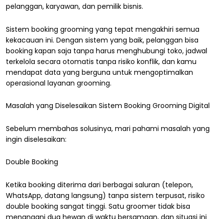
pelanggan, karyawan, dan pemilik bisnis.
Sistem booking grooming yang tepat mengakhiri semua
kekacauan ini. Dengan sistem yang baik, pelanggan bisa
booking kapan saja tanpa harus menghubungi toko, jadwal
terkelola secara otomatis tanpa risiko konflik, dan kamu
mendapat data yang berguna untuk mengoptimalkan
operasional layanan grooming.
Masalah yang Diselesaikan Sistem Booking Grooming Digital
Sebelum membahas solusinya, mari pahami masalah yang
ingin diselesaikan:
Double Booking
Ketika booking diterima dari berbagai saluran (telepon,
WhatsApp, datang langsung) tanpa sistem terpusat, risiko
double booking sangat tinggi. Satu groomer tidak bisa
menangani dua hewan di waktu bersamaan, dan situasi ini