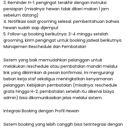
3. Reminder H-1: pengingat terakhir dengan instruksi
persiapan (misalnya: hewan tidak diberi makan 1 jam
sebelum datang)
4. Notifikasi saat grooming selesai: pemberitahuan bahwa
hewan sudah siap dijemput
5. Follow-up booking berikutnya: 3-4 minggu setelah
grooming, kirim pengingat untuk booking jadwal berikutnya
Manajemen Reschedule dan Pembatalan
Sistem yang baik memudahkan pelanggan untuk
melakukan reschedule atau pembatalan mandiri melalui
link yang dikirimkan di pesan konfirmasi. Ini mengurangi
beban kerja staf sekaligus meningkatkan kenyamanan
pelanggan. Kebijakan pembatalan (misalnya: reschedule
gratis hingga H-2, pembatalan setelah itu dikenai biaya
admin) bisa dikomunikasikan jelas melalui sistem.
Integrasi Booking dengan Profil Hewan
Sistem booking yang lebih canggih bisa terintegrasi dengan