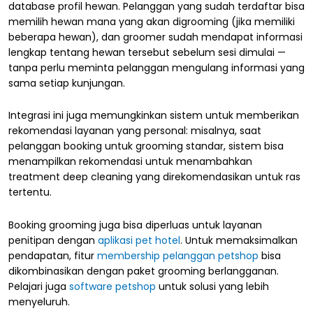
database profil hewan. Pelanggan yang sudah terdaftar bisa
memilih hewan mana yang akan digrooming (jika memiliki
beberapa hewan), dan groomer sudah mendapat informasi
lengkap tentang hewan tersebut sebelum sesi dimulai —
tanpa perlu meminta pelanggan mengulang informasi yang
sama setiap kunjungan.
Integrasi ini juga memungkinkan sistem untuk memberikan
rekomendasi layanan yang personal: misalnya, saat
pelanggan booking untuk grooming standar, sistem bisa
menampilkan rekomendasi untuk menambahkan
treatment deep cleaning yang direkomendasikan untuk ras
tertentu.
Booking grooming juga bisa diperluas untuk layanan
penitipan dengan
aplikasi pet hotel
. Untuk memaksimalkan
pendapatan, fitur
membership pelanggan petshop
bisa
dikombinasikan dengan paket grooming berlangganan.
Pelajari juga
software petshop
untuk solusi yang lebih
menyeluruh.