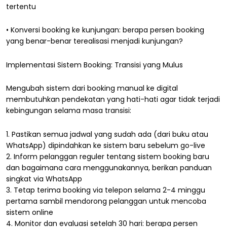
tertentu
• Konversi booking ke kunjungan: berapa persen booking
yang benar-benar terealisasi menjadi kunjungan?
Implementasi Sistem Booking: Transisi yang Mulus
Mengubah sistem dari booking manual ke digital
membutuhkan pendekatan yang hati-hati agar tidak terjadi
kebingungan selama masa transisi:
1. Pastikan semua jadwal yang sudah ada (dari buku atau
WhatsApp) dipindahkan ke sistem baru sebelum go-live
2. Inform pelanggan reguler tentang sistem booking baru
dan bagaimana cara menggunakannya, berikan panduan
singkat via WhatsApp
3. Tetap terima booking via telepon selama 2-4 minggu
pertama sambil mendorong pelanggan untuk mencoba
sistem online
4. Monitor dan evaluasi setelah 30 hari: berapa persen