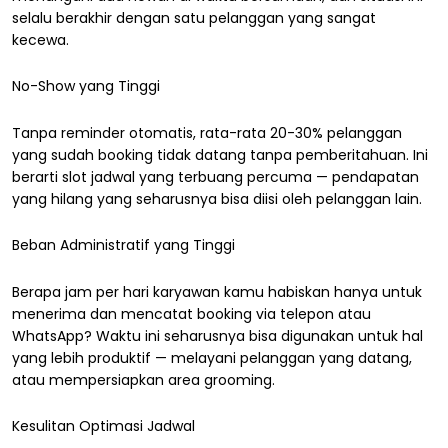
selalu berakhir dengan satu pelanggan yang sangat
kecewa.
No-Show yang Tinggi
Tanpa reminder otomatis, rata-rata 20-30% pelanggan
yang sudah booking tidak datang tanpa pemberitahuan. Ini
berarti slot jadwal yang terbuang percuma — pendapatan
yang hilang yang seharusnya bisa diisi oleh pelanggan lain.
Beban Administratif yang Tinggi
Berapa jam per hari karyawan kamu habiskan hanya untuk
menerima dan mencatat booking via telepon atau
WhatsApp? Waktu ini seharusnya bisa digunakan untuk hal
yang lebih produktif — melayani pelanggan yang datang,
atau mempersiapkan area grooming.
Kesulitan Optimasi Jadwal