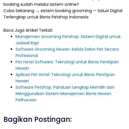
booking sudah melalui sistem online?
Coba Sekarang → sistem booking grooming — Solusi Digital
Terlengkap untuk Bisnis Petshop Indonesia
Baca Juga Artikel Terkait
Manajemen Grooming Petshop: Sistem Digital untuk
Jadwal Rapi
Software Grooming Hewan: Kelola Salon Pet Secara
Profesional
Pet Hotel Software: Teknologi untuk Bisnis Penitipan
Hewan
Aplikasi Pet Hotel: Teknologi untuk Bisnis Penitipan
Hewan
Software Petshop: Panduan Lengkap Memilih dan
Menggunakan Sistem Manajemen Bisnis Hewan
Peliharaan
Bagikan Postingan: