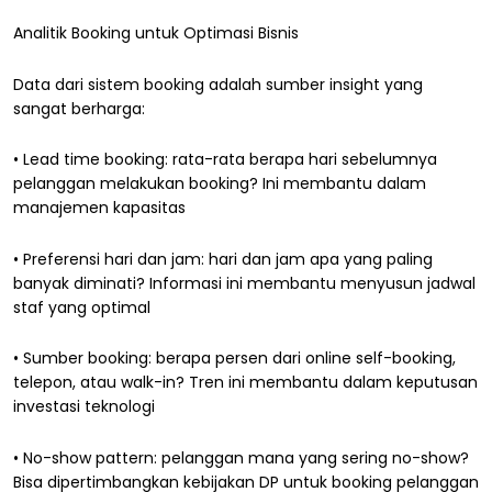
Analitik Booking untuk Optimasi Bisnis
Data dari sistem booking adalah sumber insight yang
sangat berharga:
• Lead time booking: rata-rata berapa hari sebelumnya
pelanggan melakukan booking? Ini membantu dalam
manajemen kapasitas
• Preferensi hari dan jam: hari dan jam apa yang paling
banyak diminati? Informasi ini membantu menyusun jadwal
staf yang optimal
• Sumber booking: berapa persen dari online self-booking,
telepon, atau walk-in? Tren ini membantu dalam keputusan
investasi teknologi
• No-show pattern: pelanggan mana yang sering no-show?
Bisa dipertimbangkan kebijakan DP untuk booking pelanggan