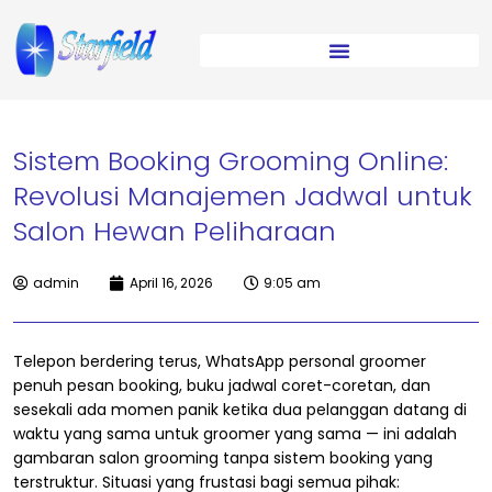
Sistem Booking Grooming Online:
Revolusi Manajemen Jadwal untuk
Salon Hewan Peliharaan
admin
April 16, 2026
9:05 am
Telepon berdering terus, WhatsApp personal groomer
penuh pesan booking, buku jadwal coret-coretan, dan
sesekali ada momen panik ketika dua pelanggan datang di
waktu yang sama untuk groomer yang sama — ini adalah
gambaran salon grooming tanpa sistem booking yang
terstruktur. Situasi yang frustasi bagi semua pihak: