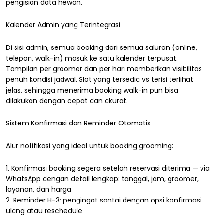
pengisian data hewan.
Kalender Admin yang Terintegrasi
Di sisi admin, semua booking dari semua saluran (online,
telepon, walk-in) masuk ke satu kalender terpusat.
Tampilan per groomer dan per hari memberikan visibilitas
penuh kondisi jadwal. Slot yang tersedia vs terisi terlihat
jelas, sehingga menerima booking walk-in pun bisa
dilakukan dengan cepat dan akurat.
Sistem Konfirmasi dan Reminder Otomatis
Alur notifikasi yang ideal untuk booking grooming:
1. Konfirmasi booking segera setelah reservasi diterima — via
WhatsApp dengan detail lengkap: tanggal, jam, groomer,
layanan, dan harga
2. Reminder H-3: pengingat santai dengan opsi konfirmasi
ulang atau reschedule