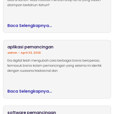
disimpan bertahun-tahun?
Baca Selengkapnya...
aplikasi pemancingan
admin
April 23, 2026
Era digital telah mengubah cara berbagai bisnis beroperasi,
termasuk bisnis kolam pemancingan yang selama ini identik
dengan suasana tradisional dan
Baca Selengkapnya...
software pemancingan