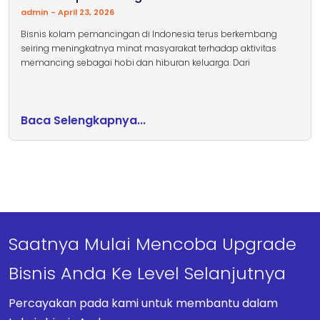
admin
April 23, 2026
Bisnis kolam pemancingan di Indonesia terus berkembang
seiring meningkatnya minat masyarakat terhadap aktivitas
memancing sebagai hobi dan hiburan keluarga. Dari
Baca Selengkapnya...
Saatnya Mulai Mencoba Upgrade
Bisnis Anda Ke Level Selanjutnya
Percayakan pada kami untuk membantu dalam