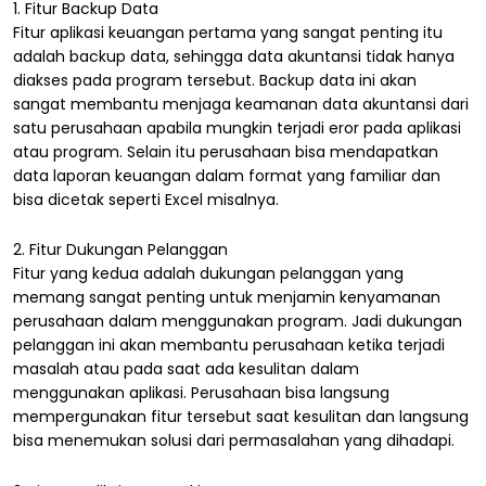
1. Fitur Backup Data
Fitur aplikasi keuangan pertama yang sangat penting itu
adalah backup data, sehingga data akuntansi tidak hanya
diakses pada program tersebut. Backup data ini akan
sangat membantu menjaga keamanan data akuntansi dari
satu perusahaan apabila mungkin terjadi eror pada aplikasi
atau program. Selain itu perusahaan bisa mendapatkan
data laporan keuangan dalam format yang familiar dan
bisa dicetak seperti Excel misalnya.
2. Fitur Dukungan Pelanggan
Fitur yang kedua adalah dukungan pelanggan yang
memang sangat penting untuk menjamin kenyamanan
perusahaan dalam menggunakan program. Jadi dukungan
pelanggan ini akan membantu perusahaan ketika terjadi
masalah atau pada saat ada kesulitan dalam
menggunakan aplikasi. Perusahaan bisa langsung
mempergunakan fitur tersebut saat kesulitan dan langsung
bisa menemukan solusi dari permasalahan yang dihadapi.