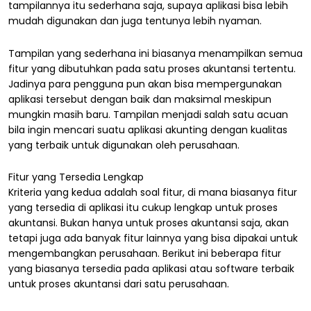
tampilannya itu sederhana saja, supaya aplikasi bisa lebih
mudah digunakan dan juga tentunya lebih nyaman.
Tampilan yang sederhana ini biasanya menampilkan semua
fitur yang dibutuhkan pada satu proses akuntansi tertentu.
Jadinya para pengguna pun akan bisa mempergunakan
aplikasi tersebut dengan baik dan maksimal meskipun
mungkin masih baru. Tampilan menjadi salah satu acuan
bila ingin mencari suatu aplikasi akunting dengan kualitas
yang terbaik untuk digunakan oleh perusahaan.
Fitur yang Tersedia Lengkap
Kriteria yang kedua adalah soal fitur, di mana biasanya fitur
yang tersedia di aplikasi itu cukup lengkap untuk proses
akuntansi. Bukan hanya untuk proses akuntansi saja, akan
tetapi juga ada banyak fitur lainnya yang bisa dipakai untuk
mengembangkan perusahaan. Berikut ini beberapa fitur
yang biasanya tersedia pada aplikasi atau software terbaik
untuk proses akuntansi dari satu perusahaan.