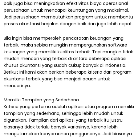
baik juga bisa meningkatkan efektivitas biaya operasional
perusahaan untuk mencapai keuntungan yang maksimal.
Jadi perusahaan membutuhkan program untuk membantu
proses akuntansi berjalan dengan baik dan juga lebih cepat.
Bila ingin bisa memperoleh pencatatan keuangan yang
terbaik, maka sebisa mungkin mempergunakan software
keuangan yang memiliki kualitas terbaik. Tapi mungkin tidak
mudah mencari yang terbaik di antara beberapa aplikasi
khusus akuntansi yang sudah cukup banyak di Indonesia.
Berikut ini kami akan berikan beberapa kriteria dari program
akuntansi terbaik yang bisa menjadi acuan untuk
mencarinya.
Memiliki Tampilan yang Sederhana
Kriteria yang pertama adalah aplikasi atau program memiliki
tampilan yang sederhana, sehingga lebih mudah untuk
digunakan. Tampilan dari aplikasi yang terbaik itu justru
biasanya tidak terlalu banyak variasinya, karena lebih
mengutamakan kenyamanan penggunanya. Jadi biasanya