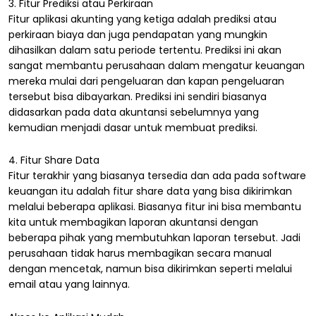
3. Fitur Prediksi atau Perkiraan
Fitur aplikasi akunting yang ketiga adalah prediksi atau
perkiraan biaya dan juga pendapatan yang mungkin
dihasilkan dalam satu periode tertentu. Prediksi ini akan
sangat membantu perusahaan dalam mengatur keuangan
mereka mulai dari pengeluaran dan kapan pengeluaran
tersebut bisa dibayarkan. Prediksi ini sendiri biasanya
didasarkan pada data akuntansi sebelumnya yang
kemudian menjadi dasar untuk membuat prediksi.
4. Fitur Share Data
Fitur terakhir yang biasanya tersedia dan ada pada software
keuangan itu adalah fitur share data yang bisa dikirimkan
melalui beberapa aplikasi. Biasanya fitur ini bisa membantu
kita untuk membagikan laporan akuntansi dengan
beberapa pihak yang membutuhkan laporan tersebut. Jadi
perusahaan tidak harus membagikan secara manual
dengan mencetak, namun bisa dikirimkan seperti melalui
email atau yang lainnya.