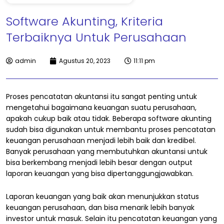
Software Akunting, Kriteria
Terbaiknya Untuk Perusahaan
admin
Agustus 20, 2023
11:11 pm
Proses pencatatan akuntansi itu sangat penting untuk
mengetahui bagaimana keuangan suatu perusahaan,
apakah cukup baik atau tidak. Beberapa software akunting
sudah bisa digunakan untuk membantu proses pencatatan
keuangan perusahaan menjadi lebih baik dan kredibel.
Banyak perusahaan yang membutuhkan akuntansi untuk
bisa berkembang menjadi lebih besar dengan output
laporan keuangan yang bisa dipertanggungjawabkan.
Laporan keuangan yang baik akan menunjukkan status
keuangan perusahaan, dan bisa menarik lebih banyak
investor untuk masuk. Selain itu pencatatan keuangan yang