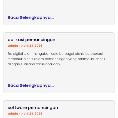
Baca Selengkapnya...
aplikasi pemancingan
admin
April 23, 2026
Era digital telah mengubah cara berbagai bisnis beroperasi,
termasuk bisnis kolam pemancingan yang selama ini identik
dengan suasana tradisional dan
Baca Selengkapnya...
software pemancingan
admin
April 23, 2026