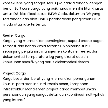
konsekuensi yang sangat serius jika tidak ditangani dengan
benar. Software cargo yang baik harus memiliki fitur khusus
untuk DG: klasifikasi sesuai IMDG Code, dokumen DG yang
terstandar, dan alert untuk pembatasan pengiriman DG di
moda atau rute tertentu.
Reefer Cargo
Kargo yang memerlukan pendinginan, seperti produk segar,
farmasi, dan bahan kimia tertentu. Monitoring suhu
sepanjang perjalanan, manajemen kontainer reefer, dan
dokumentasi temperature log yang akurat adalah
kebutuhan spesifik yang harus diakomodasi sistem.
Project Cargo
Kargo besar dan berat yang memerlukan penanganan
khusus: peralatan industri, mesin besar, komponen
infrastruktur. Manajemen project cargo membutuhkan
perencanaan yang sangat detail dan koordinasi multi-pihak
yang intensif.