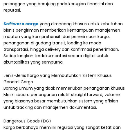
pelanggan yang berujung pada kerugian finansial dan
reputasi.
Software cargo
yang dirancang khusus untuk kebutuhan
bisnis pengiriman memberikan kemampuan manajemen
muatan yang komprehensif: dari penerimaan kargo,
penanganan di gudang transit, loading ke moda
transportasi, hingga delivery dan konfirmasi penerimaan.
Setiap langkah terdokumentasi secara digital untuk
akuntabilitas yang sempurna.
Jenis-Jenis Kargo yang Membutuhkan Sistem Khusus
General Cargo
Barang umum yang tidak memerlukan penanganan khusus.
Meski secara penanganan relatif straightforward, volume
yang biasanya besar membutuhkan sistem yang efisien
untuk tracking dan manajemen dokumentasi.
Dangerous Goods (DG)
Kargo berbahaya memiliki regulasi yang sangat ketat dan