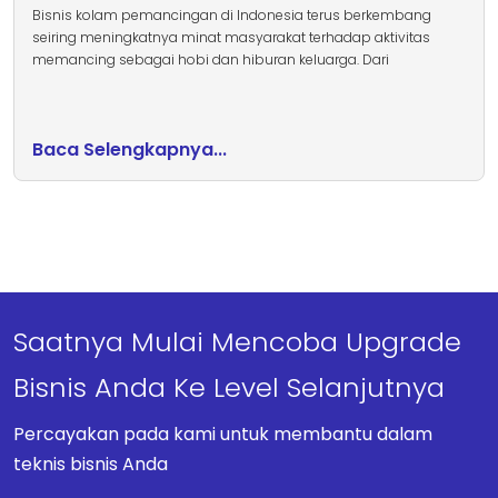
Bisnis kolam pemancingan di Indonesia terus berkembang
seiring meningkatnya minat masyarakat terhadap aktivitas
memancing sebagai hobi dan hiburan keluarga. Dari
Baca Selengkapnya...
Saatnya Mulai Mencoba Upgrade
Bisnis Anda Ke Level Selanjutnya
Percayakan pada kami untuk membantu dalam
teknis bisnis Anda