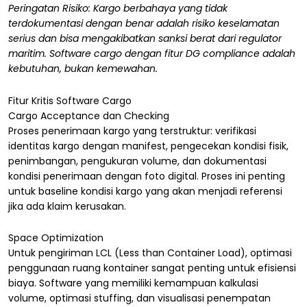
Peringatan Risiko: Kargo berbahaya yang tidak
terdokumentasi dengan benar adalah risiko keselamatan
serius dan bisa mengakibatkan sanksi berat dari regulator
maritim. Software cargo dengan fitur DG compliance adalah
kebutuhan, bukan kemewahan.
Fitur Kritis Software Cargo
Cargo Acceptance dan Checking
Proses penerimaan kargo yang terstruktur: verifikasi
identitas kargo dengan manifest, pengecekan kondisi fisik,
penimbangan, pengukuran volume, dan dokumentasi
kondisi penerimaan dengan foto digital. Proses ini penting
untuk baseline kondisi kargo yang akan menjadi referensi
jika ada klaim kerusakan.
Space Optimization
Untuk pengiriman LCL (Less than Container Load), optimasi
penggunaan ruang kontainer sangat penting untuk efisiensi
biaya. Software yang memiliki kemampuan kalkulasi
volume, optimasi stuffing, dan visualisasi penempatan