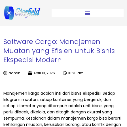
Software Cargo: Manajemen
Muatan yang Efisien untuk Bisnis
Ekspedisi Modern
admin
April 18, 2026
10:20 am
Manajemen kargo adalah inti dari bisnis ekspedisi. Setiap
kilogram muatan, setiap kontainer yang bergerak, dan
setiap kilometer yang ditempuh adalah unit bisnis yang
perlu dilacak, dikelola, dan ditagih dengan akurasi yang
sempurna. Kesalahan dalam manajemen kargo bisa berarti
kehilangan muatan, kerusakan barang, atau konflik dengan