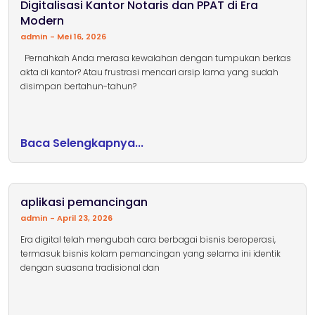
Digitalisasi Kantor Notaris dan PPAT di Era
Modern
admin
Mei 16, 2026
Pernahkah Anda merasa kewalahan dengan tumpukan berkas
akta di kantor? Atau frustrasi mencari arsip lama yang sudah
disimpan bertahun-tahun?
Baca Selengkapnya...
aplikasi pemancingan
admin
April 23, 2026
Era digital telah mengubah cara berbagai bisnis beroperasi,
termasuk bisnis kolam pemancingan yang selama ini identik
dengan suasana tradisional dan