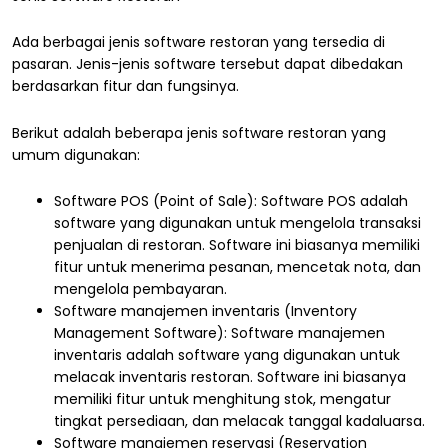
Ada berbagai jenis software restoran yang tersedia di
pasaran. Jenis-jenis software tersebut dapat dibedakan
berdasarkan fitur dan fungsinya.
Berikut adalah beberapa jenis software restoran yang
umum digunakan:
Software POS (Point of Sale): Software POS adalah
software yang digunakan untuk mengelola transaksi
penjualan di restoran. Software ini biasanya memiliki
fitur untuk menerima pesanan, mencetak nota, dan
mengelola pembayaran.
Software manajemen inventaris (Inventory
Management Software): Software manajemen
inventaris adalah software yang digunakan untuk
melacak inventaris restoran. Software ini biasanya
memiliki fitur untuk menghitung stok, mengatur
tingkat persediaan, dan melacak tanggal kadaluarsa.
Software manajemen reservasi (Reservation