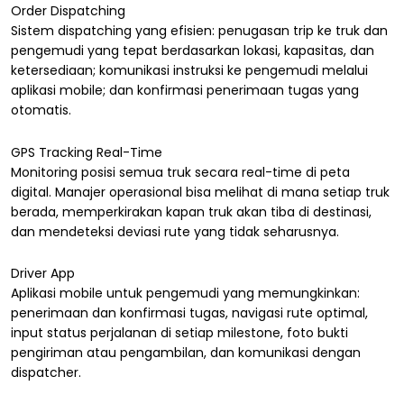
Order Dispatching
Sistem dispatching yang efisien: penugasan trip ke truk dan
pengemudi yang tepat berdasarkan lokasi, kapasitas, dan
ketersediaan; komunikasi instruksi ke pengemudi melalui
aplikasi mobile; dan konfirmasi penerimaan tugas yang
otomatis.
GPS Tracking Real-Time
Monitoring posisi semua truk secara real-time di peta
digital. Manajer operasional bisa melihat di mana setiap truk
berada, memperkirakan kapan truk akan tiba di destinasi,
dan mendeteksi deviasi rute yang tidak seharusnya.
Driver App
Aplikasi mobile untuk pengemudi yang memungkinkan:
penerimaan dan konfirmasi tugas, navigasi rute optimal,
input status perjalanan di setiap milestone, foto bukti
pengiriman atau pengambilan, dan komunikasi dengan
dispatcher.