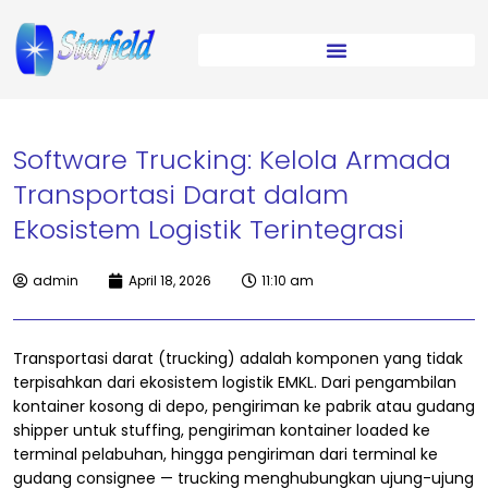
Software Trucking: Kelola Armada
Transportasi Darat dalam
Ekosistem Logistik Terintegrasi
admin
April 18, 2026
11:10 am
Transportasi darat (trucking) adalah komponen yang tidak
terpisahkan dari ekosistem logistik EMKL. Dari pengambilan
kontainer kosong di depo, pengiriman ke pabrik atau gudang
shipper untuk stuffing, pengiriman kontainer loaded ke
terminal pelabuhan, hingga pengiriman dari terminal ke
gudang consignee — trucking menghubungkan ujung-ujung