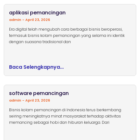
aplikasi pemancingan
admin
April 23, 2026
Era digital telah mengubah cara berbagai bisnis beroperasi,
termasuk bisnis kolam pemancingan yang selama ini identik
dengan suasana tradisional dan
Baca Selengkapnya...
software pemancingan
admin
April 23, 2026
Bisnis kolam pemancingan di Indonesia terus berkembang
seiring meningkatnya minat masyarakat terhadap aktivitas
memancing sebagai hobi dan hiburan keluarga. Dari