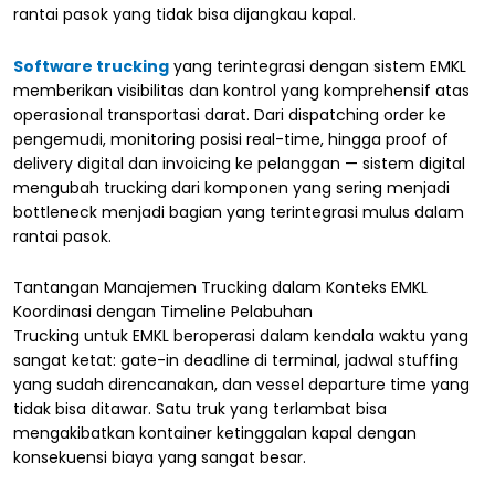
rantai pasok yang tidak bisa dijangkau kapal.
Software trucking
yang terintegrasi dengan sistem EMKL
memberikan visibilitas dan kontrol yang komprehensif atas
operasional transportasi darat. Dari dispatching order ke
pengemudi, monitoring posisi real-time, hingga proof of
delivery digital dan invoicing ke pelanggan — sistem digital
mengubah trucking dari komponen yang sering menjadi
bottleneck menjadi bagian yang terintegrasi mulus dalam
rantai pasok.
Tantangan Manajemen Trucking dalam Konteks EMKL
Koordinasi dengan Timeline Pelabuhan
Trucking untuk EMKL beroperasi dalam kendala waktu yang
sangat ketat: gate-in deadline di terminal, jadwal stuffing
yang sudah direncanakan, dan vessel departure time yang
tidak bisa ditawar. Satu truk yang terlambat bisa
mengakibatkan kontainer ketinggalan kapal dengan
konsekuensi biaya yang sangat besar.