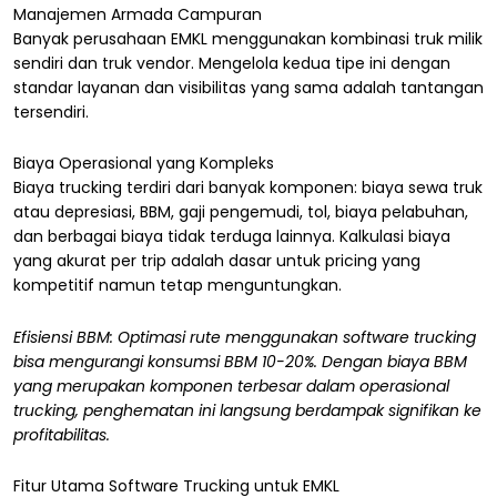
Manajemen Armada Campuran
Banyak perusahaan EMKL menggunakan kombinasi truk milik
sendiri dan truk vendor. Mengelola kedua tipe ini dengan
standar layanan dan visibilitas yang sama adalah tantangan
tersendiri.
Biaya Operasional yang Kompleks
Biaya trucking terdiri dari banyak komponen: biaya sewa truk
atau depresiasi, BBM, gaji pengemudi, tol, biaya pelabuhan,
dan berbagai biaya tidak terduga lainnya. Kalkulasi biaya
yang akurat per trip adalah dasar untuk pricing yang
kompetitif namun tetap menguntungkan.
Efisiensi BBM: Optimasi rute menggunakan software trucking
bisa mengurangi konsumsi BBM 10-20%. Dengan biaya BBM
yang merupakan komponen terbesar dalam operasional
trucking, penghematan ini langsung berdampak signifikan ke
profitabilitas.
Fitur Utama Software Trucking untuk EMKL