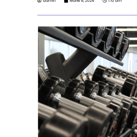
admin
Maret 6, 2024
1:10 am