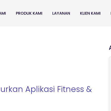
AMI
PRODUK KAMI
LAYANAN
KLIEN KAMI
urkan Aplikasi Fitness &