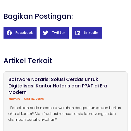
Bagikan Postingan:
Facebook
Twitter
LinkedIn
Artikel Terkait
Software Notaris: Solusi Cerdas untuk
Digitalisasi Kantor Notaris dan PPAT di Era
Modern
admin
Mei 16, 2026
Pernahkah Anda merasa kewalahan dengan tumpukan berkas
akta di kantor? Atau frustrasi mencari arsip lama yang sudah
disimpan bertahun-tahun?