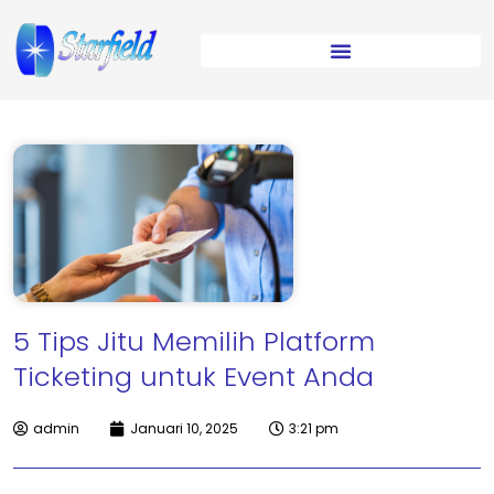
5 Tips Jitu Memilih Platform
Ticketing untuk Event Anda
admin
Januari 10, 2025
3:21 pm