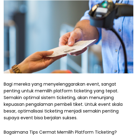
Bagi mereka yang menyelenggarakan event, sangat
penting untuk memilih platform ticketing yang tepat.
Semakin optimal sistem ticketing, akan menunjang
kepuasan pengalaman pembeli tiket. Untuk event skala
besar, optimalisasi ticketing menjadi semakin penting
supaya event bisa berjalan sukses.
Bagaimana Tips Cermat Memilih Platform Ticketing?