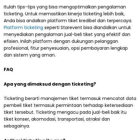
Itulah tips-tips yang bisa mengoptimalkan pengalaman
ticketing. Untuk memastikan kinerja ticketing lebih baik,
Anda bisa andalkan platform tiket kredibel dan terpercaya.
Platform ticketing
seperti Starevent bisa diandalkan untuk
menyediakan pengalaman jual-beli tiket yang efektif dan
efisien. Inilah platform dengan dukungan pelanggan
profesional, fitur penyesuaian, opsi pembayaran lengkap
dan sistem yang aman.
FAQ
Apa yang dimaksud dengan ticketing?
Ticketing berarti manajemen tiket termasuk mencatat data
pembeli tiket termasuk permintaan terhadap ketersediaan
tiket tersebut. Ticketing mengacu pada jual-beli baik itu
tiket konser, akomodasi, transportasi, atraksi dan
sebagainya.