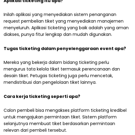
Aplikasi ticketing itu apa?
Inilah aplikasi yang menyediakan sistem penanganan
request pembelian tiket yang menyediakan manajemen
menyeluruh. Aplikasi ticketing yang baik adalah yang aman
diakses, punya fitur lengkap dan mudah digunakan.
Tugas ticketing dalam penyelenggaraan event apa?
Mereka yang bekerja dalam bidang ticketing perlu
mengurus tata kelola tiket termasuk perencanaan dan
desain tiket. Petugas ticketing juga perlu mencetak,
mendistribusi dan pengelolaan tiket lainnya.
Cara kerja ticketing seperti apa?
Calon pembeli bisa mengakses platform ticketing kredibel
untuk mengajukan permintaan tiket. Sistem platform
selanjutnya membuat tiket berdasarkan permintaan
relevan dari pembeli tersebut.