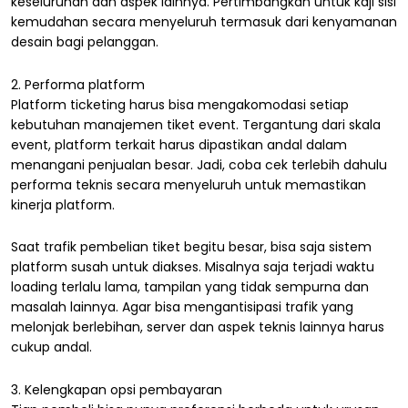
keseluruhan dan aspek lainnya. Pertimbangkan untuk kaji sisi
kemudahan secara menyeluruh termasuk dari kenyamanan
desain bagi pelanggan.
2. Performa platform
Platform ticketing harus bisa mengakomodasi setiap
kebutuhan manajemen tiket event. Tergantung dari skala
event, platform terkait harus dipastikan andal dalam
menangani penjualan besar. Jadi, coba cek terlebih dahulu
performa teknis secara menyeluruh untuk memastikan
kinerja platform.
Saat trafik pembelian tiket begitu besar, bisa saja sistem
platform susah untuk diakses. Misalnya saja terjadi waktu
loading terlalu lama, tampilan yang tidak sempurna dan
masalah lainnya. Agar bisa mengantisipasi trafik yang
melonjak berlebihan, server dan aspek teknis lainnya harus
cukup andal.
3. Kelengkapan opsi pembayaran