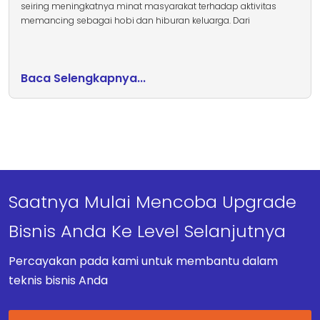
seiring meningkatnya minat masyarakat terhadap aktivitas
memancing sebagai hobi dan hiburan keluarga. Dari
Baca Selengkapnya...
Saatnya Mulai Mencoba Upgrade
Bisnis Anda Ke Level Selanjutnya
Percayakan pada kami untuk membantu dalam
teknis bisnis Anda