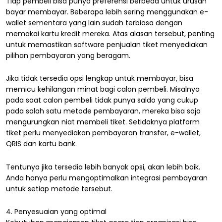
Tiap pembeli bisa punya preferensi berbeda untuk urusan
bayar membayar. Beberapa lebih sering menggunakan e-
wallet sementara yang lain sudah terbiasa dengan
memakai kartu kredit mereka. Atas alasan tersebut, penting
untuk memastikan software penjualan tiket menyediakan
pilihan pembayaran yang beragam.
Jika tidak tersedia opsi lengkap untuk membayar, bisa
memicu kehilangan minat bagi calon pembeli. Misalnya
pada saat calon pembeli tidak punya saldo yang cukup
pada salah satu metode pembayaran, mereka bisa saja
mengurungkan niat membeli tiket. Setidaknya platform
tiket perlu menyediakan pembayaran transfer, e-wallet,
QRIS dan kartu bank.
Tentunya jika tersedia lebih banyak opsi, akan lebih baik.
Anda hanya perlu mengoptimalkan integrasi pembayaran
untuk setiap metode tersebut.
4. Penyesuaian yang optimal