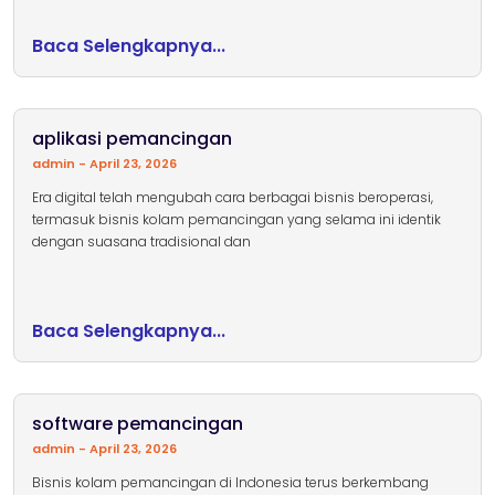
Baca Selengkapnya...
aplikasi pemancingan
admin
April 23, 2026
Era digital telah mengubah cara berbagai bisnis beroperasi,
termasuk bisnis kolam pemancingan yang selama ini identik
dengan suasana tradisional dan
Baca Selengkapnya...
software pemancingan
admin
April 23, 2026
Bisnis kolam pemancingan di Indonesia terus berkembang