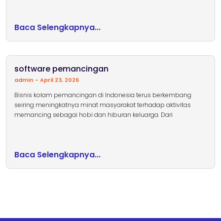
Baca Selengkapnya...
software pemancingan
admin
April 23, 2026
Bisnis kolam pemancingan di Indonesia terus berkembang
seiring meningkatnya minat masyarakat terhadap aktivitas
memancing sebagai hobi dan hiburan keluarga. Dari
Baca Selengkapnya...