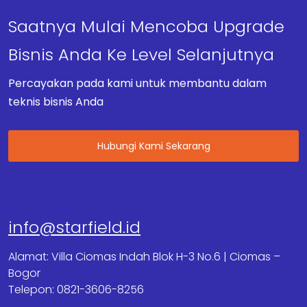
Saatnya Mulai Mencoba Upgrade
Bisnis Anda Ke Level Selanjutnya
Percayakan pada kami untuk membantu dalam
teknis bisnis Anda
Hubungi Kami Sekarang
info@starfield.id
Alamat: Villa Ciomas Indah Blok H-3 No.6 | Ciomas –
Bogor
Telepon: 0821-3606-8256