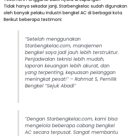
Tidak hanya sekadar janji, Starbengkelac sudah digunakan
oleh banyak pelaku industri bengkel AC di berbagai kota.
Berikut beberapa testimoni:
“Setelah menggunakan
Starbengkelac.com, manajemen
bengkel saya jadi jauh lebih terstruktur.
Penjadwalan teknisi lebih mudah,
laporan keuangan lebih akurat, dan
yang terpenting, kepuasan pelanggan
meningkat pesat!”
– Rahmat S, Pemilik
Bengkel “Sejuk Abadi”
“Dengan Starbengkelac.com, kami bisa
mengelola beberapa cabang bengkel
AC secara terpusat. Sangat membantu