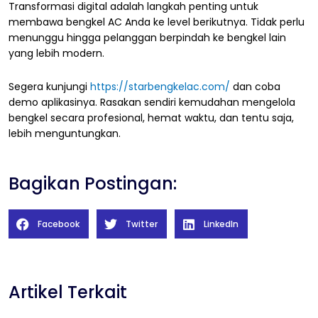
Transformasi digital adalah langkah penting untuk
membawa bengkel AC Anda ke level berikutnya. Tidak perlu
menunggu hingga pelanggan berpindah ke bengkel lain
yang lebih modern.
Segera kunjungi
https://starbengkelac.com/
dan coba
demo aplikasinya. Rasakan sendiri kemudahan mengelola
bengkel secara profesional, hemat waktu, dan tentu saja,
lebih menguntungkan.
Bagikan Postingan:
Facebook
Twitter
LinkedIn
Artikel Terkait