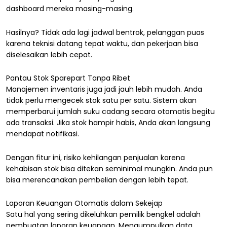
dashboard mereka masing-masing.
Hasilnya? Tidak ada lagi jadwal bentrok, pelanggan puas
karena teknisi datang tepat waktu, dan pekerjaan bisa
diselesaikan lebih cepat.
Pantau Stok Sparepart Tanpa Ribet
Manajemen inventaris juga jadi jauh lebih mudah. Anda
tidak perlu mengecek stok satu per satu. Sistem akan
memperbarui jumlah suku cadang secara otomatis begitu
ada transaksi. Jika stok hampir habis, Anda akan langsung
mendapat notifikasi.
Dengan fitur ini, risiko kehilangan penjualan karena
kehabisan stok bisa ditekan seminimal mungkin. Anda pun
bisa merencanakan pembelian dengan lebih tepat.
Laporan Keuangan Otomatis dalam Sekejap
Satu hal yang sering dikeluhkan pemilik bengkel adalah
pembuatan laporan keuangan. Mengumpulkan data