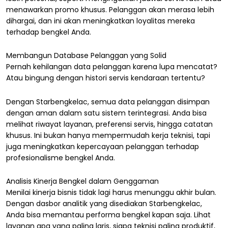
menawarkan promo khusus. Pelanggan akan merasa lebih
dihargai, dan ini akan meningkatkan loyalitas mereka
terhadap bengkel Anda.
Membangun Database Pelanggan yang Solid
Pernah kehilangan data pelanggan karena lupa mencatat?
Atau bingung dengan histori servis kendaraan tertentu?
Dengan Starbengkelac, semua data pelanggan disimpan
dengan aman dalam satu sistem terintegrasi. Anda bisa
melihat riwayat layanan, preferensi servis, hingga catatan
khusus. Ini bukan hanya mempermudah kerja teknisi, tapi
juga meningkatkan kepercayaan pelanggan terhadap
profesionalisme bengkel Anda.
Analisis Kinerja Bengkel dalam Genggaman
Menilai kinerja bisnis tidak lagi harus menunggu akhir bulan.
Dengan dasbor analitik yang disediakan Starbengkelac,
Anda bisa memantau performa bengkel kapan saja. Lihat
layanan apa yang paling laris, siapa teknisi paling produktif,