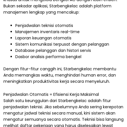
Bukan sekadar aplikasi, Starbengkelac adalah platform
manajemen lengkap yang mencakup:
Penjadwalan teknisi otomatis
Manajemen inventaris real-time
Laporan keuangan otomatis
Sistem komunikasi terpusat dengan pelanggan
Database pelanggan dan histori servis
Dasbor analisis performa bengkel
Dengan fitur-fitur canggih ini, Starbengkelac membantu
Anda memangkas waktu, menghindari human error, dan
meningkatkan produktivitas kerja secara menyeluruh.
Penjadwalan Otomatis = Efisiensi Kerja Maksimal
Salah satu keunggulan dari Starbengkelac adalah fitur
penjadwalan teknisi. Jika sebelumnya Anda sering kerepotan
mengatur jadwal teknisi secara manual, kini sistem akan
mengatur semuanya secara otomatis. Teknisi bisa langsung
melihat daftar pekerjaan yang harus diselesaikan lewat