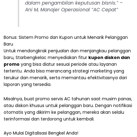
dalam pengambilan keputusan bisnis.”
–
Ani M, Manajer Operasional “AC Cepat”
Bonus: Sistem Promo dan Kupon untuk Menarik Pelanggan
Baru
Untuk mendongkrak penjualan dan menjangkau pelanggan
baru, Starbengkelac menyediakan fitur
kupon diskon dan
promo
yang bisa diatur sesuai periode atau layanan
tertentu. Anda bisa merancang strategi marketing yang
terukur dan menarik, serta memantau efektivitasnya dari
laporan yang tersedia.
Misalnya, buat promo servis AC tahunan saat musim panas,
atau diskon khusus untuk pelanggan baru. Dengan notifikasi
otomatis yang dikirim ke pelanggan, mereka akan selalu
terinformasi dan terdorong untuk kembali.
Ayo Mulai Digitalisasi Bengkel Anda!