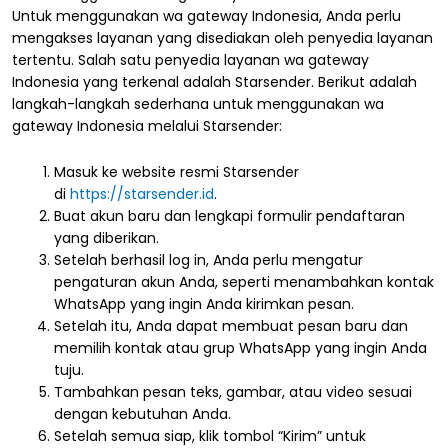
Untuk menggunakan wa gateway Indonesia, Anda perlu
mengakses layanan yang disediakan oleh penyedia layanan
tertentu. Salah satu penyedia layanan wa gateway
Indonesia yang terkenal adalah Starsender. Berikut adalah
langkah-langkah sederhana untuk menggunakan wa
gateway Indonesia melalui Starsender:
Masuk ke website resmi Starsender
di
https://starsender.id
.
Buat akun baru dan lengkapi formulir pendaftaran
yang diberikan.
Setelah berhasil log in, Anda perlu mengatur
pengaturan akun Anda, seperti menambahkan kontak
WhatsApp yang ingin Anda kirimkan pesan.
Setelah itu, Anda dapat membuat pesan baru dan
memilih kontak atau grup WhatsApp yang ingin Anda
tuju.
Tambahkan pesan teks, gambar, atau video sesuai
dengan kebutuhan Anda.
Setelah semua siap, klik tombol “Kirim” untuk