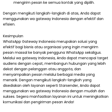
mengirim pesan ke semua kontak yang dipilih.
Dengan mengikuti langkah-langkah di atas, Anda dapat
menggunakan wa gateway Indonesia dengan efektif dan
efisien.
Kesimpulan
WhatsApp Gateway Indonesia merupakan solusi yang
efektif bagi bisnis atau organisasi yang ingin mengirim
pesan massal ke banyak pengguna WhatsApp sekaligus.
Melalui wa gateway Indonesia, Anda dapat mencapai target
audiens dengan cepat, membangun hubungan yang lebih
dekat dengan pelanggan atau anggota, dan
menyampaikan pesan melalui berbagai media yang
menarik. Dengan mengikuti langkah-langkah yang
disediakan oleh layanan seperti Starsender, Anda dapat
menggunakan wa gateway Indonesia dengan mudah dan
sukses. Segera manfaatkan layanan ini untuk meningkatkan
komunikasi dan pengiriman pesan Anda!