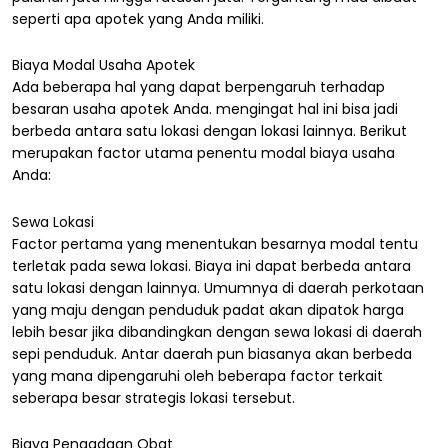
seperti apa apotek yang Anda miliki.
Biaya Modal Usaha Apotek
Ada beberapa hal yang dapat berpengaruh terhadap
besaran usaha apotek Anda. mengingat hal ini bisa jadi
berbeda antara satu lokasi dengan lokasi lainnya. Berikut
merupakan factor utama penentu modal biaya usaha
Anda:
Sewa Lokasi
Factor pertama yang menentukan besarnya modal tentu
terletak pada sewa lokasi. Biaya ini dapat berbeda antara
satu lokasi dengan lainnya. Umumnya di daerah perkotaan
yang maju dengan penduduk padat akan dipatok harga
lebih besar jika dibandingkan dengan sewa lokasi di daerah
sepi penduduk. Antar daerah pun biasanya akan berbeda
yang mana dipengaruhi oleh beberapa factor terkait
seberapa besar strategis lokasi tersebut.
Biaya Pengadaan Obat