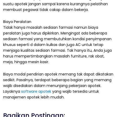
suatu apotek jangan sampai karena kurangnya pelatihan
membuat pegawai tidak cakap dalam bekerja.
Biaya Peralatan
Tidak hanya masalah sediaan farmasi namun biaya
peralatan juga harus dipikirkan. Mengingat ada beberapa
sediaan farmasi yang membutuhkan kondisi penyimpanan
khusus seperti d dalam kulkas dan juga AC untuk tetap
menjaga kualitas sediaan farmasi. Tak hanya itu, Anda juga
harus mempertimbangkan masalah furniture, rak obat,
meja, hingga mesin kasir.
Biaya modal pendirian apotek memang tak dapat dikatakan
sedikit. Pasalnya, terdapat beberapa bagian yang memang
wajib disediakan dalam menunjang pekerjaan apotek.
Layaknya
software apotek
yang wajib tersedia untuk
manajemen apotek lebih mudah.
Bagikan Postingan: