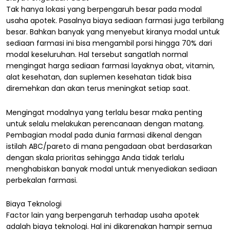
Tak hanya lokasi yang berpengaruh besar pada modal
usaha apotek. Pasalnya biaya sediaan farmasi juga terbilang
besar. Bahkan banyak yang menyebut kiranya modal untuk
sediaan farmasi ini bisa mengambil porsi hingga 70% dari
modal keseluruhan. Hal tersebut sangatlah normal
mengingat harga sediaan farmasi layaknya obat, vitamin,
alat kesehatan, dan suplemen kesehatan tidak bisa
diremehkan dan akan terus meningkat setiap saat.
Mengingat modalnya yang terlalu besar maka penting
untuk selalu melakukan perencanaan dengan matang.
Pembagian modal pada dunia farmasi dikenal dengan
istilah ABC/pareto di mana pengadaan obat berdasarkan
dengan skala prioritas sehingga Anda tidak terlalu
menghabiskan banyak modal untuk menyediakan sediaan
perbekalan farmasi.
Biaya Teknologi
Factor lain yang berpengaruh terhadap usaha apotek
adalah biaya teknologi. Hal ini dikarenakan hampir semua