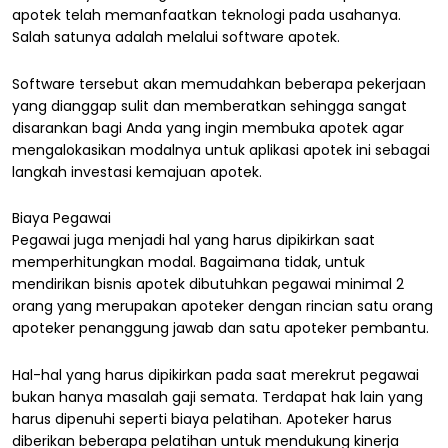
apotek telah memanfaatkan teknologi pada usahanya.
Salah satunya adalah melalui software apotek.
Software tersebut akan memudahkan beberapa pekerjaan
yang dianggap sulit dan memberatkan sehingga sangat
disarankan bagi Anda yang ingin membuka apotek agar
mengalokasikan modalnya untuk aplikasi apotek ini sebagai
langkah investasi kemajuan apotek.
Biaya Pegawai
Pegawai juga menjadi hal yang harus dipikirkan saat
memperhitungkan modal. Bagaimana tidak, untuk
mendirikan bisnis apotek dibutuhkan pegawai minimal 2
orang yang merupakan apoteker dengan rincian satu orang
apoteker penanggung jawab dan satu apoteker pembantu.
Hal-hal yang harus dipikirkan pada saat merekrut pegawai
bukan hanya masalah gaji semata. Terdapat hak lain yang
harus dipenuhi seperti biaya pelatihan. Apoteker harus
diberikan beberapa pelatihan untuk mendukung kinerja