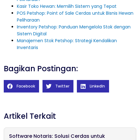
Kasir Toko Hewan: Memilih Sistem yang Tepat
POS Petshop: Point of Sale Cerdas untuk Bisnis Hewan
Peliharaan
Inventory Petshop: Panduan Mengelola Stok dengan
Sistem Digital
Manajemen Stok Petshop: Strategi Kendalikan
Inventaris
Bagikan Postingan:
Facebook
Twitter
LinkedIn
Artikel Terkait
Software Notaris: Solusi Cerdas untuk