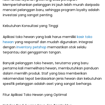
Mempertahankan pelanggan ini jauh lebih murah daripada
mencari pelanggan baru, sehingga program loyalty adalah
investasi yang sangat penting.
Kebutuhan Konsultasi yang Tinggi
Aplikasi toko hewan yang baik harus memiliki
kasir toko
hewan
yang responsif dan mudah digunakan. Integrasi
dengan
inventory petshop
memastikan stok selalu
terpantau dari genggaman tangan.
Banyak pelanggan toko hewan, terutama yang baru
pertama kali memelihara hewan, membutuhkan panduan
dalam memilih produk. Staf yang bisa memberikan
rekomendasi tepat berdasarkan jenis hewan dan kebutuhan
spesifik pelanggan adalah aset yang sangat berharga.
Fitur Aplikasi Toko Hewan yang Optimal