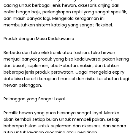
cacing untuk berbagai jenis hewan, aksesoris anjing dari
collar hingga baju, perlengkapan reptil yang sangat spesifik,
dan masih banyak lagi. Mengelola keragaman ini
membutuhkan sistem katalog yang sangat fleksibel.
Produk dengan Masa Kedaluwarsa
Berbeda dari toko elektronik atau fashion, toko hewan
menjual banyak produk yang bisa kedaluwarsa: pakan kering
dan basah, suplemen, obat-obatan, vaksin, dan bahkan
beberapa jenis produk perawatan. Gagal mengelola expiry
date bisa berarti kerugian finansial dan risiko kesehatan bagi
hewan pelanggan.
Pelanggan yang Sangat Loyal
Pemilik hewan yang puas biasanya sangat loyal. Mereka
akan kembali setiap bulan untuk membeli pakan, setiap
beberapa bulan untuk suplemen dan aksesoris, dan secara
rutin untuk layanan grooming atau penitipan.