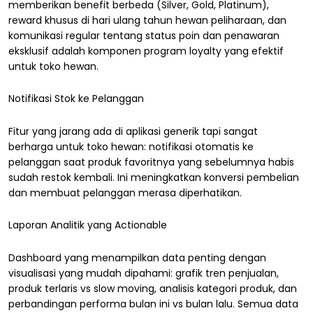
memberikan benefit berbeda (Silver, Gold, Platinum),
reward khusus di hari ulang tahun hewan peliharaan, dan
komunikasi regular tentang status poin dan penawaran
eksklusif adalah komponen program loyalty yang efektif
untuk toko hewan.
Notifikasi Stok ke Pelanggan
Fitur yang jarang ada di aplikasi generik tapi sangat
berharga untuk toko hewan: notifikasi otomatis ke
pelanggan saat produk favoritnya yang sebelumnya habis
sudah restok kembali. Ini meningkatkan konversi pembelian
dan membuat pelanggan merasa diperhatikan.
Laporan Analitik yang Actionable
Dashboard yang menampilkan data penting dengan
visualisasi yang mudah dipahami: grafik tren penjualan,
produk terlaris vs slow moving, analisis kategori produk, dan
perbandingan performa bulan ini vs bulan lalu. Semua data