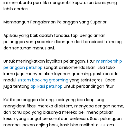
ini membantu pemilik mengambil keputusan bisnis yang
lebih cerdas.
Membangun Pengalaman Pelanggan yang Superior
Aplikasi yang baik adalah fondasi, tapi pengalaman
pelanggan yang superior dibangun dari kombinasi teknologi
dan sentuhan manusiawi.
Untuk meningkatkan loyalitas pelanggan, fitur
membership
pelanggan petshop
sangat direkomendasikan. Jika toko
kamu juga menyediakan layanan grooming, pastikan ada
modul
sistem booking grooming
yang terintegrasi. Baca
juga tentang
aplikasi petshop
untuk perbandingan fitur.
Ketika pelanggan datang, kasir yang bisa langsung
mengidentifikasi mereka di sistem, menyapa dengan nama,
dan tahu apa yang biasanya mereka beli menciptakan
kesan yang sangat personal dan berkesan. Saat pelanggan
membeli pakan anjing baru, kasir bisa melihat di sistem