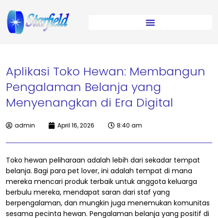
Aplikasi Toko Hewan: Membangun
Pengalaman Belanja yang
Menyenangkan di Era Digital
admin
April 16, 2026
8:40 am
Toko hewan peliharaan adalah lebih dari sekadar tempat
belanja. Bagi para pet lover, ini adalah tempat di mana
mereka mencari produk terbaik untuk anggota keluarga
berbulu mereka, mendapat saran dari staf yang
berpengalaman, dan mungkin juga menemukan komunitas
sesama pecinta hewan. Pengalaman belanja yang positif di