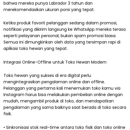
bahwa mereka punya Labrador 3 tahun dan
merekomendasikan ukuran porsi yang tepat.
Ketika produk favorit pelanggan sedang dalam promosi,
notifikasi yang dikirim langsung ke WhatsApp mereka terasa
seperti pelayanan personal, bukan spam promosi biasa.
Semua ini dimungkinkan oleh data yang tersimpan rapi di
aplikasi toko hewan yang tepat.
Integrasi Online-Offline untuk Toko Hewan Modern
Toko hewan yang sukses di era digital perlu
mengintegrasikan pengalaman online dan offline.
Pelanggan yang pertama kali menemukan toko kamu via
Instagram harus bisa melakukan pembelian online dengan
mudah, mengambil produk di toko, dan mendapatkan
pengalaman yang sama baiknya saat berada di toko secara
fisik.
• Sinkronisasi stok real-time antara toko fisik dan toko online