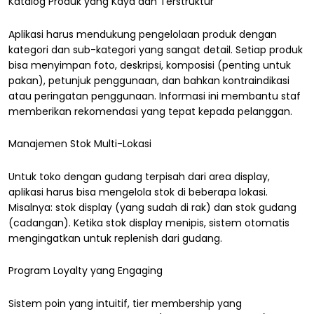
Katalog Produk yang Kaya dan Terstruktur
Aplikasi harus mendukung pengelolaan produk dengan
kategori dan sub-kategori yang sangat detail. Setiap produk
bisa menyimpan foto, deskripsi, komposisi (penting untuk
pakan), petunjuk penggunaan, dan bahkan kontraindikasi
atau peringatan penggunaan. Informasi ini membantu staf
memberikan rekomendasi yang tepat kepada pelanggan.
Manajemen Stok Multi-Lokasi
Untuk toko dengan gudang terpisah dari area display,
aplikasi harus bisa mengelola stok di beberapa lokasi.
Misalnya: stok display (yang sudah di rak) dan stok gudang
(cadangan). Ketika stok display menipis, sistem otomatis
mengingatkan untuk replenish dari gudang.
Program Loyalty yang Engaging
Sistem poin yang intuitif, tier membership yang