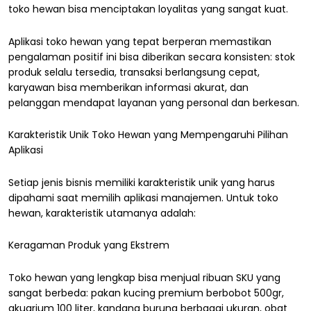
toko hewan bisa menciptakan loyalitas yang sangat kuat.
Aplikasi toko hewan yang tepat berperan memastikan
pengalaman positif ini bisa diberikan secara konsisten: stok
produk selalu tersedia, transaksi berlangsung cepat,
karyawan bisa memberikan informasi akurat, dan
pelanggan mendapat layanan yang personal dan berkesan.
Karakteristik Unik Toko Hewan yang Mempengaruhi Pilihan
Aplikasi
Setiap jenis bisnis memiliki karakteristik unik yang harus
dipahami saat memilih aplikasi manajemen. Untuk toko
hewan, karakteristik utamanya adalah:
Keragaman Produk yang Ekstrem
Toko hewan yang lengkap bisa menjual ribuan SKU yang
sangat berbeda: pakan kucing premium berbobot 500gr,
akuarium 100 liter, kandang burung berbagai ukuran, obat