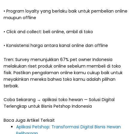
• Program loyalty yang berlaku baik untuk pembelian online
maupun offline
• Click and collect: beli online, ambil di toko
• Konsistensi harga antara kanal online dan offline
Tren: Survey menunjukkan 67% pet owner Indonesia
melakukan riset produk online sebelum membeli di toko
fisik. Pastikan pengalaman online kamu cukup baik untuk
meyakinkan mereka bahwa toko kamu adalah pilihan
terbaik.
Coba Sekarang → aplikasi toko hewan — Solusi Digital
Terlengkap untuk Bisnis Petshop Indonesia
Baca Juga Artikel Terkait
Aplikasi Petshop: Transformasi Digital Bisnis Hewan
Peliharaan