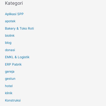
Kategori
Aplikasi SPP
apotek
Bakery & Toko Roti
biolink
blog
donasi
EMKL & Logistik
ERP Pabrik
gereja
gestun
hotel
klinik
Konstruksi