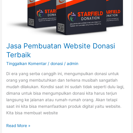
Jasa Pembuatan Website Donasi
Terbaik
Tinggalkan Komentar
/
donasi
/
admin
Di era yang serba canggih ini, mengumpulkan donasi untuk
orang yang membutuhkan dan terkena musibah sangatlah
mudah dilakukan. Kondisi saat ini sudah tidak seperti dulu lagi,
dimana untuk bisa mengumpulkan donasi kita harus terjun
langsung ke jalanan atau rumah-rumah orang. Akan tetapi
saat ini kita bisa memanfaatkan produk digital yaitu website.
Kita bisa membuat website
Read More »