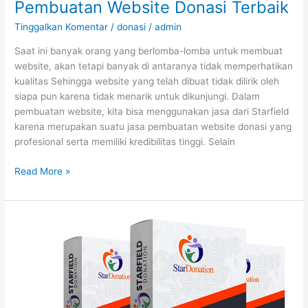
Pembuatan Website Donasi Terbaik
Tinggalkan Komentar
/
donasi
/
admin
Saat ini banyak orang yang berlomba-lomba untuk membuat
website, akan tetapi banyak di antaranya tidak memperhatikan
kualitas Sehingga website yang telah dibuat tidak dilirik oleh
siapa pun karena tidak menarik untuk dikunjungi. Dalam
pembuatan website, kita bisa menggunakan jasa dari Starfield
karena merupakan suatu jasa pembuatan website donasi yang
profesional serta memiliki kredibilitas tinggi. Selain
Read More »
Jasa
Pembuatan
Website
Donasi
Terbaik