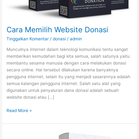
Cara Memilih Website Donasi
Tinggalkan Komentar
/
donasi
/
admin
Munculnya internet dalam teknologi komunikasi tentu sangat
memberikan kemudahan bagi kita semua, salah satunya yaitu
membantu sesama manusia dengan cara melakukan donasi
secara online. Hal tersebut dilakukan karena banyaknya
pengguna internet, selain itu yang menjadi sasarannya adalah
semua kalangan pengguna internet. Salah satu alat yang
digunakan untuk penyaluran dana donasi adalah sebuah
website donasi atau […]
Read More »
Cara