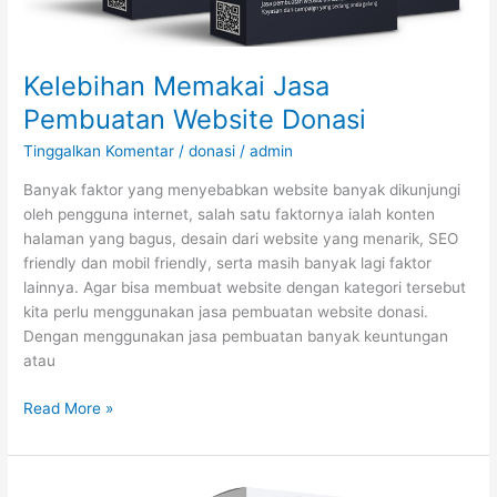
Kelebihan Memakai Jasa
Pembuatan Website Donasi
Tinggalkan Komentar
/
donasi
/
admin
Banyak faktor yang menyebabkan website banyak dikunjungi
oleh pengguna internet, salah satu faktornya ialah konten
halaman yang bagus, desain dari website yang menarik, SEO
friendly dan mobil friendly, serta masih banyak lagi faktor
lainnya. Agar bisa membuat website dengan kategori tersebut
kita perlu menggunakan jasa pembuatan website donasi.
Dengan menggunakan jasa pembuatan banyak keuntungan
atau
Read More »
Keuntungan