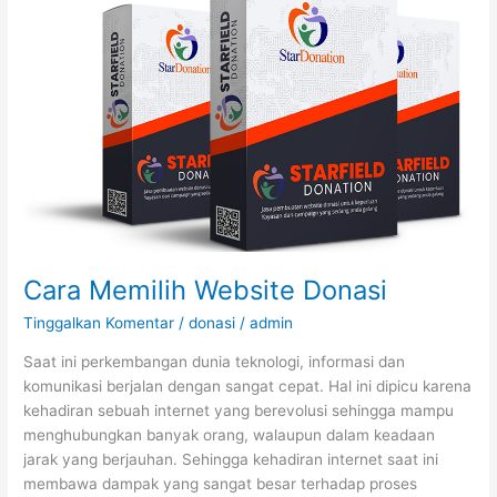
Memilih
Website
Donasi
Cara Memilih Website Donasi
Tinggalkan Komentar
/
donasi
/
admin
Saat ini perkembangan dunia teknologi, informasi dan
komunikasi berjalan dengan sangat cepat. Hal ini dipicu karena
kehadiran sebuah internet yang berevolusi sehingga mampu
menghubungkan banyak orang, walaupun dalam keadaan
jarak yang berjauhan. Sehingga kehadiran internet saat ini
membawa dampak yang sangat besar terhadap proses