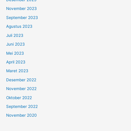
November 2023
September 2023
Agustus 2023
Juli 2023
Juni 2023
Mei 2023
April 2023
Maret 2023
Desember 2022
November 2022
Oktober 2022
September 2022
November 2020