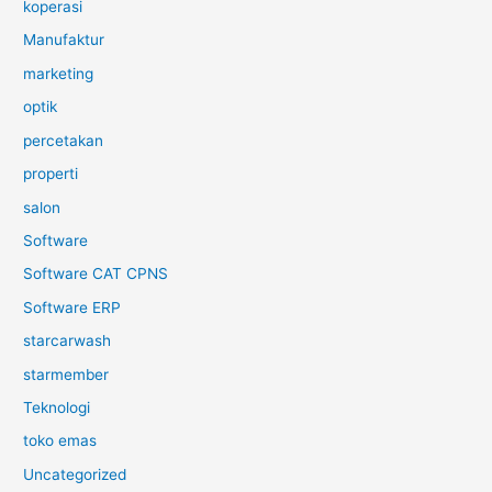
koperasi
Manufaktur
marketing
optik
percetakan
properti
salon
Software
Software CAT CPNS
Software ERP
starcarwash
starmember
Teknologi
toko emas
Uncategorized