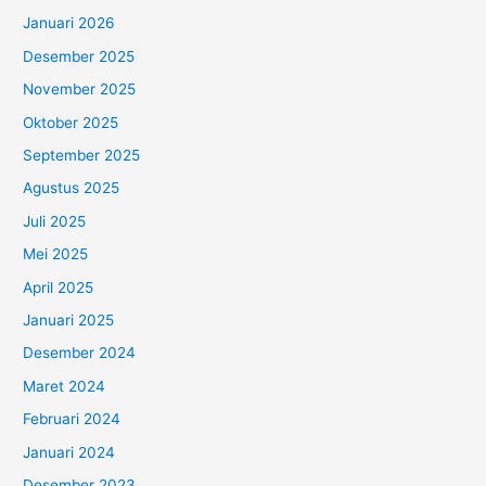
Januari 2026
Desember 2025
November 2025
Oktober 2025
September 2025
Agustus 2025
Juli 2025
Mei 2025
April 2025
Januari 2025
Desember 2024
Maret 2024
Februari 2024
Januari 2024
Desember 2023