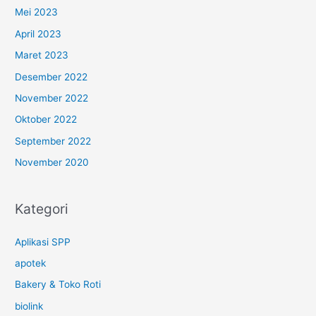
Mei 2023
April 2023
Maret 2023
Desember 2022
November 2022
Oktober 2022
September 2022
November 2020
Kategori
Aplikasi SPP
apotek
Bakery & Toko Roti
biolink