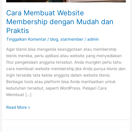
Cara Membuat Website
Membership dengan Mudah dan
Praktis
Tinggalkan Komentar
/
blog
,
starmember
/
admin
Agar bisnis bisa mengelola keanggotaan atau membership
bisnis mereka, perlu aplikasi atau website yang menyediakan
fitur pengelolaan anggota tersebut. Anda mungkin perlu tahu
cara membuat website membership jika Anda punya bisnis dan
ingin tersedia tata kelola anggota dalam website bisnis.
Berbagai tools atau platform bisa Anda manfaatkan untuk
kebutuhan tersebut, seperti WordPress. Pelajari Cara
Membuat […]
Read More »
Jasa