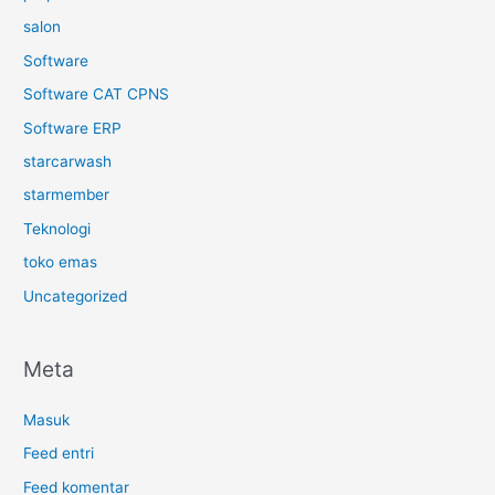
salon
Software
Software CAT CPNS
Software ERP
starcarwash
starmember
Teknologi
toko emas
Uncategorized
Meta
Masuk
Feed entri
Feed komentar