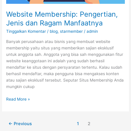
Manfaatnya
Website Membership: Pengertian,
Jenis dan Ragam Manfaatnya
Tinggalkan Komentar
/
blog
,
starmember
/
admin
Banyak perusahaan atau bisnis yang membuat website
membership yaitu situs yang memberikan sajian eksklusif
untuk anggota sah. Anggota yang bisa sah menggunakan fitur
website keanggotaan ini adalah yang sudah berhasil
mendaftar ke situs dengan persyaratan tertentu. Kalau sudah
berhasil mendaftar, maka pengguna bisa mengakses konten
atau sajian eksklusif tersebut. Seputar Situs Membership Anda
mungkin cukup
Read More »
←
Previous
1
2