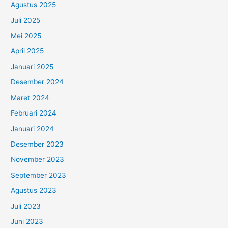
Agustus 2025
Juli 2025
Mei 2025
April 2025
Januari 2025
Desember 2024
Maret 2024
Februari 2024
Januari 2024
Desember 2023
November 2023
September 2023
Agustus 2023
Juli 2023
Juni 2023