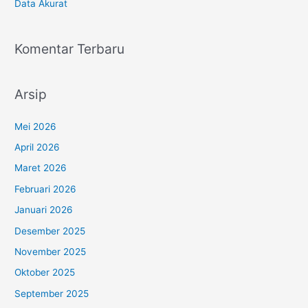
Data Akurat
Komentar Terbaru
Arsip
Mei 2026
April 2026
Maret 2026
Februari 2026
Januari 2026
Desember 2025
November 2025
Oktober 2025
September 2025