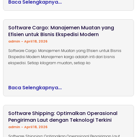
Baca Selengkapnya...
Software Cargo: Manajemen Muatan yang
Efisien untuk Bisnis Ekspedisi Modern
admin
April 18, 2026
Software Cargo: Manajemen Muatan yang Efisien untuk Bisnis
Ekspedisi Modern Manajemen kargo adalah inti dari bisnis
ekspedisi. Setiap kilogram muatan, setiap ko
Baca Selengkapnya...
Software Shipping: Optimalkan Operasional
Pengiriman Laut dengan Teknologi Terkini
admin
April 18, 2026
Software Shipping: Optimalkan Operasional Pengiriman Laut