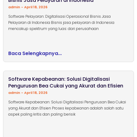
Bisnis Jasa Pelayaran di Indonesia
admin
April 18, 2026
Software Pelayaran: Digitalisasi Operasional Bisnis Jasa
Pelayaran di Indonesia Bisnis jasa pelayaran di Indonesia
mencakup spektrum yang luas: dari perusahaan
Baca Selengkapnya...
Software Kepabeanan: Solusi Digitalisasi
Pengurusan Bea Cukai yang Akurat dan Efisien
admin
April 18, 2026
Software Kepabeanan: Solusi Digitalisasi Pengurusan Bea Cukai
yang Akurat dan Efisien Proses kepabeanan adalah salah satu
aspek paling kritis dan paling berisik