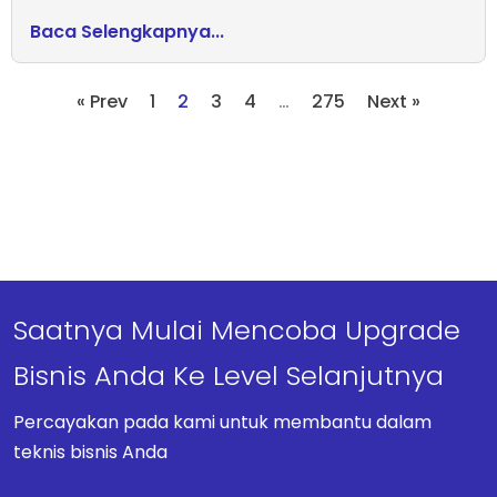
Baca Selengkapnya...
« Prev
1
2
3
4
…
275
Next »
Saatnya Mulai Mencoba Upgrade
Bisnis Anda Ke Level Selanjutnya
Percayakan pada kami untuk membantu dalam
teknis bisnis Anda