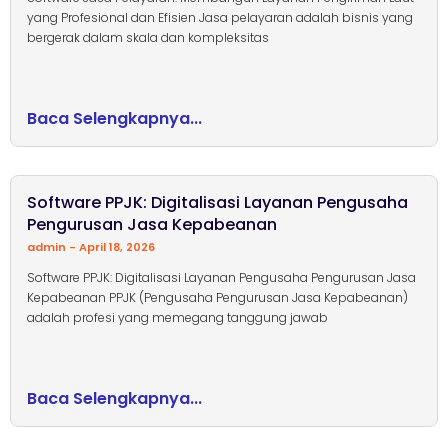
yang Profesional dan Efisien Jasa pelayaran adalah bisnis yang
bergerak dalam skala dan kompleksitas
Baca Selengkapnya...
Software PPJK: Digitalisasi Layanan Pengusaha
Pengurusan Jasa Kepabeanan
admin
April 18, 2026
Software PPJK: Digitalisasi Layanan Pengusaha Pengurusan Jasa
Kepabeanan PPJK (Pengusaha Pengurusan Jasa Kepabeanan)
adalah profesi yang memegang tanggung jawab
Baca Selengkapnya...