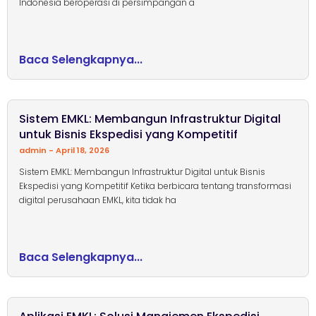
Indonesia beroperasi di persimpangan a
Baca Selengkapnya...
Sistem EMKL: Membangun Infrastruktur Digital
untuk Bisnis Ekspedisi yang Kompetitif
admin
April 18, 2026
Sistem EMKL: Membangun Infrastruktur Digital untuk Bisnis
Ekspedisi yang Kompetitif Ketika berbicara tentang transformasi
digital perusahaan EMKL, kita tidak ha
Baca Selengkapnya...