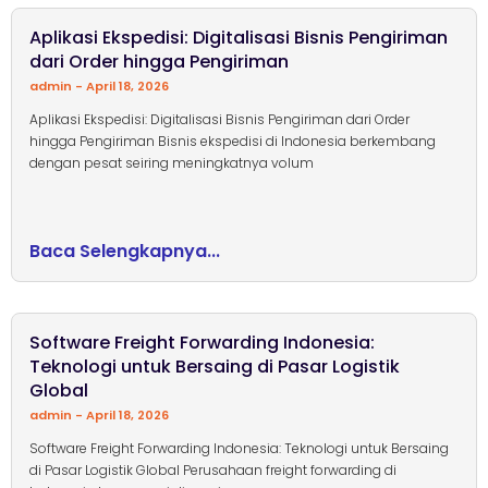
Aplikasi Ekspedisi: Digitalisasi Bisnis Pengiriman
dari Order hingga Pengiriman
admin
April 18, 2026
Aplikasi Ekspedisi: Digitalisasi Bisnis Pengiriman dari Order
hingga Pengiriman Bisnis ekspedisi di Indonesia berkembang
dengan pesat seiring meningkatnya volum
Baca Selengkapnya...
Software Freight Forwarding Indonesia:
Teknologi untuk Bersaing di Pasar Logistik
Global
admin
April 18, 2026
Software Freight Forwarding Indonesia: Teknologi untuk Bersaing
di Pasar Logistik Global Perusahaan freight forwarding di