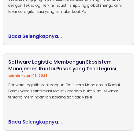
dengan Teknologi Terkini Industri shipping global mengalami
tekanan digitalisasi yang semakin kuat. Pa
Baca Selengkapnya...
Software Logistik: Membangun Ekosistem
Manajemen Rantai Pasok yang Terintegrasi
admin
April 18, 2026
Software Logistik: Membangun Ekosistem Manajemen Rantai
Pasok yang Terintegrasi Logistik modern bukan lagi sekadar
tentang memindahkan barang dari titik A ke ti
Baca Selengkapnya...