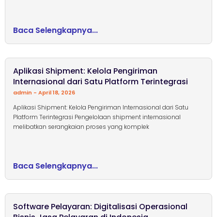
Baca Selengkapnya...
Aplikasi Shipment: Kelola Pengiriman
Internasional dari Satu Platform Terintegrasi
admin
April 18, 2026
Aplikasi Shipment: Kelola Pengiriman Internasional dari Satu
Platform Terintegrasi Pengelolaan shipment internasional
melibatkan serangkaian proses yang komplek
Baca Selengkapnya...
Software Pelayaran: Digitalisasi Operasional