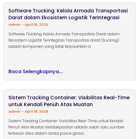
Software Trucking: Kelola Armada Transportasi
Darat dalam Ekosistem Logistik Terintegrasi
admin
April 18, 2026
Software Trucking: Kelola Armada Transportasi Darat dalam
Ekosistem Logistik Terintegrasi Transportasi darat (trucking)
adalah komponen yang tidak terpisahkan d
Baca Selengkapnya...
Sistem Tracking Container: Visibilitas Real-Time
untuk Kendali Penuh Atas Muatan
admin
April 18, 2026
Sistem Tracking Container: Visibilitas Real-Time untuk Kendali
Penuh Atas Muatan Ketidakpastian adalah salah satu sumber
terbesar stres dalam rantai pasok globa